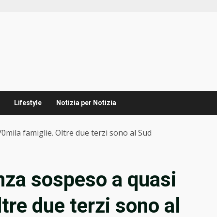
Lifestyle
Notizia per Notizia
0mila famiglie. Oltre due terzi sono al Sud
anza sospeso a quasi
tre due terzi sono al