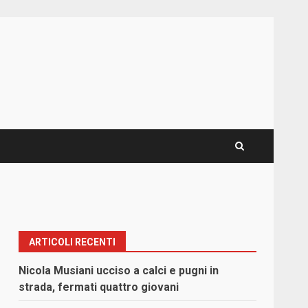
ARTICOLI RECENTI
Nicola Musiani ucciso a calci e pugni in
strada, fermati quattro giovani