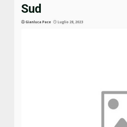
Sud
Gianluca Pace
Luglio 28, 2023