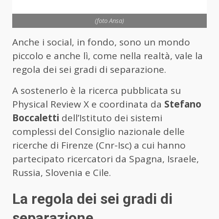
(foto Ansa)
Anche i social, in fondo, sono un mondo
piccolo e anche lì, come nella realtà, vale la
regola dei sei gradi di separazione.
A sostenerlo è la ricerca pubblicata su
Physical Review X e coordinata da
Stefano
Boccaletti
dell’Istituto dei sistemi
complessi del Consiglio nazionale delle
ricerche di Firenze (Cnr-Isc) a cui hanno
partecipato ricercatori da Spagna, Israele,
Russia, Slovenia e Cile.
La regola dei sei gradi di
separazione