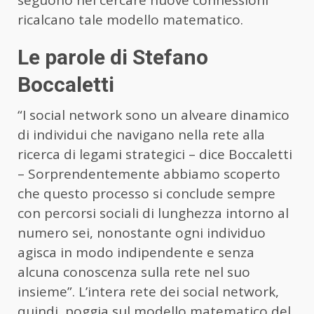
ricalcano tale modello matematico.
Le parole di Stefano
Boccaletti
“I social network sono un alveare dinamico
di individui che navigano nella rete alla
ricerca di legami strategici – dice Boccaletti
– Sorprendentemente abbiamo scoperto
che questo processo si conclude sempre
con percorsi sociali di lunghezza intorno al
numero sei, nonostante ogni individuo
agisca in modo indipendente e senza
alcuna conoscenza sulla rete nel suo
insieme”. L’intera rete dei social network,
quindi, poggia sul modello matematico del