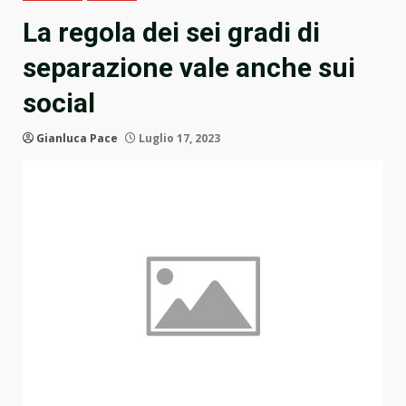
La regola dei sei gradi di
separazione vale anche sui
social
Gianluca Pace
Luglio 17, 2023