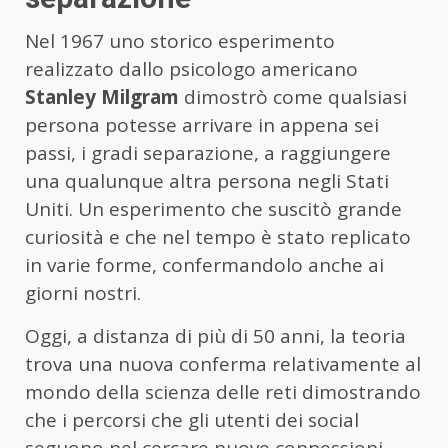
Nel 1967 uno storico esperimento
realizzato dallo psicologo americano
Stanley Milgram
dimostrò come qualsiasi
persona potesse arrivare in appena sei
passi, i gradi separazione, a raggiungere
una qualunque altra persona negli Stati
Uniti. Un esperimento che suscitò grande
curiosità e che nel tempo è stato replicato
in varie forme, confermandolo anche ai
giorni nostri.
Oggi, a distanza di più di 50 anni, la teoria
trova una nuova conferma relativamente al
mondo della scienza delle reti dimostrando
che i percorsi che gli utenti dei social
seguono nel cercare nuove connessioni