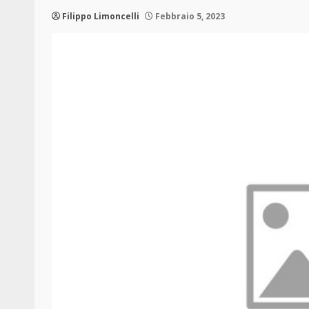
Filippo Limoncelli
Febbraio 5, 2023