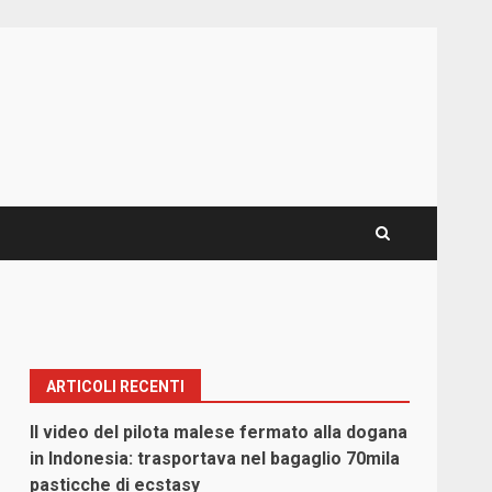
ARTICOLI RECENTI
Il video del pilota malese fermato alla dogana
in Indonesia: trasportava nel bagaglio 70mila
pasticche di ecstasy