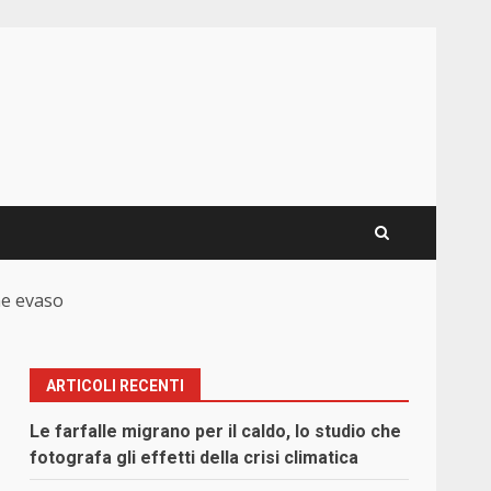
ne evaso
ARTICOLI RECENTI
Le farfalle migrano per il caldo, lo studio che
fotografa gli effetti della crisi climatica