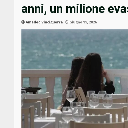
anni, un milione ev
Amedeo Vinciguerra
Giugno 19, 2026