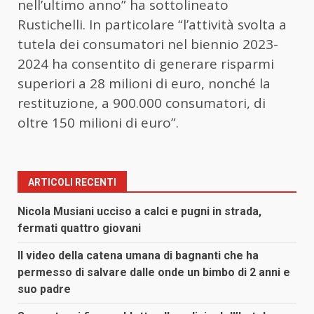
nell’ultimo anno” ha sottolineato
Rustichelli. In particolare “l’attività svolta a
tutela dei consumatori nel biennio 2023-
2024 ha consentito di generare risparmi
superiori a 28 milioni di euro, nonché la
restituzione, a 900.000 consumatori, di
oltre 150 milioni di euro”.
ARTICOLI RECENTI
Nicola Musiani ucciso a calci e pugni in strada,
fermati quattro giovani
Il video della catena umana di bagnanti che ha
permesso di salvare dalle onde un bimbo di 2 anni e
suo padre