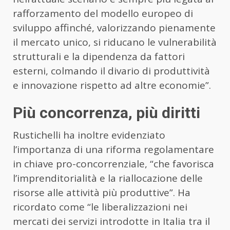
rafforzamento del modello europeo di
sviluppo affinché, valorizzando pienamente
il mercato unico, si riducano le vulnerabilità
strutturali e la dipendenza da fattori
esterni, colmando il divario di produttività
e innovazione rispetto ad altre economie”.
Più concorrenza, più diritti
Rustichelli ha inoltre evidenziato
l’importanza di una riforma regolamentare
in chiave pro-concorrenziale, “che favorisca
l’imprenditorialità e la riallocazione delle
risorse alle attività più produttive”. Ha
ricordato come “le liberalizzazioni nei
mercati dei servizi introdotte in Italia tra il