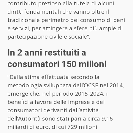
contributo prezioso alla tutela di alcuni
diritti fondamentali che vanno oltre il
tradizionale perimetro del consumo di beni
e servizi, per attingere a sfere più ampie di
partecipazione civile e sociale”.
In 2 anni restituiti a
consumatori 150 milioni
“Dalla stima effettuata secondo la
metodologia sviluppata dall’OCSE nel 2014,
emerge che, nel periodo 2015-2024, i
benefici a favore delle imprese e dei
consumatori derivanti dall’attività
dell’Autorità sono stati pari a circa 9,16
miliardi di euro, di cui 729 milioni