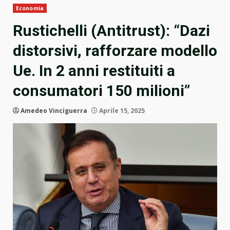
Economia
Rustichelli (Antitrust): “Dazi
distorsivi, rafforzare modello
Ue. In 2 anni restituiti a
consumatori 150 milioni”
Amedeo Vinciguerra
Aprile 15, 2025