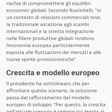
rischia di compromettere gli equilibri
economici globali. Secondo Rustichelli, “in
un contesto di relazioni commerciali tese,
la tradizionale vocazione agli scambi
internazionali e la stretta integrazione
nelle filiere produttive globali rendono
l’economia europea particolarmente
esposta alle fluttuazioni dei mercati e alle
nuove spinte protezionistiche”.
Crescita e modello europeo
Il presidente ha sottolineato che per
affrontare questo scenario, la soluzione
passa dal rafforzamento del modello
europeo di sviluppo: “Per questo, la crescita
nell’attuale scenario è sempre più legata al