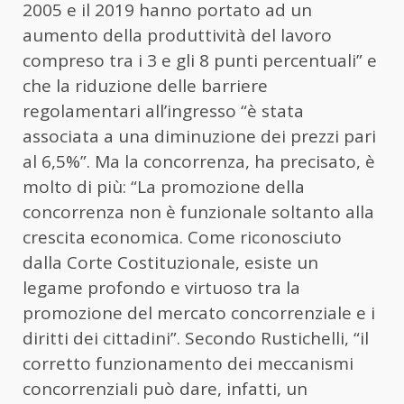
2005 e il 2019 hanno portato ad un
aumento della produttività del lavoro
compreso tra i 3 e gli 8 punti percentuali” e
che la riduzione delle barriere
regolamentari all’ingresso “è stata
associata a una diminuzione dei prezzi pari
al 6,5%”. Ma la concorrenza, ha precisato, è
molto di più: “La promozione della
concorrenza non è funzionale soltanto alla
crescita economica. Come riconosciuto
dalla Corte Costituzionale, esiste un
legame profondo e virtuoso tra la
promozione del mercato concorrenziale e i
diritti dei cittadini”. Secondo Rustichelli, “il
corretto funzionamento dei meccanismi
concorrenziali può dare, infatti, un