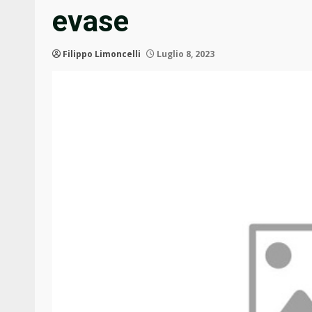
evase
Filippo Limoncelli
Luglio 8, 2023