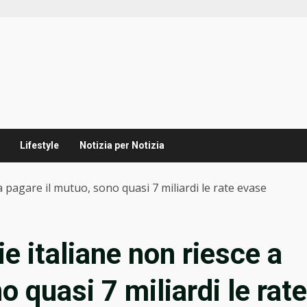
Lifestyle
Notizia per Notizia
a pagare il mutuo, sono quasi 7 miliardi le rate evase
ie italiane non riesce a
o quasi 7 miliardi le rate