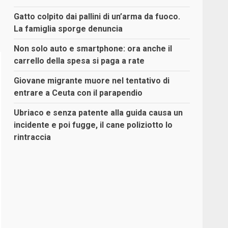
Gatto colpito dai pallini di un’arma da fuoco.
La famiglia sporge denuncia
Non solo auto e smartphone: ora anche il
carrello della spesa si paga a rate
Giovane migrante muore nel tentativo di
entrare a Ceuta con il parapendio
Ubriaco e senza patente alla guida causa un
incidente e poi fugge, il cane poliziotto lo
rintraccia