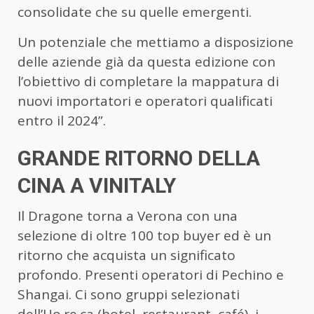
consolidate che su quelle emergenti.
Un potenziale che mettiamo a disposizione
delle aziende già da questa edizione con
l’obiettivo di completare la mappatura di
nuovi importatori e operatori qualificati
entro il 2024”.
GRANDE RITORNO DELLA
CINA A VINITALY
Il Dragone torna a Verona con una
selezione di oltre 100 top buyer ed è un
ritorno che acquista un significato
profondo. Presenti operatori di Pechino e
Shangai. Ci sono gruppi selezionati
dell’Ho.re.ca (hotel, restaurant, café), i