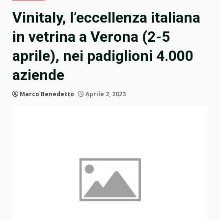
Vinitaly, l’eccellenza italiana
in vetrina a Verona (2-5
aprile), nei padiglioni 4.000
aziende
Marco Benedetto
Aprile 2, 2023