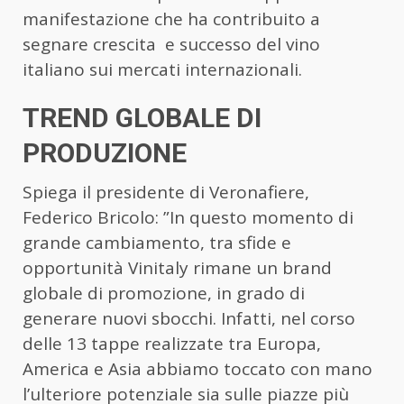
manifestazione che ha contribuito a
segnare crescita e successo del vino
italiano sui mercati internazionali.
TREND GLOBALE DI
PRODUZIONE
Spiega il presidente di Veronafiere,
Federico Bricolo: ”In questo momento di
grande cambiamento, tra sfide e
opportunità Vinitaly rimane un brand
globale di promozione, in grado di
generare nuovi sbocchi. Infatti, nel corso
delle 13 tappe realizzate tra Europa,
America e Asia abbiamo toccato con mano
l’ulteriore potenziale sia sulle piazze più