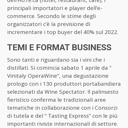
principali importatori e player dell’e-
commerce. Secondo le stime degli
organizzatori c’è la previsione di
incrementare i top buyer del 40% sul 2022.
TEMI E FORMAT BUSINESS
Sono tanti e riguardano sia i vini che i
distillati. Si comincia sabato 1 aprile da “
Vinitaly OperaWine”, una degustazione
prologo con i 130 produttori portabandiera
selezionati da Wine Spectator. Il palinsesto
fieristico conferma le tradizionali aree
tematiche in collaborazione con i Consorzi
di tutela e del “ Tasting Express” con le più
importanti riviste internazionali di settore.