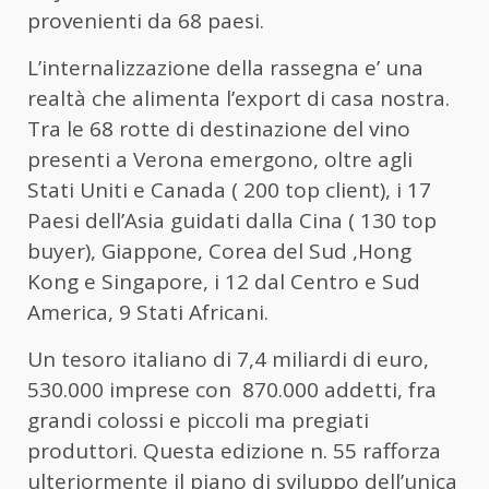
provenienti da 68 paesi.
L’internalizzazione della rassegna e’ una
realtà che alimenta l’export di casa nostra.
Tra le 68 rotte di destinazione del vino
presenti a Verona emergono, oltre agli
Stati Uniti e Canada ( 200 top client), i 17
Paesi dell’Asia guidati dalla Cina ( 130 top
buyer), Giappone, Corea del Sud ,Hong
Kong e Singapore, i 12 dal Centro e Sud
America, 9 Stati Africani.
Un tesoro italiano di 7,4 miliardi di euro,
530.000 imprese con 870.000 addetti, fra
grandi colossi e piccoli ma pregiati
produttori. Questa edizione n. 55 rafforza
ulteriormente il piano di sviluppo dell’unica