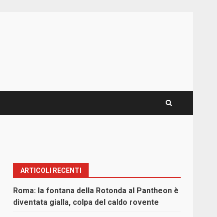
ARTICOLI RECENTI
Roma: la fontana della Rotonda al Pantheon è
diventata gialla, colpa del caldo rovente