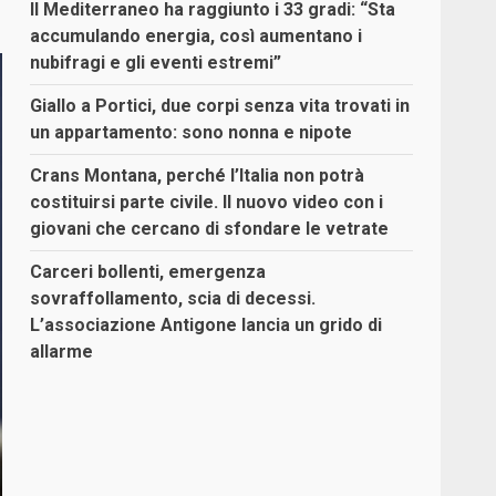
Il Mediterraneo ha raggiunto i 33 gradi: “Sta
accumulando energia, così aumentano i
nubifragi e gli eventi estremi”
Giallo a Portici, due corpi senza vita trovati in
un appartamento: sono nonna e nipote
Crans Montana, perché l’Italia non potrà
costituirsi parte civile. Il nuovo video con i
giovani che cercano di sfondare le vetrate
Carceri bollenti, emergenza
sovraffollamento, scia di decessi.
L’associazione Antigone lancia un grido di
allarme