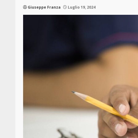
Giuseppe Franza
Luglio 19, 2024