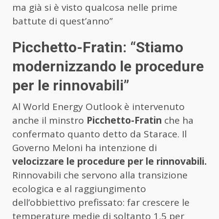
ma già si è visto qualcosa nelle prime
battute di quest’anno”
Picchetto-Fratin: “Stiamo
modernizzando le procedure
per le rinnovabili”
Al World Energy Outlook è intervenuto
anche il minstro
Picchetto-Fratin
che ha
confermato quanto detto da Starace. Il
Governo Meloni ha intenzione di
velocizzare le procedure per le rinnovabili.
Rinnovabili che servono alla transizione
ecologica e al raggiungimento
dell’obbiettivo prefissato: far crescere le
temperature medie di soltanto 1,5 per