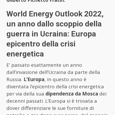
World Energy Outlook 2022,
un anno dallo scoppio della
guerra in Ucraina: Europa
epicentro della crisi
energetica
E’ passato esattamente un anno
dall’invasione dell’Ucraina da parte della
Russia.
L’Europa
, in questo anno è
diventata l’epicentro della crisi energetica
per via della sua
dipendenza da Mosca
dei
decenni passati. L’Europa si è trovata a
dover differenziare le sue forniture di