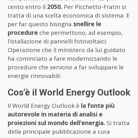
cento entro il
2050.
Per Picchetto-Fratin si
tratta di una scelta economica di sistema. E
per far questo bisogna
snellire le
procedure
che permettono, ad esempio,
l’istallazione di pannelli fotovoltaici.
Operazione che il ministero da lui guidato
ha cominciato a fare modernizzando le
procedure che servono a far sviluppare le
energie rinnovabili.
Cos’è il World Energy Outlook
Il World Energy Outlook è
la fonte più
autorevole in materia di analisi e
proiezioni sul mondo dell’energia.
Si tratta
della principale pubblicazione a cura