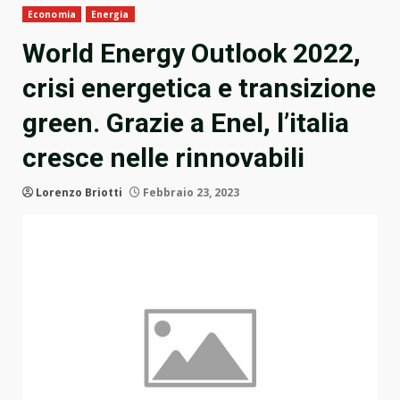
Economia
Energia
World Energy Outlook 2022,
crisi energetica e transizione
green. Grazie a Enel, l’italia
cresce nelle rinnovabili
Lorenzo Briotti
Febbraio 23, 2023