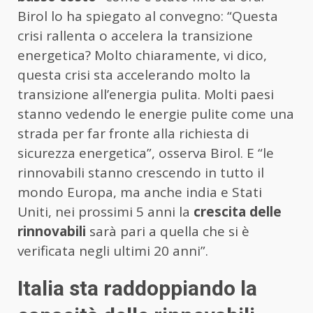
Birol lo ha spiegato al convegno: “Questa
crisi rallenta o accelera la transizione
energetica? Molto chiaramente, vi dico,
questa crisi sta accelerando molto la
transizione all’energia pulita. Molti paesi
stanno vedendo le energie pulite come una
strada per far fronte alla richiesta di
sicurezza energetica”, osserva Birol. E “le
rinnovabili stanno crescendo in tutto il
mondo Europa, ma anche india e Stati
Uniti, nei prossimi 5 anni la
crescita delle
rinnovabili
sarà pari a quella che si è
verificata negli ultimi 20 anni”.
Italia sta raddoppiando la