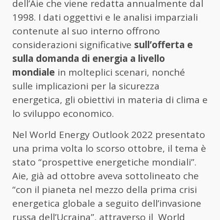
dell’Aie che viene redatta annualmente dal
1998. I dati oggettivi e le analisi imparziali
contenute al suo interno offrono
considerazioni significative
sull’offerta e
sulla domanda di energia a livello
mondiale
in molteplici scenari, nonché
sulle implicazioni per la sicurezza
energetica, gli obiettivi in materia di clima e
lo sviluppo economico.
Nel World Energy Outlook 2022 presentato
una prima volta lo scorso ottobre, il tema è
stato “prospettive energetiche mondiali”.
Aie, già ad ottobre aveva sottolineato che
“con il pianeta nel mezzo della prima crisi
energetica globale a seguito dell’invasione
russa dell’Ucraina”, attraverso il World