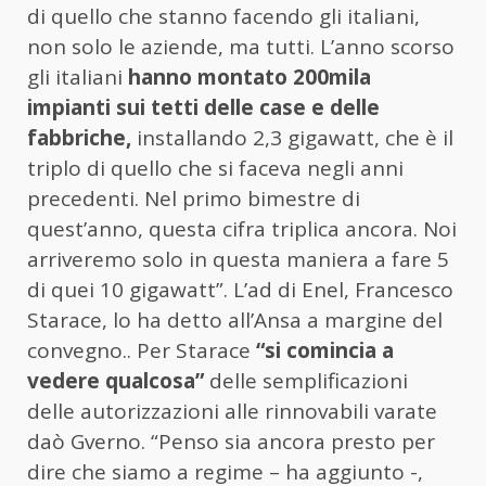
di quello che stanno facendo gli italiani,
non solo le aziende, ma tutti. L’anno scorso
gli italiani
hanno montato 200mila
impianti sui tetti delle case e delle
fabbriche,
installando 2,3 gigawatt, che è il
triplo di quello che si faceva negli anni
precedenti. Nel primo bimestre di
quest’anno, questa cifra triplica ancora. Noi
arriveremo solo in questa maniera a fare 5
di quei 10 gigawatt”. L’ad di Enel, Francesco
Starace, lo ha detto all’Ansa a margine del
convegno.. Per Starace
“si comincia a
vedere qualcosa”
delle semplificazioni
delle autorizzazioni alle rinnovabili varate
daò Gverno. “Penso sia ancora presto per
dire che siamo a regime – ha aggiunto -,