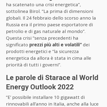
ha scatenato una crisi energetica”,
sottolinea Birol. “La prima di dimensioni
globali. Il 24 febbraio dello scorso anno la
Russia era il primo paese esportatore di
petrolio e di gas naturale al mondo”.
Questa crisi “senza precedenti ha
significato
prezzi più alti e volatili”
dei
prodotti energetici e “la sicurezza
energetica da allora è stata in cima alle
priorità di tutti i governi”.
Le parole di Starace al World
Energy Outlook 2022
“E’ possibile installare 10 gigawatt di
rinnovabili all’anno in Italia, anche alla luce