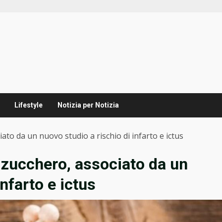
Lifestyle
Notizia per Notizia
ciato da un nuovo studio a rischio di infarto e ictus
lo zucchero, associato da un
nfarto e ictus