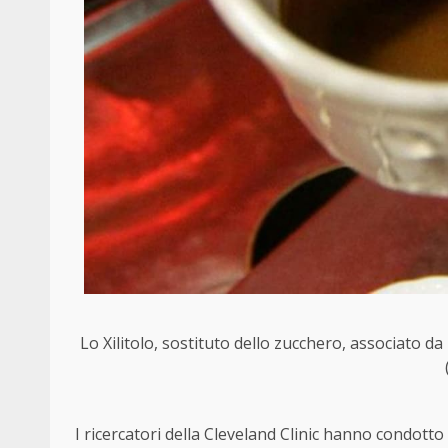
Lo Xilitolo, sostituto dello zucchero, associato da
I ricercatori della Cleveland Clinic hanno condotto