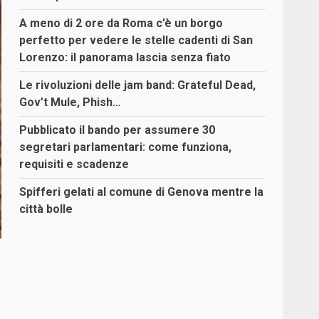
A meno di 2 ore da Roma c’è un borgo
perfetto per vedere le stelle cadenti di San
Lorenzo: il panorama lascia senza fiato
Le rivoluzioni delle jam band: Grateful Dead,
Gov’t Mule, Phish…
Pubblicato il bando per assumere 30
segretari parlamentari: come funziona,
requisiti e scadenze
Spifferi gelati al comune di Genova mentre la
città bolle