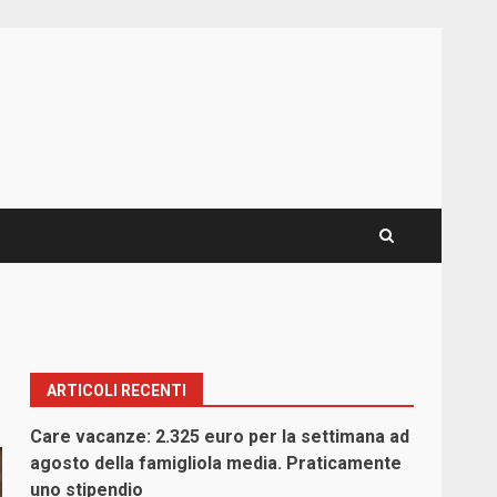
ARTICOLI RECENTI
Care vacanze: 2.325 euro per la settimana ad
agosto della famigliola media. Praticamente
uno stipendio