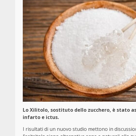
Lo Xilitolo, sostituto dello zucchero, è stato 
infarto e ictus.
I risultati di un nuovo studio mettono in discussion