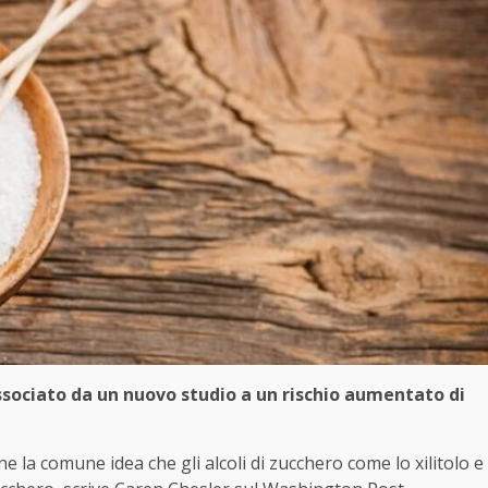
associato da un nuovo studio a un rischio aumentato di
e la comune idea che gli alcoli di zucchero come lo xilitolo e