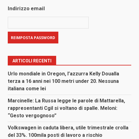
Indirizzo email
ARTICOLI RECENTI
Urlo mondiale in Oregon, l’azzurra Kelly Doualla
terza a 16 anni nei 100 metri under 20. Nessuna
italiana come lei
Marcinelle: La Russa legge le parole di Mattarella,
rappresentanti Cgil si voltano di spalle. Meloni:
“Gesto vergognoso”
Volkswagen in caduta libera, utile trimestrale crolla
del 33%. 100mila posti di lavoro a rischio