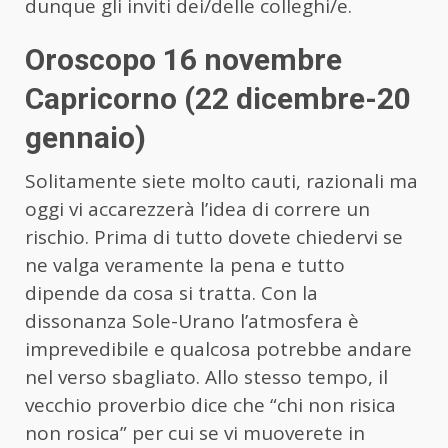
dunque gli inviti dei/delle colleghi/e.
Oroscopo 16 novembre
Capricorno (22 dicembre-20
gennaio)
Solitamente siete molto cauti, razionali ma
oggi vi accarezzerà l’idea di correre un
rischio. Prima di tutto dovete chiedervi se
ne valga veramente la pena e tutto
dipende da cosa si tratta. Con la
dissonanza Sole-Urano l’atmosfera è
imprevedibile e qualcosa potrebbe andare
nel verso sbagliato. Allo stesso tempo, il
vecchio proverbio dice che “chi non risica
non rosica” per cui se vi muoverete in