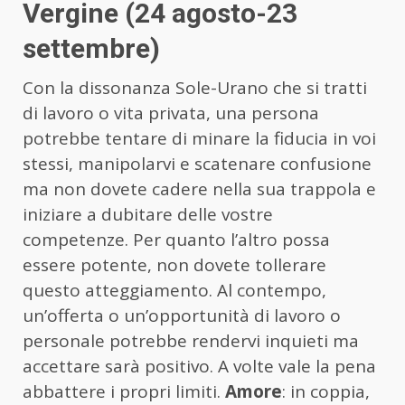
Vergine (24 agosto-23
settembre)
Con la dissonanza Sole-Urano che si tratti
di lavoro o vita privata, una persona
potrebbe tentare di minare la fiducia in voi
stessi, manipolarvi e scatenare confusione
ma non dovete cadere nella sua trappola e
iniziare a dubitare delle vostre
competenze. Per quanto l’altro possa
essere potente, non dovete tollerare
questo atteggiamento. Al contempo,
un’offerta o un’opportunità di lavoro o
personale potrebbe rendervi inquieti ma
accettare sarà positivo. A volte vale la pena
abbattere i propri limiti.
Amore
: in coppia,