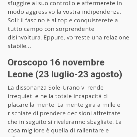
sfuggire al suo controllo e affermerete in
modo aggressivo la vostra indipendenza.
Soli: il fascino è al top e conquisterete a
tutto campo con sorprendente
disinvoltura. Eppure, vorreste una relazione
stabile…
Oroscopo 16 novembre
Leone (23 luglio-23 agosto)
La dissonanza Sole-Urano vi rende
irrequieti e nella totale incapacità di
placare la mente. La mente gira a mille e
rischiate di prendere decisioni affrettate
che in seguito si riveleranno sbagliate. La
cosa migliore è quella di rallentare e