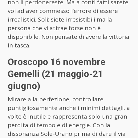
non li perdonereste. Ma a conti fatti sarete
voi ad aver commesso l’errore di essere
irrealistici. Soli: siete irresistibili ma la
persona che vi attrae forse non è
disponibile. Non pensate di avere la vittoria
in tasca.
Oroscopo 16 novembre
Gemelli (21 maggio-21
giugno)
Mirare alla perfezione, controllare
puntigliosamente anche i minimi dettagli, a
volte è inutile e rappresenta solo una gran
perdita di tempo e di energie. Con la
dissonanza Sole-Urano prima di dare il via