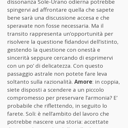
dissonanza Sole-Urano odierna potrebbe
spingervi ad affrontare quella che sapete
bene sarà una discussione accesa e che
speravate non fosse necessaria. Ma il
transito rappresenta un’opportunità per
risolvere la questione fidandovi dell’istinto,
gestendo la questione con onestà e
sincerità seppure cercando di esprimervi
con un po’ di delicatezza. Con questo
passaggio astrale non potete fare leva
soltanto sulla razionalità.
Amore
: in coppia,
siete disposti a scendere a un piccolo
compromesso per preservare l’armonia? E’
probabile che riflettendo, in seguito lo
farete. Soli: è nell’ambito del lavoro che
potrebbe nascere una storia: accettate