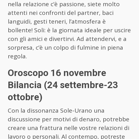
nella relazione c’è passione, siete molto
attenti nei confronti del partner, baci
languidi, gesti teneri, l’atmosfera è
bollente! Soli: è la giornata ideale per uscire
con gli amici e divertirvi. Ad attendervi, e a
sorpresa, c’è un colpo di fulmine in piena
regola.
Oroscopo 16 novembre
Bilancia (24 settembre-23
ottobre)
Con la dissonanza Sole-Urano una
discussione per motivi di denaro, potrebbe
creare una frattura nelle vostre relazioni di
lavoro o personali. Al contempo, potreste