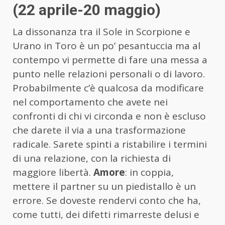
(22 aprile-20 maggio)
La dissonanza tra il Sole in Scorpione e
Urano in Toro è un po’ pesantuccia ma al
contempo vi permette di fare una messa a
punto nelle relazioni personali o di lavoro.
Probabilmente c’è qualcosa da modificare
nel comportamento che avete nei
confronti di chi vi circonda e non è escluso
che darete il via a una trasformazione
radicale. Sarete spinti a ristabilire i termini
di una relazione, con la richiesta di
maggiore libertà.
Amore
: in coppia,
mettere il partner su un piedistallo è un
errore. Se doveste rendervi conto che ha,
come tutti, dei difetti rimarreste delusi e