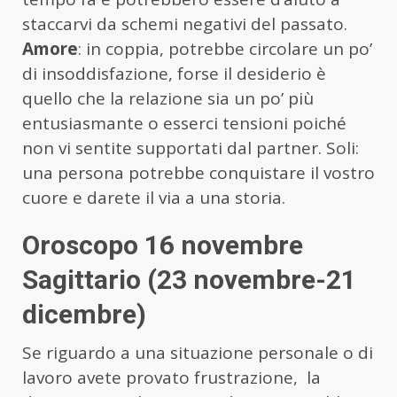
staccarvi da schemi negativi del passato.
Amore
: in coppia, potrebbe circolare un po’
di insoddisfazione, forse il desiderio è
quello che la relazione sia un po’ più
entusiasmante o esserci tensioni poiché
non vi sentite supportati dal partner. Soli:
una persona potrebbe conquistare il vostro
cuore e darete il via a una storia.
Oroscopo 16 novembre
Sagittario (23 novembre-21
dicembre)
Se riguardo a una situazione personale o di
lavoro avete provato frustrazione, la