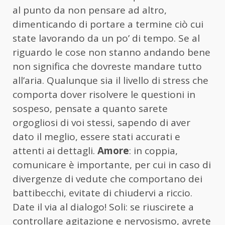
al punto da non pensare ad altro,
dimenticando di portare a termine ciò cui
state lavorando da un po’ di tempo. Se al
riguardo le cose non stanno andando bene
non significa che dovreste mandare tutto
all’aria. Qualunque sia il livello di stress che
comporta dover risolvere le questioni in
sospeso, pensate a quanto sarete
orgogliosi di voi stessi, sapendo di aver
dato il meglio, essere stati accurati e
attenti ai dettagli.
Amore
: in coppia,
comunicare è importante, per cui in caso di
divergenze di vedute che comportano dei
battibecchi, evitate di chiudervi a riccio.
Date il via al dialogo! Soli: se riuscirete a
controllare agitazione e nervosismo, avrete