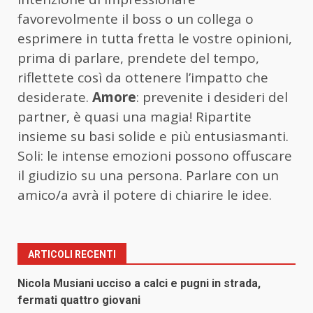
favorevolmente il boss o un collega o
esprimere in tutta fretta le vostre opinioni,
prima di parlare, prendete del tempo,
riflettete così da ottenere l’impatto che
desiderate.
Amore
: prevenite i desideri del
partner, è quasi una magia! Ripartite
insieme su basi solide e più entusiasmanti.
Soli: le intense emozioni possono offuscare
il giudizio su una persona. Parlare con un
amico/a avrà il potere di chiarire le idee.
ARTICOLI RECENTI
Nicola Musiani ucciso a calci e pugni in strada,
fermati quattro giovani