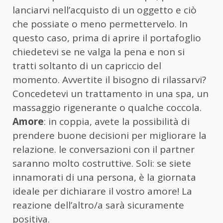
lanciarvi nell’acquisto di un oggetto e ciò
che possiate o meno permettervelo. In
questo caso, prima di aprire il portafoglio
chiedetevi se ne valga la pena e non si
tratti soltanto di un capriccio del
momento. Avvertite il bisogno di rilassarvi?
Concedetevi un trattamento in una spa, un
massaggio rigenerante o qualche coccola.
Amore
: in coppia, avete la possibilità di
prendere buone decisioni per migliorare la
relazione. le conversazioni con il partner
saranno molto costruttive. Soli: se siete
innamorati di una persona, è la giornata
ideale per dichiarare il vostro amore! La
reazione dell’altro/a sarà sicuramente
positiva.