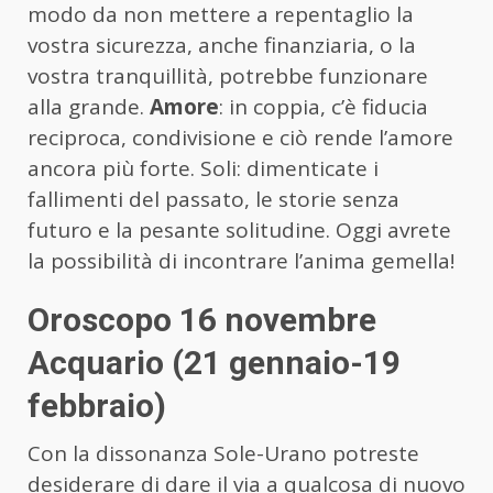
modo da non mettere a repentaglio la
vostra sicurezza, anche finanziaria, o la
vostra tranquillità, potrebbe funzionare
alla grande.
Amore
: in coppia, c’è fiducia
reciproca, condivisione e ciò rende l’amore
ancora più forte. Soli: dimenticate i
fallimenti del passato, le storie senza
futuro e la pesante solitudine. Oggi avrete
la possibilità di incontrare l’anima gemella!
Oroscopo 16 novembre
Acquario (21 gennaio-19
febbraio)
Con la dissonanza Sole-Urano potreste
desiderare di dare il via a qualcosa di nuovo