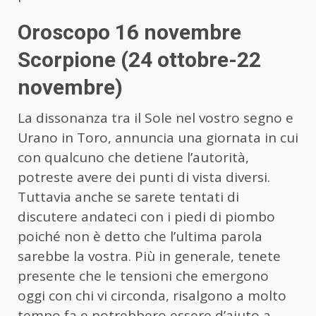
Oroscopo 16 novembre
Scorpione (24 ottobre-22
novembre)
La dissonanza tra il Sole nel vostro segno e
Urano in Toro, annuncia una giornata in cui
con qualcuno che detiene l’autorità,
potreste avere dei punti di vista diversi.
Tuttavia anche se sarete tentati di
discutere andateci con i piedi di piombo
poiché non è detto che l’ultima parola
sarebbe la vostra. Più in generale, tenete
presente che le tensioni che emergono
oggi con chi vi circonda, risalgono a molto
tempo fa e potrebbero essere d’aiuto a