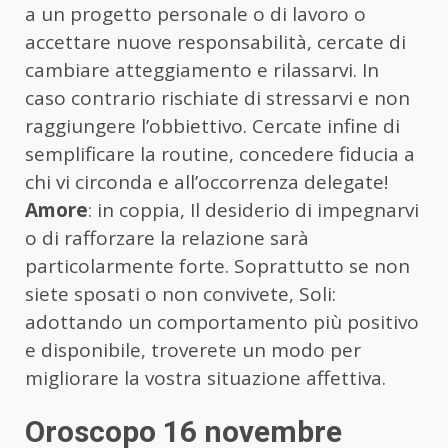
a un progetto personale o di lavoro o
accettare nuove responsabilità, cercate di
cambiare atteggiamento e rilassarvi. In
caso contrario rischiate di stressarvi e non
raggiungere l’obbiettivo. Cercate infine di
semplificare la routine, concedere fiducia a
chi vi circonda e all’occorrenza delegate!
Amore
: in coppia, Il desiderio di impegnarvi
o di rafforzare la relazione sarà
particolarmente forte. Soprattutto se non
siete sposati o non convivete, Soli:
adottando un comportamento più positivo
e disponibile, troverete un modo per
migliorare la vostra situazione affettiva.
Oroscopo 16 novembre