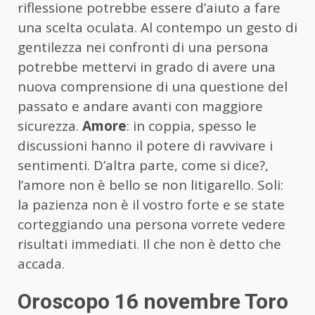
riflessione potrebbe essere d’aiuto a fare
una scelta oculata. Al contempo un gesto di
gentilezza nei confronti di una persona
potrebbe mettervi in grado di avere una
nuova comprensione di una questione del
passato e andare avanti con maggiore
sicurezza.
Amore
: in coppia, spesso le
discussioni hanno il potere di ravvivare i
sentimenti. D’altra parte, come si dice?,
l’amore non è bello se non litigarello. Soli:
la pazienza non è il vostro forte e se state
corteggiando una persona vorrete vedere
risultati immediati. Il che non è detto che
accada.
Oroscopo 16 novembre Toro