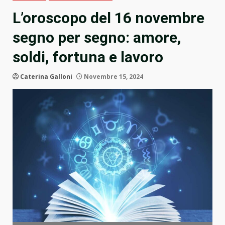
L’oroscopo del 16 novembre
segno per segno: amore,
soldi, fortuna e lavoro
Caterina Galloni
Novembre 15, 2024