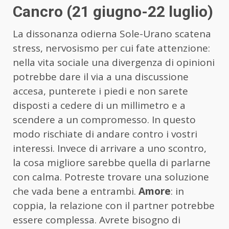
Cancro (21 giugno-22 luglio)
La dissonanza odierna Sole-Urano scatena
stress, nervosismo per cui fate attenzione:
nella vita sociale una divergenza di opinioni
potrebbe dare il via a una discussione
accesa, punterete i piedi e non sarete
disposti a cedere di un millimetro e a
scendere a un compromesso. In questo
modo rischiate di andare contro i vostri
interessi. Invece di arrivare a uno scontro,
la cosa migliore sarebbe quella di parlarne
con calma. Potreste trovare una soluzione
che vada bene a entrambi.
Amore
: in
coppia, la relazione con il partner potrebbe
essere complessa. Avrete bisogno di