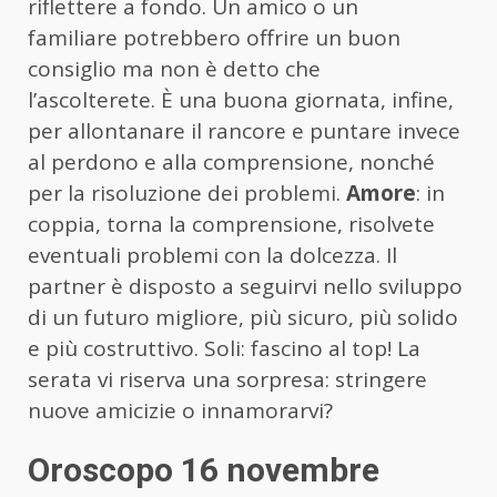
riflettere a fondo. Un amico o un
familiare potrebbero offrire un buon
consiglio ma non è detto che
l’ascolterete. È una buona giornata, infine,
per allontanare il rancore e puntare invece
al perdono e alla comprensione, nonché
per la risoluzione dei problemi.
Amore
: in
coppia, torna la comprensione, risolvete
eventuali problemi con la dolcezza. Il
partner è disposto a seguirvi nello sviluppo
di un futuro migliore, più sicuro, più solido
e più costruttivo. Soli: fascino al top! La
serata vi riserva una sorpresa: stringere
nuove amicizie o innamorarvi?
Oroscopo 16 novembre