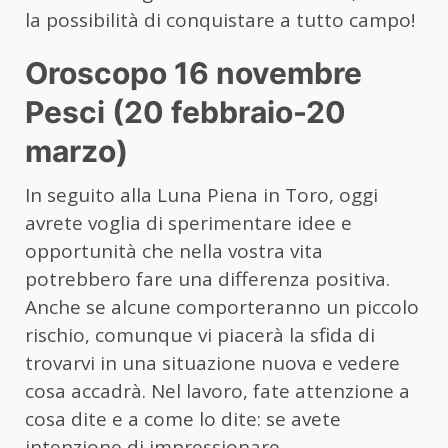
la possibilità di conquistare a tutto campo!
Oroscopo 16 novembre
Pesci (20 febbraio-20
marzo)
In seguito alla Luna Piena in Toro, oggi
avrete voglia di sperimentare idee e
opportunità che nella vostra vita
potrebbero fare una differenza positiva.
Anche se alcune comporteranno un piccolo
rischio, comunque vi piacerà la sfida di
trovarvi in una situazione nuova e vedere
cosa accadrà. Nel lavoro, fate attenzione a
cosa dite e a come lo dite: se avete
intenzione di impressionare