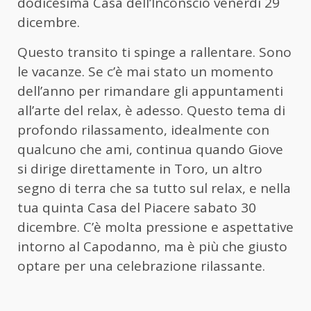
dodicesima Casa dell’Inconscio venerdì 29
dicembre.
Questo transito ti spinge a rallentare. Sono
le vacanze. Se c’è mai stato un momento
dell’anno per rimandare gli appuntamenti
all’arte del relax, è adesso. Questo tema di
profondo rilassamento, idealmente con
qualcuno che ami, continua quando Giove
si dirige direttamente in Toro, un altro
segno di terra che sa tutto sul relax, e nella
tua quinta Casa del Piacere sabato 30
dicembre. C’è molta pressione e aspettative
intorno al Capodanno, ma è più che giusto
optare per una celebrazione rilassante.