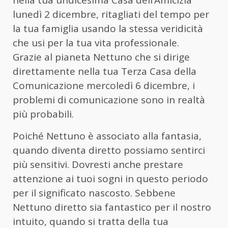
lunedì 2 dicembre, ritagliati del tempo per
la tua famiglia usando la stessa veridicità
che usi per la tua vita professionale.
Grazie al pianeta Nettuno che si dirige
direttamente nella tua Terza Casa della
Comunicazione mercoledì 6 dicembre, i
problemi di comunicazione sono in realtà
più probabili.
Poiché Nettuno è associato alla fantasia,
quando diventa diretto possiamo sentirci
più sensitivi. Dovresti anche prestare
attenzione ai tuoi sogni in questo periodo
per il significato nascosto. Sebbene
Nettuno diretto sia fantastico per il nostro
intuito, quando si tratta della tua