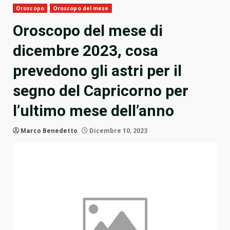
Oroscopo
Oroscopo del mese
Oroscopo del mese di
dicembre 2023, cosa
prevedono gli astri per il
segno del Capricorno per
l’ultimo mese dell’anno
Marco Benedetto
Dicembre 10, 2023