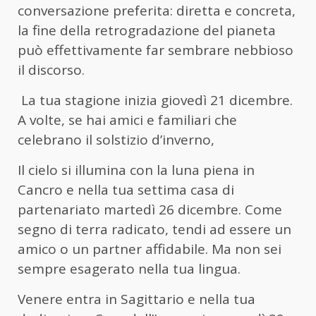
conversazione preferita: diretta e concreta,
la fine della retrogradazione del pianeta
può effettivamente far sembrare nebbioso
il discorso.
La tua stagione inizia giovedì 21 dicembre.
A volte, se hai amici e familiari che
celebrano il solstizio d’inverno,
Il cielo si illumina con la luna piena in
Cancro e nella tua settima casa di
partenariato martedì 26 dicembre. Come
segno di terra radicato, tendi ad essere un
amico o un partner affidabile. Ma non sei
sempre esagerato nella tua lingua.
Venere entra in Sagittario e nella tua