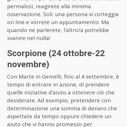
permalosi, reagirete alla minima
osservazione. Soli: una persona vi corteggia
on line e vorrete un appuntamento. Ma
quando ne parlerete, l’altro/a potrebbe
svanire nel nulla!
Scorpione (24 ottobre-22
novembre)
Con Marte in Gemelli, fino al 4 settembre, è
tempo di entrare in azione, di prendere
quelle iniziative d’aiuto a ottenere ciò che
desiderate. Ad esempio, pretendere con
determinazione una somma di denaro che
aspettate da tempo oppure chiedere un
aiuto che vi hanno promesso per