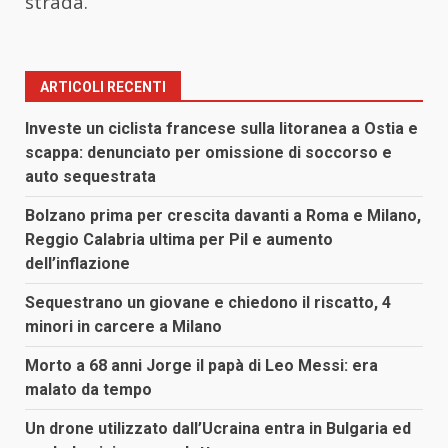
strada.
ARTICOLI RECENTI
Investe un ciclista francese sulla litoranea a Ostia e
scappa: denunciato per omissione di soccorso e
auto sequestrata
Bolzano prima per crescita davanti a Roma e Milano,
Reggio Calabria ultima per Pil e aumento
dell’inflazione
Sequestrano un giovane e chiedono il riscatto, 4
minori in carcere a Milano
Morto a 68 anni Jorge il papà di Leo Messi: era
malato da tempo
Un drone utilizzato dall’Ucraina entra in Bulgaria ed