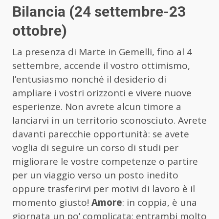
Bilancia (24 settembre-23
ottobre)
La presenza di Marte in Gemelli, fino al 4
settembre, accende il vostro ottimismo,
l’entusiasmo nonché il desiderio di
ampliare i vostri orizzonti e vivere nuove
esperienze. Non avrete alcun timore a
lanciarvi in un territorio sconosciuto. Avrete
davanti parecchie opportunità: se avete
voglia di seguire un corso di studi per
migliorare le vostre competenze o partire
per un viaggio verso un posto inedito
oppure trasferirvi per motivi di lavoro è il
momento giusto!
Amore
: in coppia, è una
giornata un po’ complicata: entrambi molto