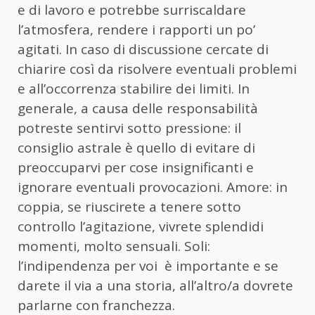
e di lavoro e potrebbe surriscaldare
l’atmosfera, rendere i rapporti un po’
agitati. In caso di discussione cercate di
chiarire così da risolvere eventuali problemi
e all’occorrenza stabilire dei limiti. In
generale, a causa delle responsabilità
potreste sentirvi sotto pressione: il
consiglio astrale è quello di evitare di
preoccuparvi per cose insignificanti e
ignorare eventuali provocazioni. Amore: in
coppia, se riuscirete a tenere sotto
controllo l’agitazione, vivrete splendidi
momenti, molto sensuali. Soli:
l’indipendenza per voi è importante e se
darete il via a una storia, all’altro/a dovrete
parlarne con franchezza.