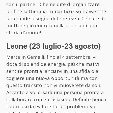
con il partner. Che ne dite di organizzare
un fine settimana romantico? Soli: avvertite
un grande bisogno di tenerezza. Cercate di
mettere più energia nella ricerca di una
storia d’amore!
Leone (23 luglio-23 agosto)
Marte in Gemelli, fino al 4 settembre, vi
dota di splendide energie, più che mai vi
sentite pronti a lanciarvi in una sfida o a
cogliere una nuova opportunità ma con
questo transito non vi muoverete da soli.
Accanto a voi ci sarà una persona pronta a
collaborare con entusiasmo. Definite bene i
ruoli così da evitare futuri problemi: voi