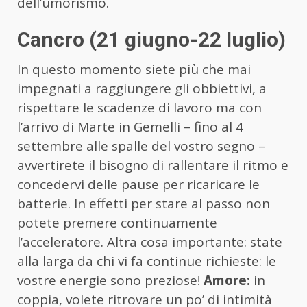
dell’umorismo.
Cancro (21 giugno-22 luglio)
In questo momento siete più che mai
impegnati a raggiungere gli obbiettivi, a
rispettare le scadenze di lavoro ma con
l’arrivo di Marte in Gemelli – fino al 4
settembre alle spalle del vostro segno –
avvertirete il bisogno di rallentare il ritmo e
concedervi delle pause per ricaricare le
batterie. In effetti per stare al passo non
potete premere continuamente
l’acceleratore. Altra cosa importante: state
alla larga da chi vi fa continue richieste: le
vostre energie sono preziose!
Amore:
in
coppia, volete ritrovare un po’ di intimità