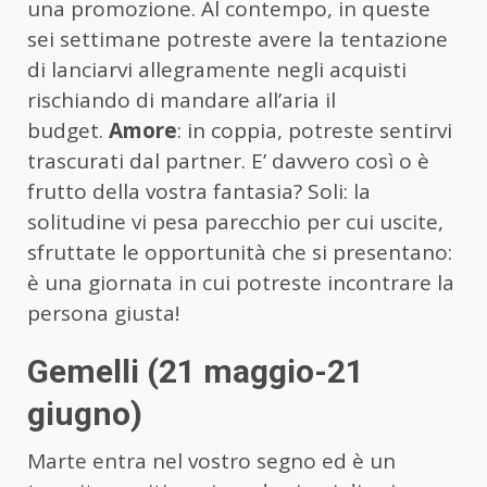
una promozione. Al contempo, in queste
sei settimane potreste avere la tentazione
di lanciarvi allegramente negli acquisti
rischiando di mandare all’aria il
budget.
Amore
: in coppia, potreste sentirvi
trascurati dal partner. E’ davvero così o è
frutto della vostra fantasia? Soli: la
solitudine vi pesa parecchio per cui uscite,
sfruttate le opportunità che si presentano:
è una giornata in cui potreste incontrare la
persona giusta!
Gemelli (21 maggio-21
giugno)
Marte entra nel vostro segno ed è un