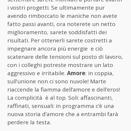
i vostri progetti. Se ultimamente pur
avendo rimboccato le maniche non avete
fatto passi avanti, ora noterete un netto
miglioramento, sarete soddisfatti dei
risultati. Per ottenerli sarete costretti a
impegnare ancora più energie e ciò
scatenare delle tensioni sul posto di lavoro,
con i colleghi potreste mostrare un lato
aggressivo e irritabile.
Amore
: in coppia,
sull’unione non ci sono nuvole! Marte
riaccende la fiamma dell’amore e dell’eros!
La complicità è al top. Soli: affascinanti,
raffinati, sensuali: in programma c’è una
nuova storia d’amore che a entrambi farà
perdere la testa.