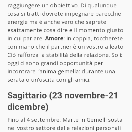
raggiungere un obbiettivo. Di qualunque
cosa si tratti dovrete impegnare parecchie
energie ma è anche vero che saprete
esattamente cosa dire e il momento giusto
in cui parlare.
Amore
: in coppia, toccherete
con mano che il partner è un vostro alleato.
Ciò rafforza la stabilità della relazione. Soli:
oggi ci sono grandi opportunità per
incontrare l’anima gemella: durante una
serata o un’uscita con gli amici.
Sagittario (23 novembre-21
dicembre)
Fino al 4 settembre, Marte in Gemelli sosta
nel vostro settore delle relazioni personali