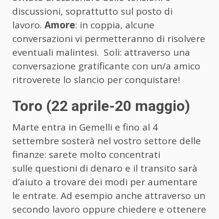
discussioni, soprattutto sul posto di
lavoro.
Amore
: in coppia, alcune
conversazioni vi permetteranno di risolvere
eventuali malintesi. Soli: attraverso una
conversazione gratificante con un/a amico
ritroverete lo slancio per conquistare!
Toro (22 aprile-20 maggio)
Marte entra in Gemelli e fino al 4
settembre sosterà nel vostro settore delle
finanze: sarete molto concentrati
sulle questioni di denaro e il transito sarà
d’aiuto a trovare dei modi per aumentare
le entrate. Ad esempio anche attraverso un
secondo lavoro oppure chiedere e ottenere