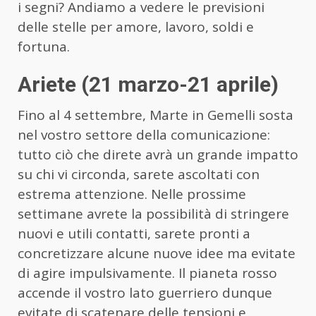
i segni? Andiamo a vedere le previsioni
delle stelle per amore, lavoro, soldi e
fortuna.
Ariete (21 marzo-21 aprile)
Fino al 4 settembre, Marte in Gemelli sosta
nel vostro settore della comunicazione:
tutto ciò che direte avrà un grande impatto
su chi vi circonda, sarete ascoltati con
estrema attenzione. Nelle prossime
settimane avrete la possibilità di stringere
nuovi e utili contatti, sarete pronti a
concretizzare alcune nuove idee ma evitate
di agire impulsivamente. Il pianeta rosso
accende il vostro lato guerriero dunque
evitate di scatenare delle tensioni e