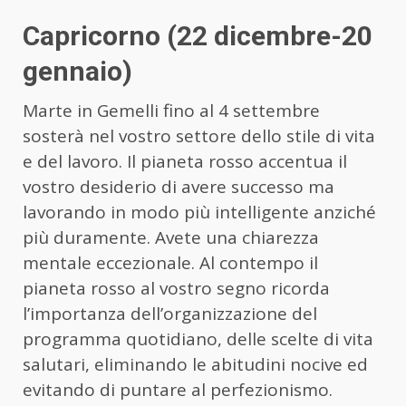
Capricorno (22 dicembre-20
gennaio)
Marte in Gemelli fino al 4 settembre
sosterà nel vostro settore dello stile di vita
e del lavoro. Il pianeta rosso accentua il
vostro desiderio di avere successo ma
lavorando in modo più intelligente anziché
più duramente. Avete una chiarezza
mentale eccezionale. Al contempo il
pianeta rosso al vostro segno ricorda
l’importanza dell’organizzazione del
programma quotidiano, delle scelte di vita
salutari, eliminando le abitudini nocive ed
evitando di puntare al perfezionismo.