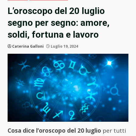
L’oroscopo del 20 luglio
segno per segno: amore,
soldi, fortuna e lavoro
Caterina Galloni
Luglio 19, 2024
Cosa dice l’oroscopo del 20 luglio
per tutti