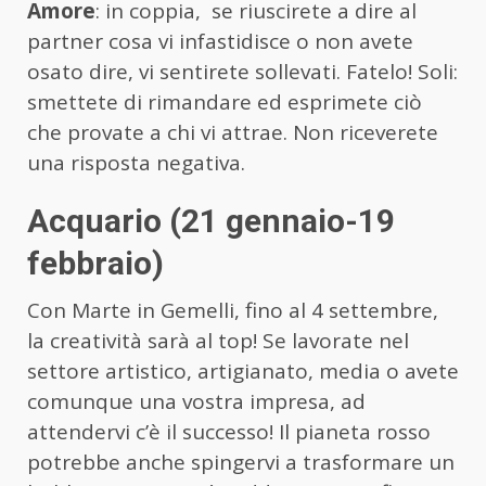
Amore
: in coppia, se riuscirete a dire al
partner cosa vi infastidisce o non avete
osato dire, vi sentirete sollevati. Fatelo! Soli:
smettete di rimandare ed esprimete ciò
che provate a chi vi attrae. Non riceverete
una risposta negativa.
Acquario (21 gennaio-19
febbraio)
Con Marte in Gemelli, fino al 4 settembre,
la creatività sarà al top! Se lavorate nel
settore artistico, artigianato, media o avete
comunque una vostra impresa, ad
attendervi c’è il successo! Il pianeta rosso
potrebbe anche spingervi a trasformare un