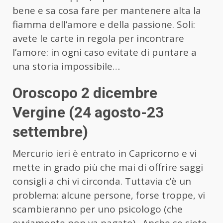
bene e sa cosa fare per mantenere alta la
fiamma dell’amore e della passione. Soli:
avete le carte in regola per incontrare
l’amore: in ogni caso evitate di puntare a
una storia impossibile…
Oroscopo 2 dicembre
Vergine (24 agosto-23
settembre)
Mercurio ieri è entrato in Capricorno e vi
mette in grado più che mai di offrire saggi
consigli a chi vi circonda. Tuttavia c’è un
problema: alcune persone, forse troppe, vi
scambieranno per uno psicologo (che
ovviamente non va pagato). Anche se siete