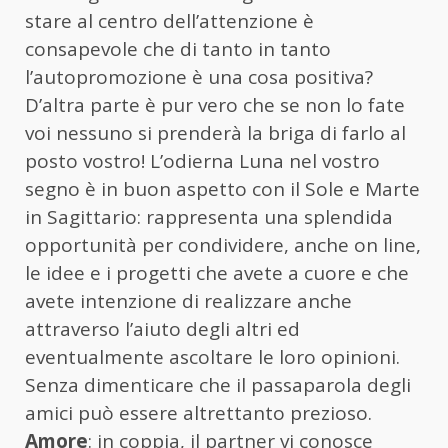
stare al centro dell’attenzione è
consapevole che di tanto in tanto
l’autopromozione è una cosa positiva?
D’altra parte è pur vero che se non lo fate
voi nessuno si prenderà la briga di farlo al
posto vostro! L’odierna Luna nel vostro
segno è in buon aspetto con il Sole e Marte
in Sagittario: rappresenta una splendida
opportunità per condividere, anche on line,
le idee e i progetti che avete a cuore e che
avete intenzione di realizzare anche
attraverso l’aiuto degli altri ed
eventualmente ascoltare le loro opinioni.
Senza dimenticare che il passaparola degli
amici può essere altrettanto prezioso.
Amore
: in coppia, il partner vi conosce