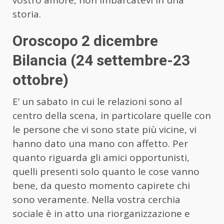
storia.
Oroscopo 2 dicembre
Bilancia (24 settembre-23
ottobre)
E’ un sabato in cui le relazioni sono al
centro della scena, in particolare quelle con
le persone che vi sono state più vicine, vi
hanno dato una mano con affetto. Per
quanto riguarda gli amici opportunisti,
quelli presenti solo quanto le cose vanno
bene, da questo momento capirete chi
sono veramente. Nella vostra cerchia
sociale è in atto una riorganizzazione e