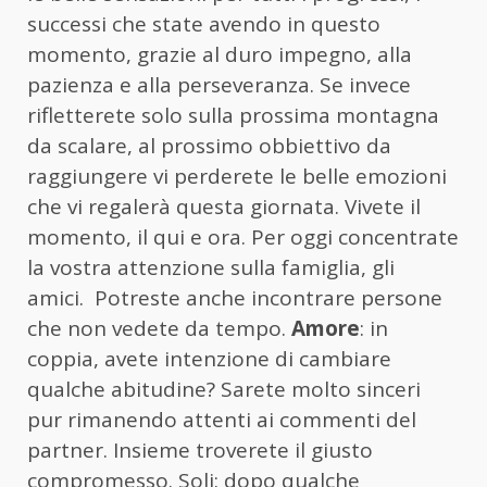
successi che state avendo in questo
momento, grazie al duro impegno, alla
pazienza e alla perseveranza. Se invece
rifletterete solo sulla prossima montagna
da scalare, al prossimo obbiettivo da
raggiungere vi perderete le belle emozioni
che vi regalerà questa giornata. Vivete il
momento, il qui e ora. Per oggi concentrate
la vostra attenzione sulla famiglia, gli
amici. Potreste anche incontrare persone
che non vedete da tempo.
Amore
: in
coppia, avete intenzione di cambiare
qualche abitudine? Sarete molto sinceri
pur rimanendo attenti ai commenti del
partner. Insieme troverete il giusto
compromesso. Soli: dopo qualche