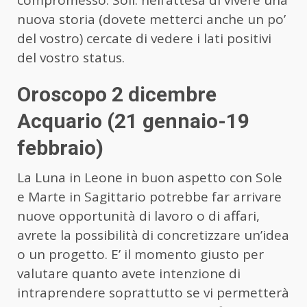
nuova storia (dovete metterci anche un po’
del vostro) cercate di vedere i lati positivi
del vostro status.
Oroscopo 2 dicembre
Acquario (21 gennaio-19
febbraio)
La Luna in Leone in buon aspetto con Sole
e Marte in Sagittario potrebbe far arrivare
nuove opportunità di lavoro o di affari,
avrete la possibilità di concretizzare un’idea
o un progetto. E’ il momento giusto per
valutare quanto avete intenzione di
intraprendere soprattutto se vi permetterà