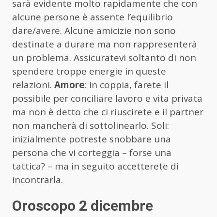
sarà evidente molto rapidamente che con
alcune persone è assente l’equilibrio
dare/avere. Alcune amicizie non sono
destinate a durare ma non rappresenterà
un problema. Assicuratevi soltanto di non
spendere troppe energie in queste
relazioni.
Amore
: in coppia, farete il
possibile per conciliare lavoro e vita privata
ma non è detto che ci riuscirete e il partner
non mancherà di sottolinearlo. Soli:
inizialmente potreste snobbare una
persona che vi corteggia – forse una
tattica? – ma in seguito accetterete di
incontrarla.
Oroscopo 2 dicembre