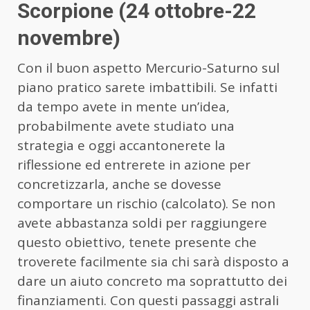
Scorpione (24 ottobre-22
novembre)
Con il buon aspetto Mercurio-Saturno sul
piano pratico sarete imbattibili. Se infatti
da tempo avete in mente un’idea,
probabilmente avete studiato una
strategia e oggi accantonerete la
riflessione ed entrerete in azione per
concretizzarla, anche se dovesse
comportare un rischio (calcolato). Se non
avete abbastanza soldi per raggiungere
questo obiettivo, tenete presente che
troverete facilmente sia chi sarà disposto a
dare un aiuto concreto ma soprattutto dei
finanziamenti. Con questi passaggi astrali