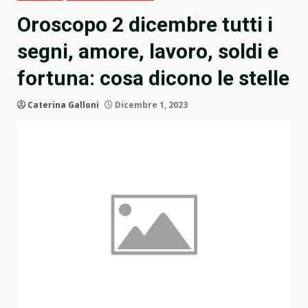
Oroscopo 2 dicembre tutti i
segni, amore, lavoro, soldi e
fortuna: cosa dicono le stelle
Caterina Galloni
Dicembre 1, 2023