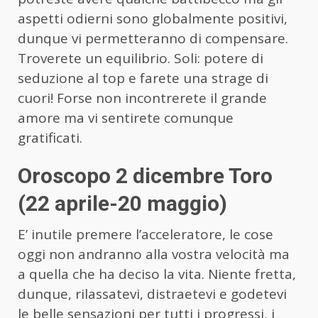
aspetti odierni sono globalmente positivi,
dunque vi permetteranno di compensare.
Troverete un equilibrio. Soli: potere di
seduzione al top e farete una strage di
cuori! Forse non incontrerete il grande
amore ma vi sentirete comunque
gratificati.
Oroscopo 2 dicembre Toro
(22 aprile-20 maggio)
E’ inutile premere l’acceleratore, le cose
oggi non andranno alla vostra velocità ma
a quella che ha deciso la vita. Niente fretta,
dunque, rilassatevi, distraetevi e godetevi
le belle sensazioni per tutti i progressi, i