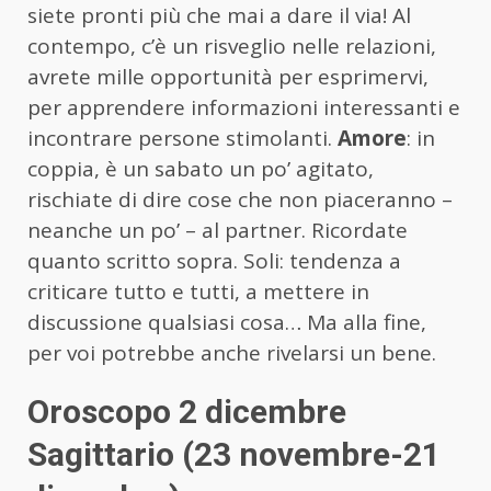
siete pronti più che mai a dare il via! Al
contempo, c’è un risveglio nelle relazioni,
avrete mille opportunità per esprimervi,
per apprendere informazioni interessanti e
incontrare persone stimolanti.
Amore
: in
coppia, è un sabato un po’ agitato,
rischiate di dire cose che non piaceranno –
neanche un po’ – al partner. Ricordate
quanto scritto sopra. Soli: tendenza a
criticare tutto e tutti, a mettere in
discussione qualsiasi cosa… Ma alla fine,
per voi potrebbe anche rivelarsi un bene.
Oroscopo 2 dicembre
Sagittario (23 novembre-21