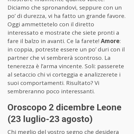
Diciamo che spronandovi, seppure con un
po’ di durezza, vi ha fatto un grande favore.
Oggi ammettetelo con il diretto
interessato e mostrate che siete pronti a
fare il balzo in avanti. Ce la farete!
Amore
:
in coppia, potreste essere un po’ duri con il
partner che vi sembrerà scontroso. La
tenerezza è l’arma vincente. Soli: passerete
al setaccio chi vi corteggia e analizzerete i
suoi comportamenti. Risultato? Vi
sembreranno poco interessanti.
Oroscopo 2 dicembre Leone
(23 luglio-23 agosto)
Chi meglio del vostro segno che desidera