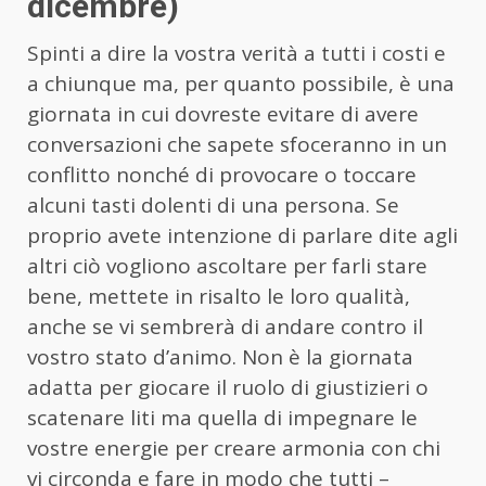
dicembre)
Spinti a dire la vostra verità a tutti i costi e
a chiunque ma, per quanto possibile, è una
giornata in cui dovreste evitare di avere
conversazioni che sapete sfoceranno in un
conflitto nonché di provocare o toccare
alcuni tasti dolenti di una persona. Se
proprio avete intenzione di parlare dite agli
altri ciò vogliono ascoltare per farli stare
bene, mettete in risalto le loro qualità,
anche se vi sembrerà di andare contro il
vostro stato d’animo. Non è la giornata
adatta per giocare il ruolo di giustizieri o
scatenare liti ma quella di impegnare le
vostre energie per creare armonia con chi
vi circonda e fare in modo che tutti –