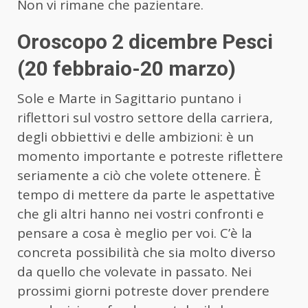
Non vi rimane che pazientare.
Oroscopo 2 dicembre Pesci
(20 febbraio-20 marzo)
Sole e Marte in Sagittario puntano i
riflettori sul vostro settore della carriera,
degli obbiettivi e delle ambizioni: è un
momento importante e potreste riflettere
seriamente a ciò che volete ottenere. È
tempo di mettere da parte le aspettative
che gli altri hanno nei vostri confronti e
pensare a cosa è meglio per voi. C’è la
concreta possibilità che sia molto diverso
da quello che volevate in passato. Nei
prossimi giorni potreste dover prendere