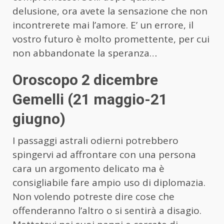
delusione, ora avete la sensazione che non
incontrerete mai l’amore. E’ un errore, il
vostro futuro è molto promettente, per cui
non abbandonate la speranza…
Oroscopo 2 dicembre
Gemelli (21 maggio-21
giugno)
I passaggi astrali odierni potrebbero
spingervi ad affrontare con una persona
cara un argomento delicato ma è
consigliabile fare ampio uso di diplomazia.
Non volendo potreste dire cose che
offenderanno l’altro o si sentirà a disagio.