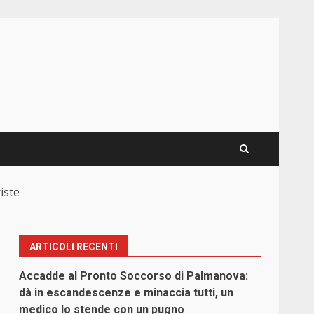
iste
ARTICOLI RECENTI
Accadde al Pronto Soccorso di Palmanova:
dà in escandescenze e minaccia tutti, un
medico lo stende con un pugno