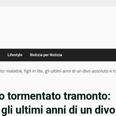
Lifestyle
Notizia per Notizia
alattie, figli in lite, gli ultimi anni di un divo assoluto e tr
go tormentato tramonto:
, gli ultimi anni di un divo