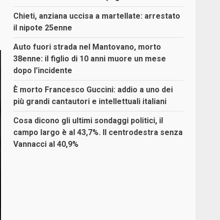
Chieti, anziana uccisa a martellate: arrestato
il nipote 25enne
Auto fuori strada nel Mantovano, morto
38enne: il figlio di 10 anni muore un mese
dopo l’incidente
È morto Francesco Guccini: addio a uno dei
più grandi cantautori e intellettuali italiani
Cosa dicono gli ultimi sondaggi politici, il
campo largo è al 43,7%. Il centrodestra senza
Vannacci al 40,9%