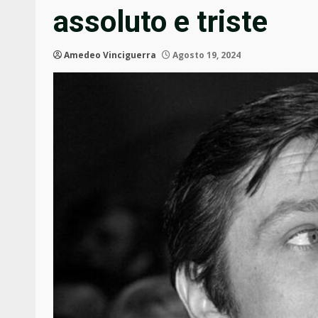
assoluto e triste
Amedeo Vinciguerra
Agosto 19, 2024