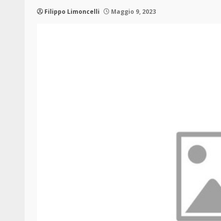
Filippo Limoncelli
Maggio 9, 2023