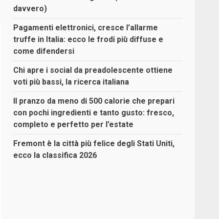
davvero)
Pagamenti elettronici, cresce l’allarme
truffe in Italia: ecco le frodi più diffuse e
come difendersi
Chi apre i social da preadolescente ottiene
voti più bassi, la ricerca italiana
Il pranzo da meno di 500 calorie che prepari
con pochi ingredienti e tanto gusto: fresco,
completo e perfetto per l’estate
Fremont è la città più felice degli Stati Uniti,
ecco la classifica 2026