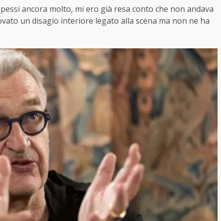
pessi ancora molto, mi ero già resa conto che non andava
vato un disagio interiore legato alla scena ma non ne ha