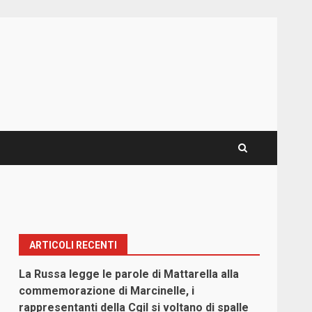
ARTICOLI RECENTI
La Russa legge le parole di Mattarella alla
commemorazione di Marcinelle, i
rappresentanti della Cgil si voltano di spalle