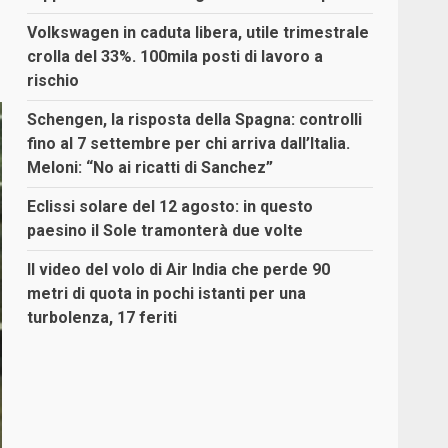
Volkswagen in caduta libera, utile trimestrale
crolla del 33%. 100mila posti di lavoro a
rischio
Schengen, la risposta della Spagna: controlli
fino al 7 settembre per chi arriva dall’Italia.
Meloni: “No ai ricatti di Sanchez”
Eclissi solare del 12 agosto: in questo
paesino il Sole tramonterà due volte
Il video del volo di Air India che perde 90
metri di quota in pochi istanti per una
turbolenza, 17 feriti