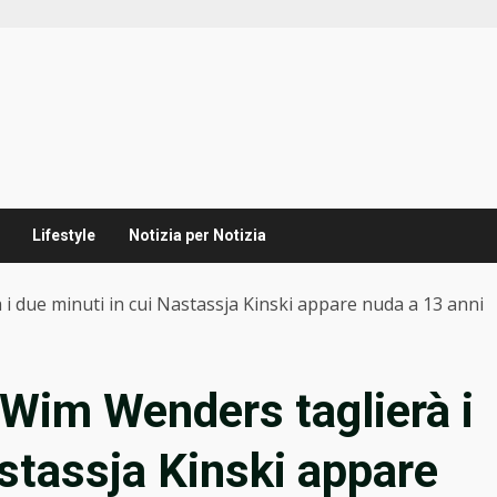
Lifestyle
Notizia per Notizia
i due minuti in cui Nastassja Kinski appare nuda a 13 anni
Wim Wenders taglierà i
astassja Kinski appare