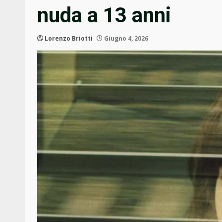
nuda a 13 anni
Lorenzo Briotti
Giugno 4, 2026