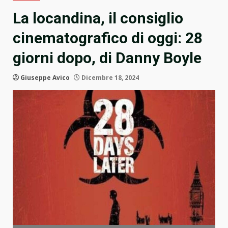
La locandina, il consiglio
cinematografico di oggi: 28
giorni dopo, di Danny Boyle
Giuseppe Avico
Dicembre 18, 2024