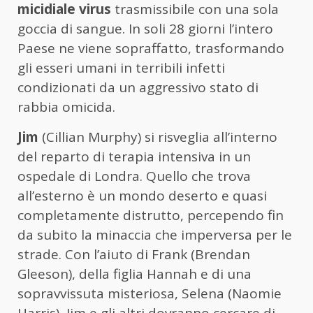
micidiale virus
trasmissibile con una sola
goccia di sangue. In soli 28 giorni l’intero
Paese ne viene sopraffatto, trasformando
gli esseri umani in terribili infetti
condizionati da un aggressivo stato di
rabbia omicida.
Jim
(Cillian Murphy) si risveglia all’interno
del reparto di terapia intensiva in un
ospedale di Londra. Quello che trova
all’esterno è un mondo deserto e quasi
completamente distrutto, percependo fin
da subito la minaccia che imperversa per le
strade. Con l’aiuto di Frank (Brendan
Gleeson), della figlia Hannah e di una
sopravvissuta misteriosa, Selena (Naomie