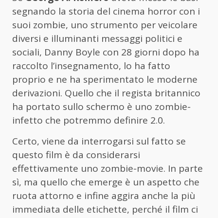
segnando la storia del cinema horror con i
suoi zombie, uno strumento per veicolare
diversi e illuminanti messaggi politici e
sociali, Danny Boyle con 28 giorni dopo ha
raccolto l’insegnamento, lo ha fatto
proprio e ne ha sperimentato le moderne
derivazioni. Quello che il regista britannico
ha portato sullo schermo è uno zombie-
infetto che potremmo definire 2.0.
Certo, viene da interrogarsi sul fatto se
questo film è da considerarsi
effettivamente uno zombie-movie. In parte
sì, ma quello che emerge è un aspetto che
ruota attorno e infine aggira anche la più
immediata delle etichette, perché il film ci