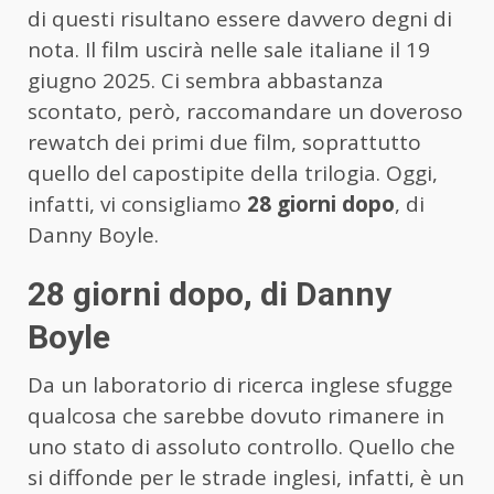
di questi risultano essere davvero degni di
nota. Il film uscirà nelle sale italiane il 19
giugno 2025. Ci sembra abbastanza
scontato, però, raccomandare un doveroso
rewatch dei primi due film, soprattutto
quello del capostipite della trilogia. Oggi,
infatti, vi consigliamo
28 giorni dopo
, di
Danny Boyle.
28 giorni dopo, di Danny
Boyle
Da un laboratorio di ricerca inglese sfugge
qualcosa che sarebbe dovuto rimanere in
uno stato di assoluto controllo. Quello che
si diffonde per le strade inglesi, infatti, è un