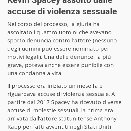
accuse di violenza sessuale
Nel corso del processo, la giuria ha
ascoltato i quattro uomini che avevano
sporto denuncia contro l’attore (nessuno
degli uomini può essere nominato per
motivi legali). Una delle denunce, la più
grave, poteva anche essere punibile con
una condanna a vita.
Il processo era iniziato un mese fa e
riguardava accuse di violenza sessuale. A
partire dal 2017 Spacey ha ricevuto diverse
accuse di molestie sessuali: la prima era
arrivata dall’attore statunitense Anthony
Rapp per fatti avvenuti negli Stati Uniti