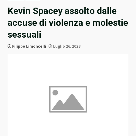
Kevin Spacey assolto dalle
accuse di violenza e molestie
sessuali
Filippo Limoncelli
Luglio 26, 2023