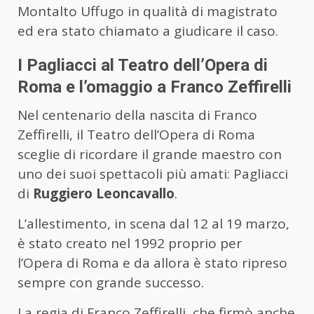
Montalto Uffugo in qualità di magistrato
ed era stato chiamato a giudicare il caso.
I Pagliacci al Teatro dell’Opera di
Roma e l’omaggio a Franco Zeffirelli
Nel centenario della nascita di Franco
Zeffirelli, il Teatro dell’Opera di Roma
sceglie di ricordare il grande maestro con
uno dei suoi spettacoli più amati: Pagliacci
di
Ruggiero Leoncavallo
.
L’allestimento, in scena dal 12 al 19 marzo,
è stato creato nel 1992 proprio per
l’Opera di Roma e da allora è stato ripreso
sempre con grande successo.
La regia di Franco Zeffirelli, che firmò anche