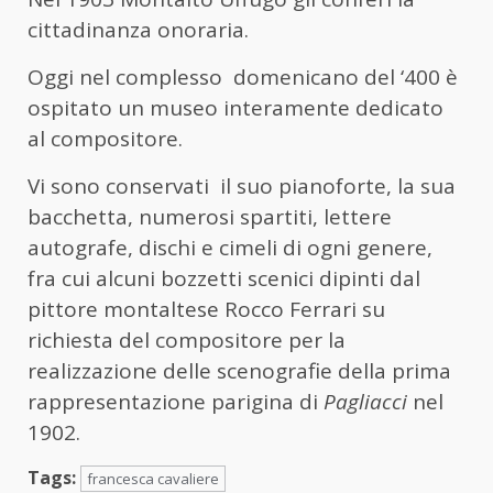
cittadinanza onoraria.
Oggi nel complesso domenicano del ‘400 è
ospitato un museo interamente dedicato
al compositore.
Vi sono conservati il suo pianoforte, la sua
bacchetta, numerosi spartiti, lettere
autografe, dischi e cimeli di ogni genere,
fra cui alcuni bozzetti scenici dipinti dal
pittore montaltese Rocco Ferrari su
richiesta del compositore per la
realizzazione delle scenografie della prima
rappresentazione parigina di
Pagliacci
nel
1902.
Tags:
francesca cavaliere