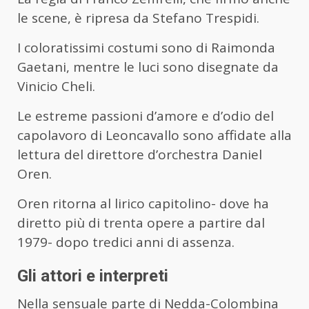
le scene, è ripresa da Stefano Trespidi.
I coloratissimi costumi sono di Raimonda
Gaetani, mentre le luci sono disegnate da
Vinicio Cheli.
Le estreme passioni d’amore e d’odio del
capolavoro di Leoncavallo sono affidate alla
lettura del direttore d’orchestra Daniel
Oren.
Oren ritorna al lirico capitolino- dove ha
diretto più di trenta opere a partire dal
1979- dopo tredici anni di assenza.
Gli attori e interpreti
Nella sensuale parte di Nedda-Colombina