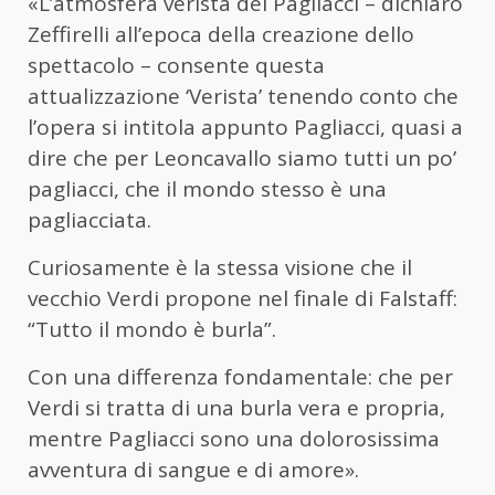
«L’atmosfera verista dei Pagliacci – dichiarò
Zeffirelli all’epoca della creazione dello
spettacolo – consente questa
attualizzazione ‘Verista’ tenendo conto che
l’opera si intitola appunto Pagliacci, quasi a
dire che per Leoncavallo siamo tutti un po’
pagliacci, che il mondo stesso è una
pagliacciata.
Curiosamente è la stessa visione che il
vecchio Verdi propone nel finale di Falstaff:
“Tutto il mondo è burla”.
Con una differenza fondamentale: che per
Verdi si tratta di una burla vera e propria,
mentre Pagliacci sono una dolorosissima
avventura di sangue e di amore».