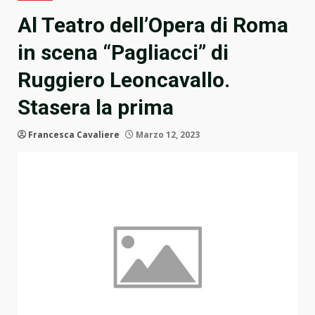
Al Teatro dell’Opera di Roma
in scena “Pagliacci” di
Ruggiero Leoncavallo.
Stasera la prima
Francesca Cavaliere
Marzo 12, 2023