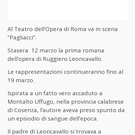
Al Teatro dell’Opera di Roma va in scena
“Pagliacci”.
Stasera 12 marzo la prima romana
dell’opera di Ruggiero Leoncavallo.
Le rappresentazioni continueranno fino al
19 marzo.
Ispirata a un fatto vero accaduto a
Montalto Uffugo, nella provincia calabrese
di Cosenza, l’autore aveva preso spunto da
un episodio di sangue dell’epoca.
Il padre di Leoncavallo si trovava a