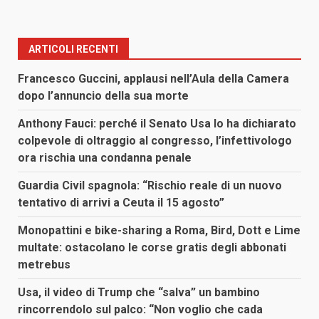
ARTICOLI RECENTI
Francesco Guccini, applausi nell’Aula della Camera
dopo l’annuncio della sua morte
Anthony Fauci: perché il Senato Usa lo ha dichiarato
colpevole di oltraggio al congresso, l’infettivologo
ora rischia una condanna penale
Guardia Civil spagnola: “Rischio reale di un nuovo
tentativo di arrivi a Ceuta il 15 agosto”
Monopattini e bike-sharing a Roma, Bird, Dott e Lime
multate: ostacolano le corse gratis degli abbonati
metrebus
Usa, il video di Trump che “salva” un bambino
rincorrendolo sul palco: “Non voglio che cada