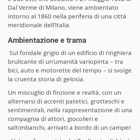
Dal Verme di Milano, viene ambientato
intorno al 1860 nella periferia di una città
meridionale dell’Italia.
Ambientazione e trama
Sul fondale grigio di un edificio di ringhiera
brulicante di un’umanità variopinta – tra
bici, auto e motorette del tempo – si svolge
la cruenta storia di gelosia.
Un miscuglio di finzione e realtà, con un
alternarsi di accenti patetici, grotteschi e
sentimentali, nella rappresentazione di una
compagnia di attori, giocolieri e
saltimbanchi, arrivati a bordo di un camper.