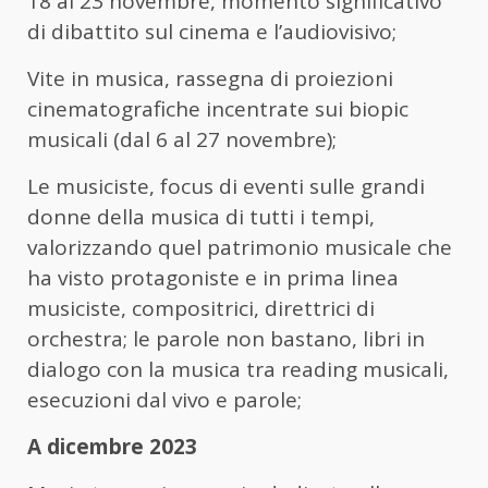
18 al 23 novembre, momento significativo
di dibattito sul cinema e l’audiovisivo;
Vite in musica, rassegna di proiezioni
cinematografiche incentrate sui biopic
musicali (dal 6 al 27 novembre);
Le musiciste, focus di eventi sulle grandi
donne della musica di tutti i tempi,
valorizzando quel patrimonio musicale che
ha visto protagoniste e in prima linea
musiciste, compositrici, direttrici di
orchestra; le parole non bastano, libri in
dialogo con la musica tra reading musicali,
esecuzioni dal vivo e parole;
A dicembre 2023