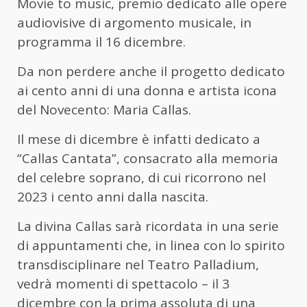
Movie to music, premio dedicato alle opere
audiovisive di argomento musicale, in
programma il 16 dicembre.
Da non perdere anche il progetto dedicato
ai cento anni di una donna e artista icona
del Novecento: Maria Callas.
Il mese di dicembre è infatti dedicato a
“Callas Cantata”, consacrato alla memoria
del celebre soprano, di cui ricorrono nel
2023 i cento anni dalla nascita.
La divina Callas sarà ricordata in una serie
di appuntamenti che, in linea con lo spirito
transdisciplinare nel Teatro Palladium,
vedrà momenti di spettacolo – il 3
dicembre con la prima assoluta di una