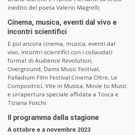
inedito del poeta Valerio Magrelli;
Cinema, musica, eventi dal vivo e
incontri scientifici
E poi ancora cinema, musica, eventi dal
vivo, incontri scientifici con i collaudati
format di Audience Revolution,
Overground, Dams Music Festival,
Palladium Film Festival Cinema Oltre, Le
Compositrici, Vite in Musica, Movie to Music
e un’apertura speciale affidata a Tosca e
Tiziana Foschi.
Il programma della stagione
A ottobre e a novembre 2023