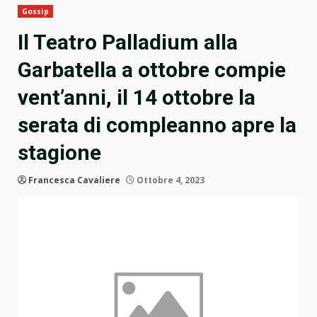
Gossip
Il Teatro Palladium alla
Garbatella a ottobre compie
vent’anni, il 14 ottobre la
serata di compleanno apre la
stagione
Francesca Cavaliere
Ottobre 4, 2023