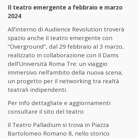
Il teatro emergente a febbraio e marzo
2024
All’interno di Audience Revolution troverà
spazio anche il teatro emergente con
“Overground”, dal 29 febbraio al 3 marzo,
realizzato in collaborazione con il Dams
dell’Università Roma Tre: un viaggio
immersivo nell’ambito della nuova scena,
un progetto per il networking tra realtà
teatrali indipendenti.
Per info dettagliate e aggiornamenti
consultare il sito del teatro
Il Teatro Palladium si trova in Piazza
Bartolomeo Romano 8, nello storico