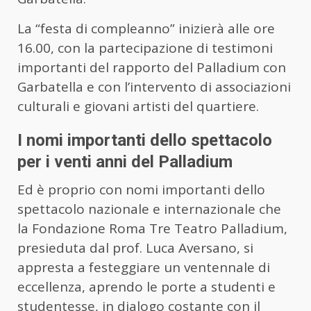
La “festa di compleanno” inizierà alle ore
16.00, con la partecipazione di testimoni
importanti del rapporto del Palladium con
Garbatella e con l’intervento di associazioni
culturali e giovani artisti del quartiere.
I nomi importanti dello spettacolo
per i venti anni del Palladium
Ed è proprio con nomi importanti dello
spettacolo nazionale e internazionale che
la Fondazione Roma Tre Teatro Palladium,
presieduta dal prof. Luca Aversano, si
appresta a festeggiare un ventennale di
eccellenza, aprendo le porte a studenti e
studentesse, in dialogo costante con il