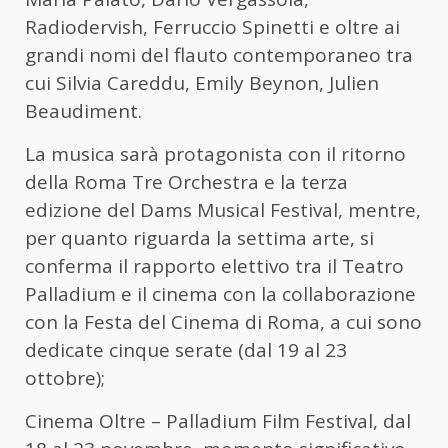
Radiodervish, Ferruccio Spinetti e oltre ai
grandi nomi del flauto contemporaneo tra
cui Silvia Careddu, Emily Beynon, Julien
Beaudiment.
La musica sarà protagonista con il ritorno
della Roma Tre Orchestra e la terza
edizione del Dams Musical Festival, mentre,
per quanto riguarda la settima arte, si
conferma il rapporto elettivo tra il Teatro
Palladium e il cinema con la collaborazione
con la Festa del Cinema di Roma, a cui sono
dedicate cinque serate (dal 19 al 23
ottobre);
Cinema Oltre – Palladium Film Festival, dal