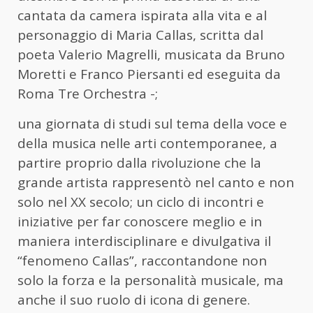
cantata da camera ispirata alla vita e al
personaggio di Maria Callas, scritta dal
poeta Valerio Magrelli, musicata da Bruno
Moretti e Franco Piersanti ed eseguita da
Roma Tre Orchestra -;
una giornata di studi sul tema della voce e
della musica nelle arti contemporanee, a
partire proprio dalla rivoluzione che la
grande artista rappresentò nel canto e non
solo nel XX secolo; un ciclo di incontri e
iniziative per far conoscere meglio e in
maniera interdisciplinare e divulgativa il
“fenomeno Callas”, raccontandone non
solo la forza e la personalità musicale, ma
anche il suo ruolo di icona di genere.