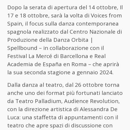
Dopo la serata di apertura del 14 ottobre, Il
17 e 18 ottobre, sarà la volta di Voices from
Spain, il focus sulla danza contemporanea
spagnola realizzato dal Centro Nazionale di
Produzione della Danza Orbita |
Spellbound – in collaborazione con il
Festival La Mercé di Barcellona e Real
Academia de España en Roma – che aprirà
la sua seconda stagione a gennaio 2024.
Dalla danza al teatro, dal 26 ottobre torna
anche uno dei format più fortunati lanciato
da Teatro Palladium, Audience Revolution,
con la direzione artistica di Alessandra De
Luca: una staffetta di appuntamenti con il
teatro che apre spazi di discussione con