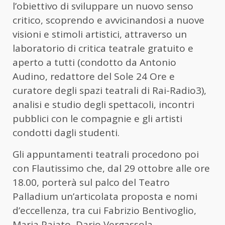
l’obiettivo di sviluppare un nuovo senso
critico, scoprendo e avvicinandosi a nuove
visioni e stimoli artistici, attraverso un
laboratorio di critica teatrale gratuito e
aperto a tutti (condotto da Antonio
Audino, redattore del Sole 24 Ore e
curatore degli spazi teatrali di Rai-Radio3),
analisi e studio degli spettacoli, incontri
pubblici con le compagnie e gli artisti
condotti dagli studenti.
Gli appuntamenti teatrali procedono poi
con Flautissimo che, dal 29 ottobre alle ore
18.00, porterà sul palco del Teatro
Palladium un’articolata proposta e nomi
d’eccellenza, tra cui Fabrizio Bentivoglio,
Maria Paiato, Dario Vergassola,