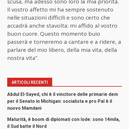
scusa, ma adesso sono loro la mia priorità.
Il vostro affetto mi ha sempre sostenuto
nelle situazioni difficili e sono certo che
accadrà anche stavolta: mi affido al vostro
buon cuore. Questo momento buio
passerà e torneremo a cantare e a ridere, a
parlare del mio libero, della mia vita, della
nostra vita”.
ARTICOLI RECENTI
Abdul El-Sayed, chi è il vincitore delle primarie dem
per il Senato in Michigan: socialista e pro Pal è il
nuovo Mamdani
Maturità, è boom di diplomati con lode: sono 14mila,
il Sud batte il Nord