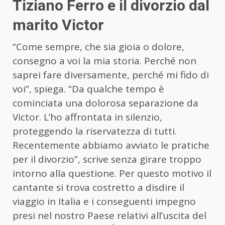
Tiziano Ferro e il divorzio dal
marito Victor
“Come sempre, che sia gioia o dolore,
consegno a voi la mia storia. Perché non
saprei fare diversamente, perché mi fido di
voi”, spiega. “Da qualche tempo è
cominciata una dolorosa separazione da
Victor. L’ho affrontata in silenzio,
proteggendo la riservatezza di tutti.
Recentemente abbiamo avviato le pratiche
per il divorzio”, scrive senza girare troppo
intorno alla questione. Per questo motivo il
cantante si trova costretto a disdire il
viaggio in Italia e i conseguenti impegno
presi nel nostro Paese relativi all’uscita del