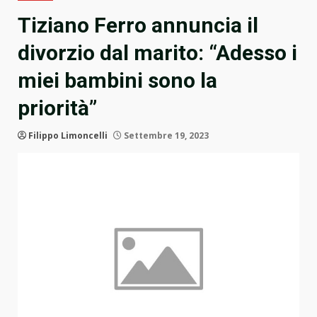
Tiziano Ferro annuncia il
divorzio dal marito: “Adesso i
miei bambini sono la
priorità”
Filippo Limoncelli
Settembre 19, 2023