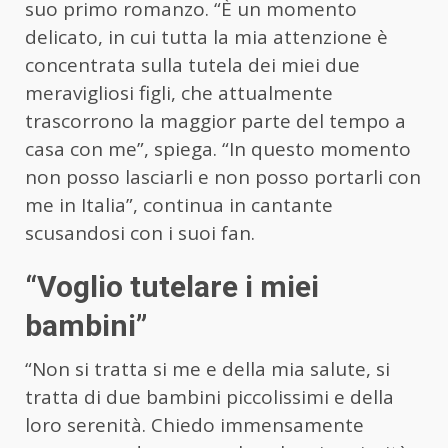
suo primo romanzo. “È un momento
delicato, in cui tutta la mia attenzione è
concentrata sulla tutela dei miei due
meravigliosi figli, che attualmente
trascorrono la maggior parte del tempo a
casa con me”, spiega. “In questo momento
non posso lasciarli e non posso portarli con
me in Italia”, continua in cantante
scusandosi con i suoi fan.
“Voglio tutelare i miei
bambini”
“Non si tratta si me e della mia salute, si
tratta di due bambini piccolissimi e della
loro serenità. Chiedo immensamente