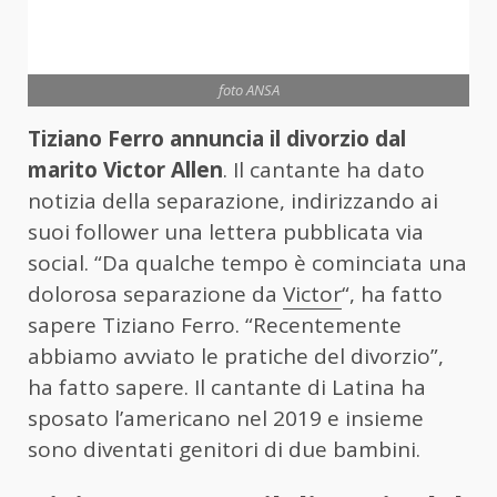
foto ANSA
Tiziano Ferro annuncia il divorzio dal
marito Victor Allen
. Il cantante ha dato
notizia della separazione, indirizzando ai
suoi follower una lettera pubblicata via
social. “Da qualche tempo è cominciata una
dolorosa separazione da
Victor
“, ha fatto
sapere Tiziano Ferro. “Recentemente
abbiamo avviato le pratiche del divorzio”,
ha fatto sapere. Il cantante di Latina ha
sposato l’americano nel 2019 e insieme
sono diventati genitori di due bambini.