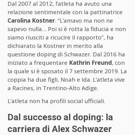
Dal 2007 al 2012, l’atleta ha avuto una
relazione sentimentale con la pattinatrice
Carolina Kostner
. “L’amavo ma non ne
sapevo nulla… Poi si è rotta la fiducia e non
siamo riusciti a ricucire il rapporto”, ha
dichiarato la Kostner in merito alla
questione doping di Schwazer. Dal 2016 ha
iniziato a frequentare
Kathrin Freund
, con
la quale si è sposato il 7 settembre 2019. La
coppia ha due figli, Noah e Ida. L’atleta vive
a Racines, in Trentino-Alto Adige.
L’atleta non ha profili social ufficiali.
Dal successo al doping: la
carriera di Alex Schwazer