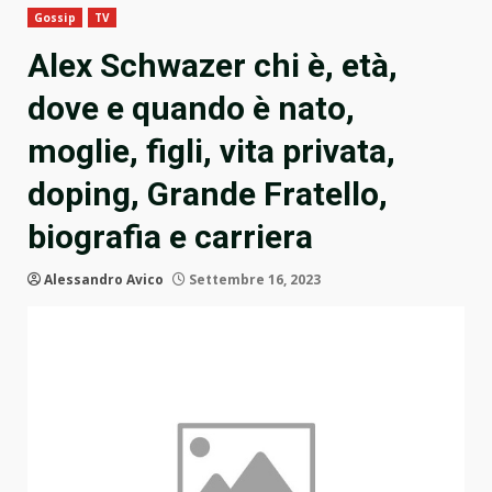
Gossip
TV
Alex Schwazer chi è, età,
dove e quando è nato,
moglie, figli, vita privata,
doping, Grande Fratello,
biografia e carriera
Alessandro Avico
Settembre 16, 2023