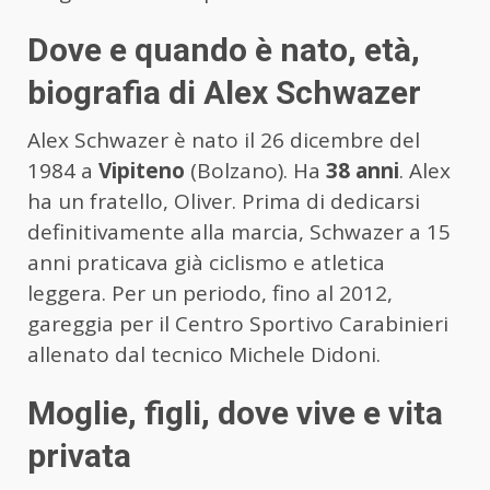
Dove e quando è nato, età,
biografia di Alex Schwazer
Alex Schwazer è nato il 26 dicembre del
1984 a
Vipiteno
(Bolzano). Ha
38 anni
. Alex
ha un fratello, Oliver. Prima di dedicarsi
definitivamente alla marcia, Schwazer a 15
anni praticava già ciclismo e atletica
leggera. Per un periodo, fino al 2012,
gareggia per il Centro Sportivo Carabinieri
allenato dal tecnico Michele Didoni.
Moglie, figli, dove vive e vita
privata