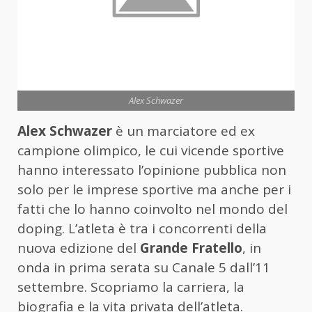
Alex Schwazer
Alex Schwazer
è un marciatore ed ex
campione olimpico, le cui vicende sportive
hanno interessato l’opinione pubblica non
solo per le imprese sportive ma anche per i
fatti che lo hanno coinvolto nel mondo del
doping. L’atleta è tra i concorrenti della
nuova edizione del
Grande Fratello
, in
onda in prima serata su Canale 5 dall’11
settembre. Scopriamo la carriera, la
biografia e la vita privata dell’atleta.