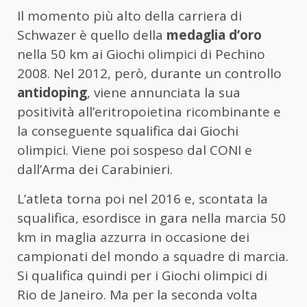
Il momento più alto della carriera di
Schwazer è quello della
medaglia d’oro
nella 50 km ai Giochi olimpici di Pechino
2008. Nel 2012, però, durante un controllo
antidoping
, viene annunciata la sua
positività all’eritropoietina ricombinante e
la conseguente squalifica dai Giochi
olimpici. Viene poi sospeso dal CONI e
dall’Arma dei Carabinieri.
L’atleta torna poi nel 2016 e, scontata la
squalifica, esordisce in gara nella marcia 50
km in maglia azzurra in occasione dei
campionati del mondo a squadre di marcia.
Si qualifica quindi per i Giochi olimpici di
Rio de Janeiro. Ma per la seconda volta