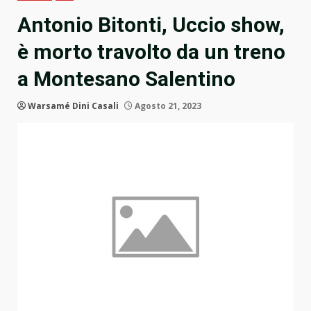
Antonio Bitonti, Uccio show,
è morto travolto da un treno
a Montesano Salentino
Warsamé Dini Casali
Agosto 21, 2023