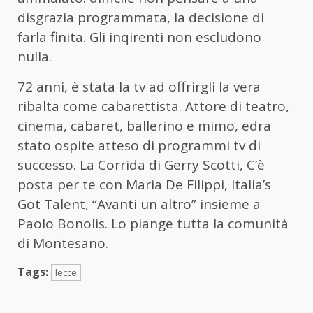
disgrazia programmata, la decisione di
farla finita. Gli inqirenti non escludono
nulla.
72 anni, è stata la tv ad offrirgli la vera
ribalta come cabarettista. Attore di teatro,
cinema, cabaret, ballerino e mimo, edra
stato ospite atteso di programmi tv di
successo. La Corrida di Gerry Scotti, C’è
posta per te con Maria De Filippi, Italia’s
Got Talent, “Avanti un altro” insieme a
Paolo Bonolis. Lo piange tutta la comunità
di Montesano.
Tags:
lecce