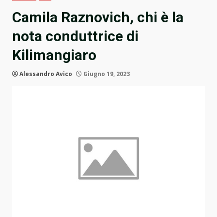
Camila Raznovich, chi è la
nota conduttrice di
Kilimangiaro
Alessandro Avico
Giugno 19, 2023