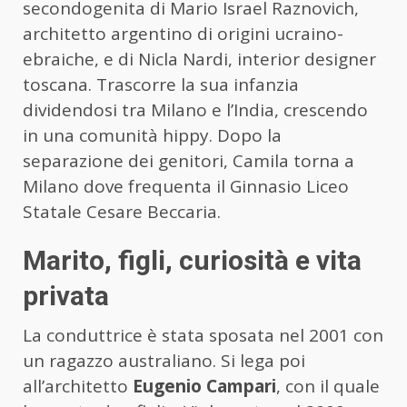
secondogenita di Mario Israel Raznovich,
architetto argentino di origini ucraino-
ebraiche, e di Nicla Nardi, interior designer
toscana. Trascorre la sua infanzia
dividendosi tra Milano e l’India, crescendo
in una comunità hippy. Dopo la
separazione dei genitori, Camila torna a
Milano dove frequenta il Ginnasio Liceo
Statale Cesare Beccaria.
Marito, figli, curiosità e vita
privata
La conduttrice è stata sposata nel 2001 con
un ragazzo australiano. Si lega poi
all’architetto
Eugenio Campari
, con il quale