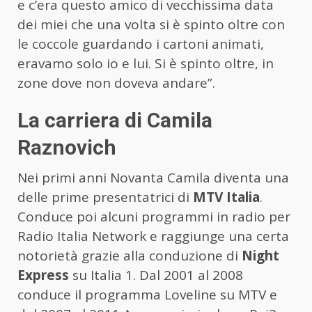
e c’era questo amico di vecchissima data
dei miei che una volta si è spinto oltre con
le coccole guardando i cartoni animati,
eravamo solo io e lui. Si è spinto oltre, in
zone dove non doveva andare”.
La carriera di Camila
Raznovich
Nei primi anni Novanta Camila diventa una
delle prime presentatrici di
MTV Italia
.
Conduce poi alcuni programmi in radio per
Radio Italia Network e raggiunge una certa
notorietà grazie alla conduzione di
Night
Express
su Italia 1. Dal 2001 al 2008
conduce il programma Loveline su MTV e