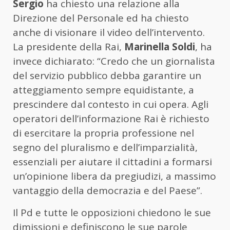
Sergio
ha chiesto una relazione alla
Direzione del Personale ed ha chiesto
anche di visionare il video dell’intervento.
La presidente della Rai,
Marinella Soldi
, ha
invece dichiarato: “Credo che un giornalista
del servizio pubblico debba garantire un
atteggiamento sempre equidistante, a
prescindere dal contesto in cui opera. Agli
operatori dell’informazione Rai è richiesto
di esercitare la propria professione nel
segno del pluralismo e dell’imparzialità,
essenziali per aiutare il cittadini a formarsi
un’opinione libera da pregiudizi, a massimo
vantaggio della democrazia e del Paese”.
Il Pd e tutte le opposizioni chiedono le sue
dimissioni e definiscono le sue parole