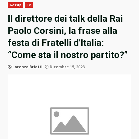
Gossip
TV
Il direttore dei talk della Rai
Paolo Corsini, la frase alla
festa di Fratelli d’Italia:
“Come sta il nostro partito?”
Lorenzo Briotti
Dicembre 15, 2023