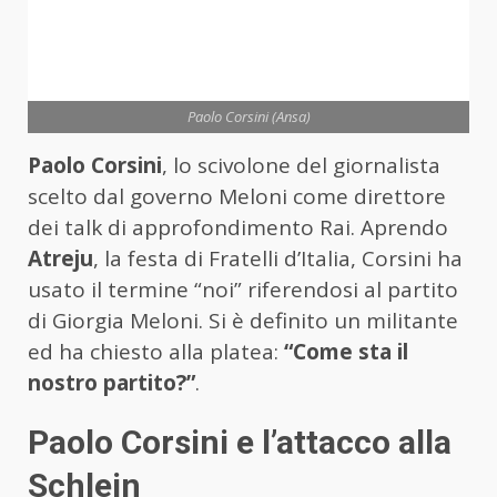
Paolo Corsini (Ansa)
Paolo Corsini
, lo scivolone del giornalista
scelto dal governo Meloni come direttore
dei talk di approfondimento Rai. Aprendo
Atreju
, la festa di Fratelli d’Italia, Corsini ha
usato il termine “noi” riferendosi al partito
di Giorgia Meloni. Si è definito un militante
ed ha chiesto alla platea:
“Come sta il
nostro partito?”
.
Paolo Corsini e l’attacco alla
Schlein