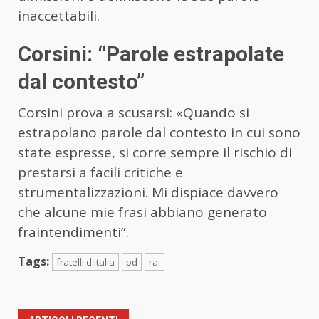
inaccettabili.
Corsini: “Parole estrapolate
dal contesto”
Corsini prova a scusarsi: «Quando si
estrapolano parole dal contesto in cui sono
state espresse, si corre sempre il rischio di
prestarsi a facili critiche e
strumentalizzazioni. Mi dispiace davvero
che alcune mie frasi abbiano generato
fraintendimenti”.
Tags:
fratelli d'italia
pd
rai