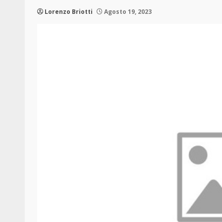
Lorenzo Briotti
Agosto 19, 2023