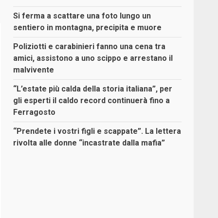
Si ferma a scattare una foto lungo un
sentiero in montagna, precipita e muore
Poliziotti e carabinieri fanno una cena tra
amici, assistono a uno scippo e arrestano il
malvivente
“L’estate più calda della storia italiana”, per
gli esperti il caldo record continuerà fino a
Ferragosto
“Prendete i vostri figli e scappate”. La lettera
rivolta alle donne “incastrate dalla mafia”