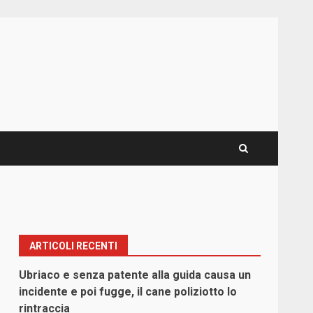
ARTICOLI RECENTI
Ubriaco e senza patente alla guida causa un
incidente e poi fugge, il cane poliziotto lo
rintraccia