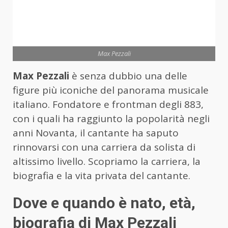
Max Pezzali
Max Pezzali
è senza dubbio una delle
figure più iconiche del panorama musicale
italiano. Fondatore e frontman degli 883,
con i quali ha raggiunto la popolarità negli
anni Novanta, il cantante ha saputo
rinnovarsi con una carriera da solista di
altissimo livello. Scopriamo la carriera, la
biografia e la vita privata del cantante.
Dove e quando è nato, età,
biografia di Max Pezzali