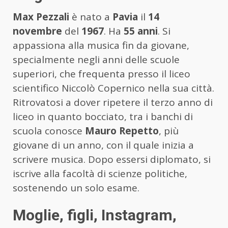
Max Pezzali
è nato a
Pavia
il
14
novembre
del
1967
. Ha
55 anni
. Si
appassiona alla musica fin da giovane,
specialmente negli anni delle scuole
superiori, che frequenta presso il liceo
scientifico Niccolò Copernico nella sua città.
Ritrovatosi a dover ripetere il terzo anno di
liceo in quanto bocciato, tra i banchi di
scuola conosce
Mauro Repetto
, più
giovane di un anno, con il quale inizia a
scrivere musica. Dopo essersi diplomato, si
iscrive alla facoltà di scienze politiche,
sostenendo un solo esame.
Moglie, figli, Instagram,