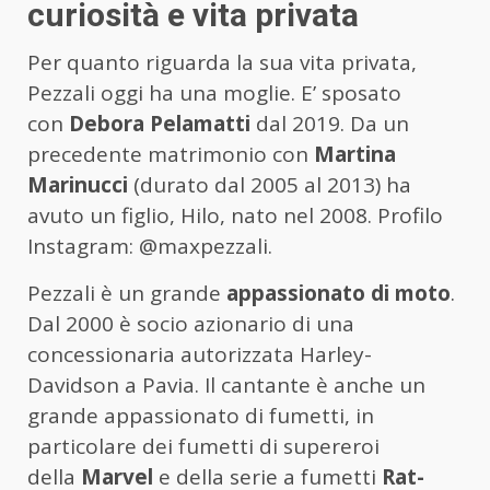
curiosità e vita privata
Per quanto riguarda la sua vita privata,
Pezzali oggi ha una moglie. E’ sposato
con
Debora Pelamatti
dal 2019. Da un
precedente matrimonio con
Martina
Marinucci
(durato dal 2005 al 2013) ha
avuto un figlio, Hilo, nato nel 2008. Profilo
Instagram: @maxpezzali.
Pezzali è un grande
appassionato di moto
.
Dal 2000 è socio azionario di una
concessionaria autorizzata Harley-
Davidson a Pavia. Il cantante è anche un
grande appassionato di fumetti, in
particolare dei fumetti di supereroi
della
Marvel
e della serie a fumetti
Rat-