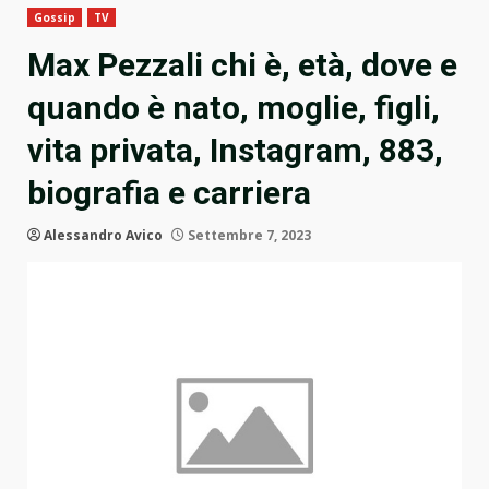
Gossip
TV
Max Pezzali chi è, età, dove e
quando è nato, moglie, figli,
vita privata, Instagram, 883,
biografia e carriera
Alessandro Avico
Settembre 7, 2023