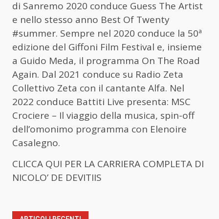
di Sanremo 2020 conduce Guess The Artist
e nello stesso anno Best Of Twenty
#summer. Sempre nel 2020 conduce la 50ª
edizione del Giffoni Film Festival e, insieme
a Guido Meda, il programma On The Road
Again. Dal 2021 conduce su Radio Zeta
Collettivo Zeta con il cantante Alfa. Nel
2022 conduce Battiti Live presenta: MSC
Crociere – Il viaggio della musica, spin-off
dell’omonimo programma con Elenoire
Casalegno.
CLICCA QUI PER LA CARRIERA COMPLETA DI
NICOLO’ DE DEVITIIS
ARTICOLI RECENTI