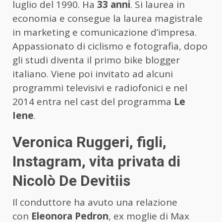
luglio del 1990. Ha
33 anni
. Si laurea in
economia e consegue la laurea magistrale
in marketing e comunicazione d’impresa.
Appassionato di ciclismo e fotografia, dopo
gli studi diventa il primo bike blogger
italiano. Viene poi invitato ad alcuni
programmi televisivi e radiofonici e nel
2014 entra nel cast del programma
Le
Iene
.
Veronica Ruggeri, figli,
Instagram, vita privata di
Nicolò De Devitiis
Il conduttore ha avuto una relazione
con
Eleonora Pedron
, ex moglie di Max