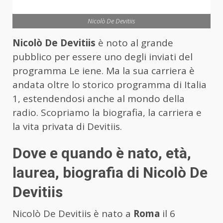
Nicolò De Devitiis
Nicolò De Devitiis
è noto al grande
pubblico per essere uno degli inviati del
programma Le iene. Ma la sua carriera è
andata oltre lo storico programma di Italia
1, estendendosi anche al mondo della
radio. Scopriamo la biografia, la carriera e
la vita privata di Devitiis.
Dove e quando è nato, età,
laurea, biografia di Nicolò De
Devitiis
Nicolò De Devitiis è nato a
Roma
il 6