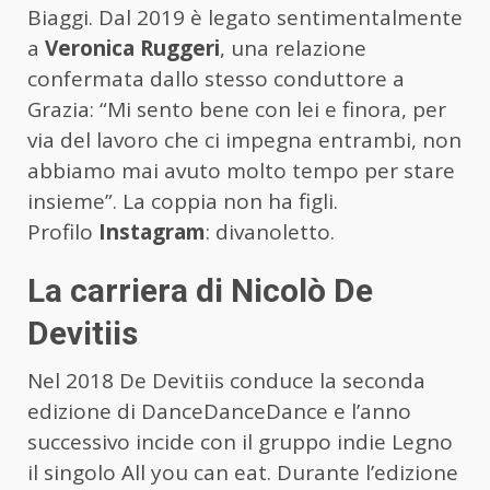
Biaggi. Dal 2019 è legato sentimentalmente
a
Veronica Ruggeri
, una relazione
confermata dallo stesso conduttore a
Grazia: “Mi sento bene con lei e finora, per
via del lavoro che ci impegna entrambi, non
abbiamo mai avuto molto tempo per stare
insieme”. La coppia non ha figli.
Profilo
Instagram
: divanoletto.
La carriera di Nicolò De
Devitiis
Nel 2018 De Devitiis conduce la seconda
edizione di DanceDanceDance e l’anno
successivo incide con il gruppo indie Legno
il singolo All you can eat. Durante l’edizione