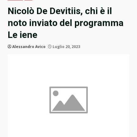
Nicolò De Devitiis, chi è il
noto inviato del programma
Le iene
Alessandro Avico
Luglio 20, 2023