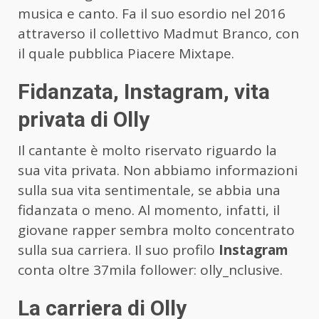
musica e canto. Fa il suo esordio nel 2016
attraverso il collettivo Madmut Branco, con
il quale pubblica Piacere Mixtape.
Fidanzata, Instagram, vita
privata di Olly
Il cantante è molto riservato riguardo la
sua vita privata. Non abbiamo informazioni
sulla sua vita sentimentale, se abbia una
fidanzata o meno. Al momento, infatti, il
giovane rapper sembra molto concentrato
sulla sua carriera. Il suo profilo
Instagram
conta oltre 37mila follower: olly_nclusive.
La carriera di Olly