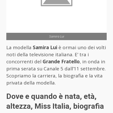
Samira Lui
La modella
Samira Lui
è ormai uno dei volti
noti della televisione italiana. E’ tra i
concorrenti del
Grande Fratello
, in onda in
prima serata su Canale 5 dall’11 settembre.
Scopriamo la carriera, la biografia e la vita
privata della modella.
Dove e quando è nata, età,
altezza, Miss Italia, biografia