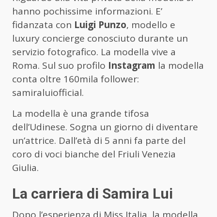
hanno pochissime informazioni. E’
fidanzata con
Luigi Punzo
, modello e
luxury concierge conosciuto durante un
servizio fotografico. La modella vive a
Roma. Sul suo profilo
Instagram
la modella
conta oltre 160mila follower:
samiraluiofficial.
La modella è una grande tifosa
dell’Udinese. Sogna un giorno di diventare
un’attrice. Dall’età di 5 anni fa parte del
coro di voci bianche del Friuli Venezia
Giulia.
La carriera di Samira Lui
Dopo l’esperienza di Miss Italia, la modella