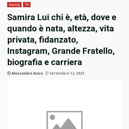
Gossip
TV
Samira Lui chi è, età, dove e
quando è nata, altezza, vita
privata, fidanzato,
Instagram, Grande Fratello,
biografia e carriera
Alessandro Avico
Settembre 12, 2023