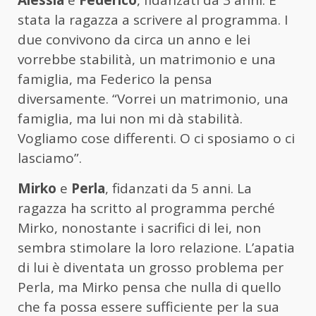
stata la ragazza a scrivere al programma. I
due convivono da circa un anno e lei
vorrebbe stabilità, un matrimonio e una
famiglia, ma Federico la pensa
diversamente. “Vorrei un matrimonio, una
famiglia, ma lui non mi dà stabilità.
Vogliamo cose differenti. O ci sposiamo o ci
lasciamo”.
Mirko
e
Perla
, fidanzati da 5 anni. La
ragazza ha scritto al programma perché
Mirko, nonostante i sacrifici di lei, non
sembra stimolare la loro relazione. L’apatia
di lui è diventata un grosso problema per
Perla, ma Mirko pensa che nulla di quello
che fa possa essere sufficiente per la sua