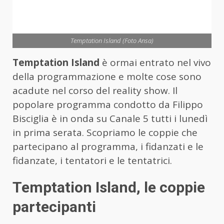
Temptation Island (Foto Ansa)
Temptation Island
è ormai entrato nel vivo
della programmazione e molte cose sono
acadute nel corso del reality show. Il
popolare programma condotto da Filippo
Bisciglia è in onda su Canale 5 tutti i lunedì
in prima serata. Scopriamo le coppie che
partecipano al programma, i fidanzati e le
fidanzate, i tentatori e le tentatrici.
Temptation Island, le coppie
partecipanti