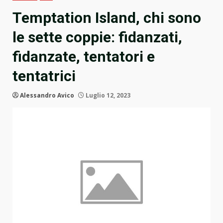
Temptation Island, chi sono
le sette coppie: fidanzati,
fidanzate, tentatori e
tentatrici
Alessandro Avico
Luglio 12, 2023