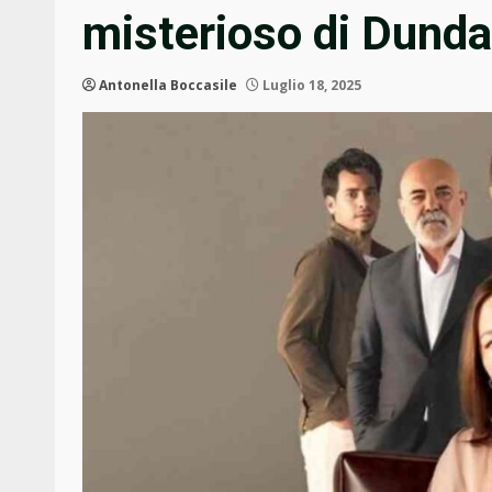
misterioso di Dunda
Antonella Boccasile
Luglio 18, 2025