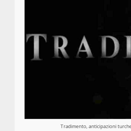
Tradimento, anticipazioni turche-