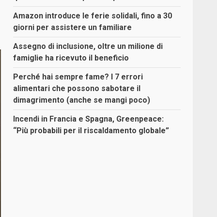
Amazon introduce le ferie solidali, fino a 30
giorni per assistere un familiare
Assegno di inclusione, oltre un milione di
famiglie ha ricevuto il beneficio
Perché hai sempre fame? I 7 errori
alimentari che possono sabotare il
dimagrimento (anche se mangi poco)
Incendi in Francia e Spagna, Greenpeace:
“Più probabili per il riscaldamento globale”