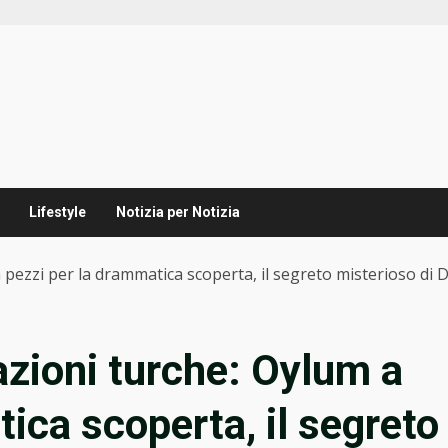
Lifestyle
Notizia per Notizia
 pezzi per la drammatica scoperta, il segreto misterioso di
azioni turche: Oylum a
ica scoperta, il segreto