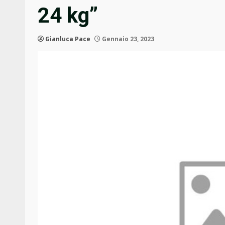
24 kg”
Gianluca Pace
Gennaio 23, 2023