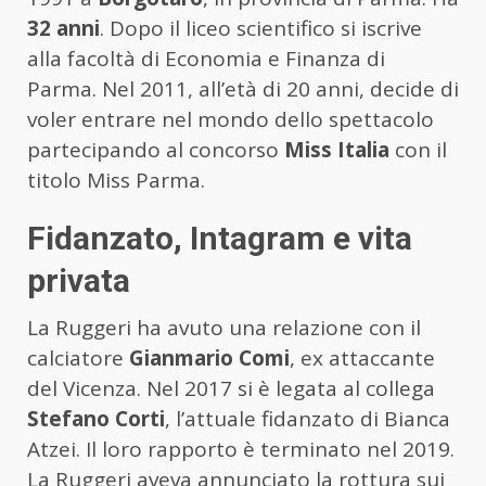
32 anni
. Dopo il liceo scientifico si iscrive
alla facoltà di Economia e Finanza di
Parma. Nel 2011, all’età di 20 anni, decide di
voler entrare nel mondo dello spettacolo
partecipando al concorso
Miss Italia
con il
titolo Miss Parma.
Fidanzato, Intagram e vita
privata
La Ruggeri ha avuto una relazione con il
calciatore
Gianmario Comi
, ex attaccante
del Vicenza. Nel 2017 si è legata al collega
Stefano Corti
, l’attuale fidanzato di Bianca
Atzei. Il loro rapporto è terminato nel 2019.
La Ruggeri aveva annunciato la rottura sui