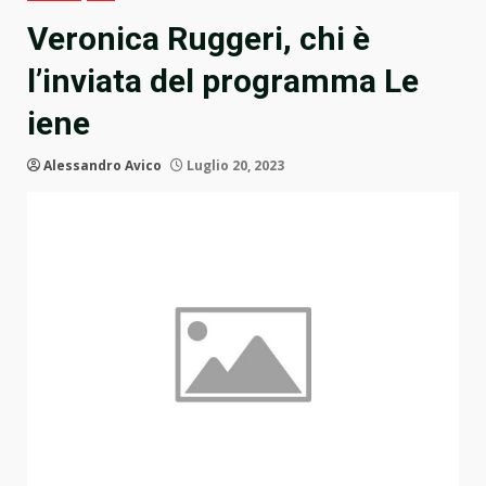
Veronica Ruggeri, chi è
l’inviata del programma Le
iene
Alessandro Avico
Luglio 20, 2023