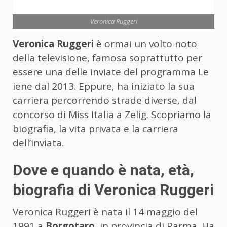
Veronica Ruggeri
Veronica Ruggeri
è ormai un volto noto
della televisione, famosa soprattutto per
essere una delle inviate del programma Le
iene dal 2013. Eppure, ha iniziato la sua
carriera percorrendo strade diverse, dal
concorso di Miss Italia a Zelig. Scopriamo la
biografia, la vita privata e la carriera
dell’inviata.
Dove e quando è nata, età,
biografia di Veronica Ruggeri
Veronica Ruggeri è nata il 14 maggio del
1991 a
Borgotaro
, in provincia di Parma. Ha