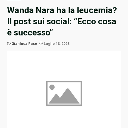
Wanda Nara ha la leucemia?
Il post sui social: “Ecco cosa
è successo”
Gianluca Pace
Luglio 18, 2023