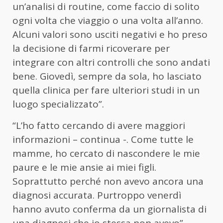
un’analisi di routine, come faccio di solito
ogni volta che viaggio o una volta all’anno.
Alcuni valori sono usciti negativi e ho preso
la decisione di farmi ricoverare per
integrare con altri controlli che sono andati
bene. Giovedì, sempre da sola, ho lasciato
quella clinica per fare ulteriori studi in un
luogo specializzato”.
“L’ho fatto cercando di avere maggiori
informazioni – continua -. Come tutte le
mamme, ho cercato di nascondere le mie
paure e le mie ansie ai miei figli.
Soprattutto perché non avevo ancora una
diagnosi accurata. Purtroppo venerdì
hanno avuto conferma da un giornalista di
una diagnosi che io stessa non avevo”.