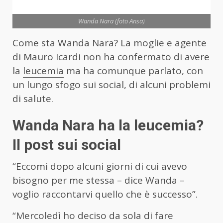
Wanda Nara (foto Ansa)
Come sta Wanda Nara? La moglie e agente
di Mauro Icardi non ha confermato di avere
la
leucemia
ma ha comunque parlato, con
un lungo sfogo sui social, di alcuni problemi
di salute.
Wanda Nara ha la leucemia?
Il post sui social
“Eccomi dopo alcuni giorni di cui avevo
bisogno per me stessa – dice Wanda –
voglio raccontarvi quello che è successo”.
“Mercoledì ho deciso da sola di fare