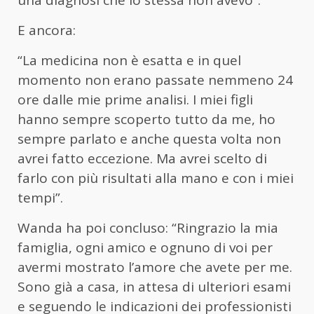
E ancora:
“La medicina non è esatta e in quel
momento non erano passate nemmeno 24
ore dalle mie prime analisi. I miei figli
hanno sempre scoperto tutto da me, ho
sempre parlato e anche questa volta non
avrei fatto eccezione. Ma avrei scelto di
farlo con più risultati alla mano e con i miei
tempi”.
Wanda ha poi concluso: “Ringrazio la mia
famiglia, ogni amico e ognuno di voi per
avermi mostrato l’amore che avete per me.
Sono già a casa, in attesa di ulteriori esami
e seguendo le indicazioni dei professionisti