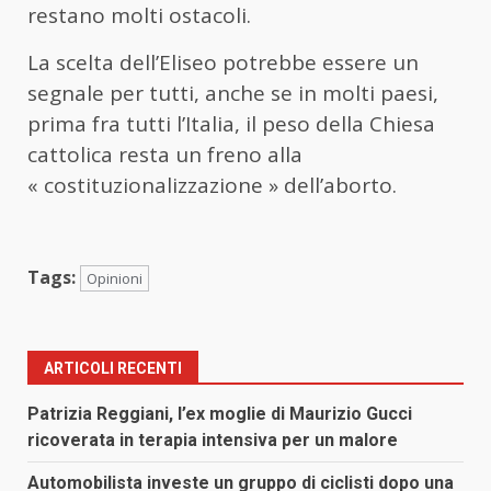
restano molti ostacoli.
La scelta dell’Eliseo potrebbe essere un
segnale per tutti, anche se in molti paesi,
prima fra tutti l’Italia, il peso della Chiesa
cattolica resta un freno alla
« costituzionalizzazione » dell’aborto.
Tags:
Opinioni
ARTICOLI RECENTI
Patrizia Reggiani, l’ex moglie di Maurizio Gucci
ricoverata in terapia intensiva per un malore
Automobilista investe un gruppo di ciclisti dopo una