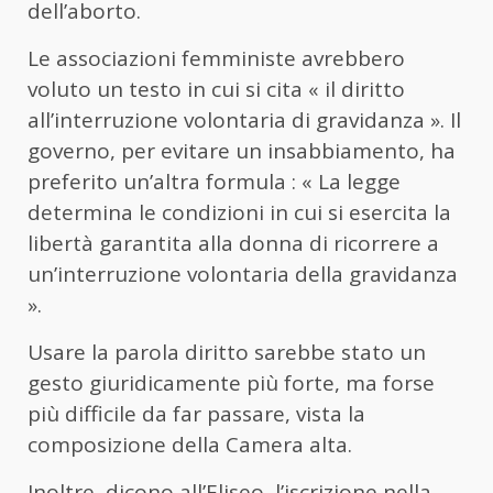
dell’aborto.
Le associazioni femministe avrebbero
voluto un testo in cui si cita « il diritto
all’interruzione volontaria di gravidanza ». Il
governo, per evitare un insabbiamento, ha
preferito un’altra formula : « La legge
determina le condizioni in cui si esercita la
libertà garantita alla donna di ricorrere a
un’interruzione volontaria della gravidanza
».
Usare la parola diritto sarebbe stato un
gesto giuridicamente più forte, ma forse
più difficile da far passare, vista la
composizione della Camera alta.
Inoltre, dicono all’Eliseo, l’iscrizione nella