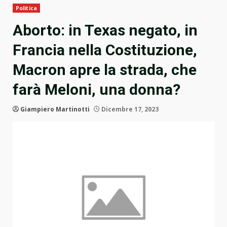
Politica
Aborto: in Texas negato, in
Francia nella Costituzione,
Macron apre la strada, che
farà Meloni, una donna?
Giampiero Martinotti
Dicembre 17, 2023