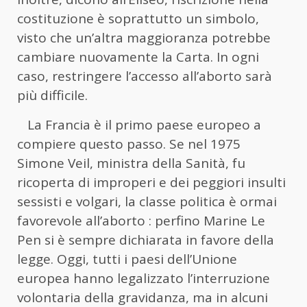
costituzione è soprattutto un simbolo,
visto che un’altra maggioranza potrebbe
cambiare nuovamente la Carta. In ogni
caso, restringere l’accesso all’aborto sarà
più difficile.
La Francia è il primo paese europeo a
compiere questo passo. Se nel 1975
Simone Veil, ministra della Sanità, fu
ricoperta di improperi e dei peggiori insulti
sessisti e volgari, la classe politica è ormai
favorevole all’aborto : perfino Marine Le
Pen si è sempre dichiarata in favore della
legge. Oggi, tutti i paesi dell’Unione
europea hanno legalizzato l’interruzione
volontaria della gravidanza, ma in alcuni