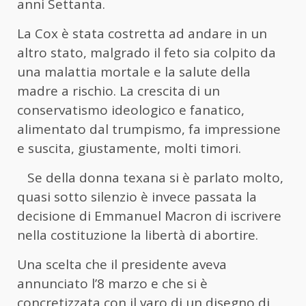
anni Settanta.
La Cox è stata costretta ad andare in un
altro stato, malgrado il feto sia colpito da
una malattia mortale e la salute della
madre a rischio. La crescita di un
conservatismo ideologico e fanatico,
alimentato dal trumpismo, fa impressione
e suscita, giustamente, molti timori.
Se della donna texana si è parlato molto,
quasi sotto silenzio è invece passata la
decisione di Emmanuel Macron di iscrivere
nella costituzione la libertà di abortire.
Una scelta che il presidente aveva
annunciato l’8 marzo e che si è
concretizzata con il varo di un disegno di