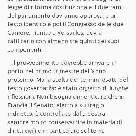
legge di riforma costituzionale. I due rami
del parlamento dovranno approvare un
testo identico e poi il Congresso delle due
Camere, riunito a Versailles, dovrà
ratificarlo con almeno tre quinti dei suoi
componenti.
Il provvedimento dovrebbe arrivare in
porto nel primo trimestre dell’anno
prossimo. Ma la scelta dei termini esatti del
testo governativo è stato oggetto di lunghe
riflessioni. Non bisogna dimenticare che in
Francia il Senato, eletto a suffragio
indiretto, è controllato dalla destra,
sempre molto conservatrice in materia di
diritti civili e in particolare sul tema