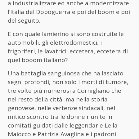
a industrializzare ed anche a modernizzare
l’Italia del Dopoguerra e poi del boom e poi
del seguito.
E con quale lamierino si sono costruite le
automobili, gli elettrodomestici, i
frigoriferi, le lavatrici, eccetera, eccetera di
quel booom italiano?
Una battaglia sanguinosa che ha lasciato
segni profondi, non solo i morti di tumore,
tre volte più numerosi a Cornigliano che
nel resto della città, ma nella storia
genovese, nelle vertenze sindacali, nel
mitico scontro tra le donne riunite in
comitati guidati dalle leggendarie Leila
Maiocco e Patrizia Avaglina e i padroni