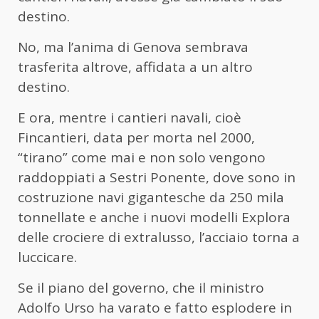
destino.
No, ma l’anima di Genova sembrava
trasferita altrove, affidata a un altro
destino.
E ora, mentre i cantieri navali, cioè
Fincantieri, data per morta nel 2000,
“tirano” come mai e non solo vengono
raddoppiati a Sestri Ponente, dove sono in
costruzione navi gigantesche da 250 mila
tonnellate e anche i nuovi modelli Explora
delle crociere di extralusso, l’acciaio torna a
luccicare.
Se il piano del governo, che il ministro
Adolfo Urso ha varato e fatto esplodere in