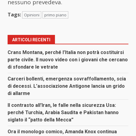
nessuno prevedeva.
Tags:
Opinioni
primo piano
ARTICOLI RECENTI
Crans Montana, perché l’Italia non potrà costituirsi
parte civile. Il nuovo video con i giovani che cercano
di sfondare le vetrate
Carceri bollenti, emergenza sovraffollamento, scia
di decessi. L’associazione Antigone lancia un grido
di allarme
Il contrasto all’Iran, le falle nella sicurezza Usa:
perché Turchia, Arabia Saudita e Pakistan hanno
siglato il “patto della Mecca”
Ora il monologo comico, Amanda Knox continua