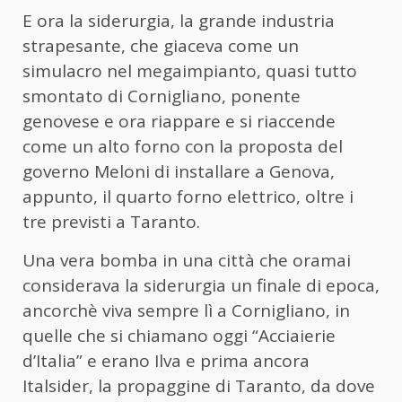
E ora la siderurgia, la grande industria
strapesante, che giaceva come un
simulacro nel megaimpianto, quasi tutto
smontato di Cornigliano, ponente
genovese e ora riappare e si riaccende
come un alto forno con la proposta del
governo Meloni di installare a Genova,
appunto, il quarto forno elettrico, oltre i
tre previsti a Taranto.
Una vera bomba in una città che oramai
considerava la siderurgia un finale di epoca,
ancorchè viva sempre lì a Cornigliano, in
quelle che si chiamano oggi “Acciaierie
d’Italia” e erano Ilva e prima ancora
Italsider, la propaggine di Taranto, da dove