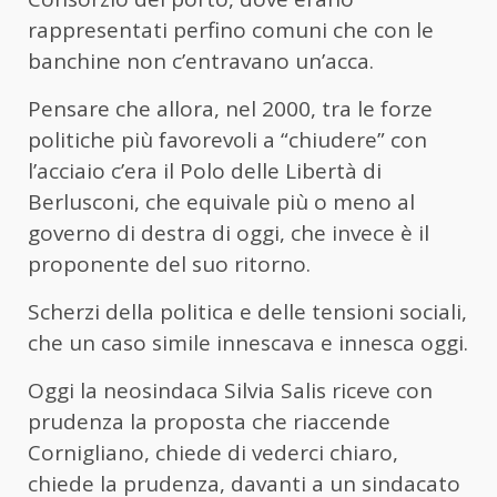
rappresentati perfino comuni che con le
banchine non c’entravano un’acca.
Pensare che allora, nel 2000, tra le forze
politiche più favorevoli a “chiudere” con
l’acciaio c’era il Polo delle Libertà di
Berlusconi, che equivale più o meno al
governo di destra di oggi, che invece è il
proponente del suo ritorno.
Scherzi della politica e delle tensioni sociali,
che un caso simile innescava e innesca oggi.
Oggi la neosindaca Silvia Salis riceve con
prudenza la proposta che riaccende
Cornigliano, chiede di vederci chiaro,
chiede la prudenza, davanti a un sindacato