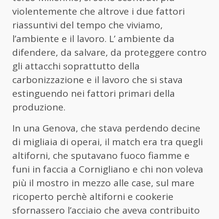
violentemente che altrove i due fattori
riassuntivi del tempo che viviamo,
l’ambiente e il lavoro. L’ ambiente da
difendere, da salvare, da proteggere contro
gli attacchi soprattutto della
carbonizzazione e il lavoro che si stava
estinguendo nei fattori primari della
produzione.
In una Genova, che stava perdendo decine
di migliaia di operai, il match era tra quegli
altiforni, che sputavano fuoco fiamme e
funi in faccia a Cornigliano e chi non voleva
più il mostro in mezzo alle case, sul mare
ricoperto perchè altiforni e cookerie
sfornassero l’acciaio che aveva contribuito