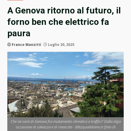
A Genova ritorno al futuro, il
forno ben che elettrico fa
paura
Franco Manzitti
Luglio 20, 2025
Che ne sarà di Genova fra mutamento climatico e traffici? Dalla diga
occasione di salvezza e di rinascita - Blitzquotidiano.it (foto di