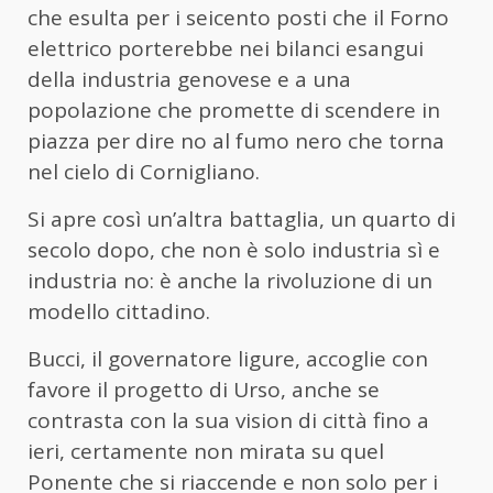
che esulta per i seicento posti che il Forno
elettrico porterebbe nei bilanci esangui
della industria genovese e a una
popolazione che promette di scendere in
piazza per dire no al fumo nero che torna
nel cielo di Cornigliano.
Si apre così un’altra battaglia, un quarto di
secolo dopo, che non è solo industria sì e
industria no: è anche la rivoluzione di un
modello cittadino.
Bucci, il governatore ligure, accoglie con
favore il progetto di Urso, anche se
contrasta con la sua vision di città fino a
ieri, certamente non mirata su quel
Ponente che si riaccende e non solo per i