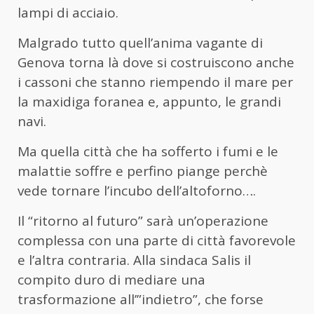
lampi di acciaio.
Malgrado tutto quell’anima vagante di
Genova torna là dove si costruiscono anche
i cassoni che stanno riempendo il mare per
la maxidiga foranea e, appunto, le grandi
navi.
Ma quella città che ha sofferto i fumi e le
malattie soffre e perfino piange perchè
vede tornare l’incubo dell’altoforno….
Il “ritorno al futuro” sarà un’operazione
complessa con una parte di città favorevole
e l’altra contraria. Alla sindaca Salis il
compito duro di mediare una
trasformazione all’”indietro”, che forse