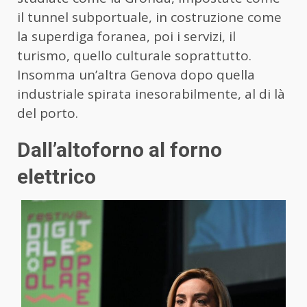
il tunnel subportuale, in costruzione come
la superdiga foranea, poi i servizi, il
turismo, quello culturale soprattutto.
Insomma un’altra Genova dopo quella
industriale spirata inesorabilmente, al di là
del porto.
Dall’altoforno al forno
elettrico