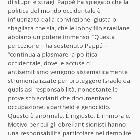
di stupri e stragi. Pappé ha spiegato che la
politica del mondo occidentale è
influenzata dalla convinzione, giusta o
sbagliata che sia, che le lobby filoisraeliane
abbiano un potere immenso. “Questa
percezione – ha sostenuto Pappé –
“continua a plasmare la politica
occidentale, dove le accuse di
antisemitismo vengono sistematicamente
strumentalizzate per proteggere Israele da
qualsiasi responsabilità, nonostante le
prove schiaccianti che documentano
occupazione, apartheid e genocidio.
Questo è anormale. È ingiusto. È immorale.
Motivo per cui gli ebrei antisionisti hanno
una responsabilità particolare nel demolire