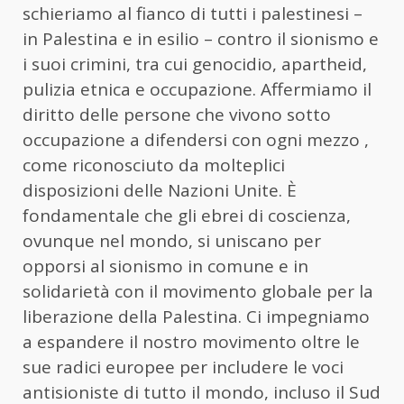
schieriamo al fianco di tutti i palestinesi –
in Palestina e in esilio – contro il sionismo e
i suoi crimini, tra cui genocidio, apartheid,
pulizia etnica e occupazione. Affermiamo il
diritto delle persone che vivono sotto
occupazione a difendersi con ogni mezzo ,
come riconosciuto da molteplici
disposizioni delle Nazioni Unite. È
fondamentale che gli ebrei di coscienza,
ovunque nel mondo, si uniscano per
opporsi al sionismo in comune e in
solidarietà con il movimento globale per la
liberazione della Palestina. Ci impegniamo
a espandere il nostro movimento oltre le
sue radici europee per includere le voci
antisioniste di tutto il mondo, incluso il Sud