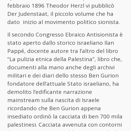
febbraio 1896 Theodor Herzl vi pubblicò
Der Judenstaat, il piccolo volume che ha
dato inizio al movimento politico sionista.
Il secondo Congresso Ebraico Antisionista è
stato aperto dallo storico israeliano Ilan
Pappé, docente autore tra l’altro del libro
“La pulizia etnica della Palestina”, libro che,
documenti alla mano anche degli archivi
militari e dei diari dello stesso Ben Gurion
fondatore dell’attuale Stato israeliano, ha
demolito l’edificante narrazione
mainstream sulla nascita di Israele
ricordando che Ben Gurion appena
insediato ordinò la cacciata di ben 700 mila
palestinesi. Cacciata avvenuta con contorni