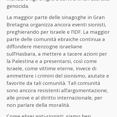
genocida.
La maggior parte delle sinagoghe in Gran
Bretagna organizza ancora eventi sionisti,
preghierando per Israele e l’IDF. La maggior
parte delle comunità ebraiche continua a
diffondere menzogne israeliane
sull’Hasbara, a mettere a tacere azioni per
la Palestina e a presentarsi, così come
Israele, come vittime eterne, invece di
ammettere i crimini del sionismo, aiutate e
favorite da tali comunità. Tali comunità
sono ancora resistenti all’argomentazione,
alle prove e al diritto internazionale, per
non parlare della moralità.
Come ebrei anti-sionisti, siamo ben