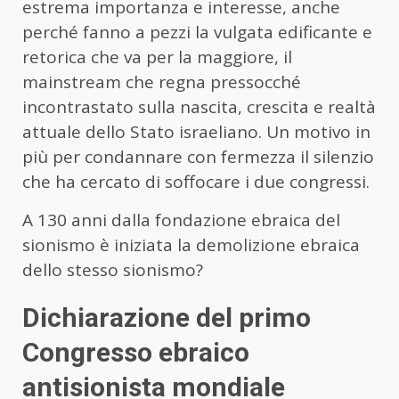
estrema importanza e interesse, anche
perché fanno a pezzi la vulgata edificante e
retorica che va per la maggiore, il
mainstream che regna pressocché
incontrastato sulla nascita, crescita e realtà
attuale dello Stato israeliano. Un motivo in
più per condannare con fermezza il silenzio
che ha cercato di soffocare i due congressi.
A 130 anni dalla fondazione ebraica del
sionismo è iniziata la demolizione ebraica
dello stesso sionismo?
Dichiarazione del primo
Congresso ebraico
antisionista mondiale