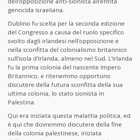
dell’opposizione anti-sionista all’entità
genocida israeliana.
Dublino fu scelta per la seconda edizione
del Congresso a causa del ruolo specifico
svolto dagli irlandesi nell’opposizione e
nella sconfitta del colonialismo britannico
sull’isola d’Irlanda, almeno nel Sud. L’Irlanda
fu la prima colonia del nascente Impero
Britannico, e ritenemmo opportuno
discutere della futura sconfitta della sua
ultima colonia, lo stato sionista in
Palestina.
Qui era iniziata questa malattia politica, ed
è qui che dovremmo discutere della fine
della colonia palestinese, iniziata