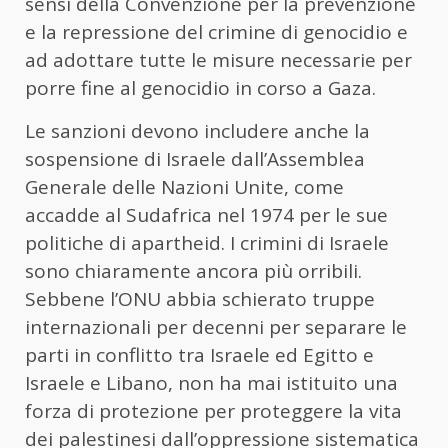
sensi della Convenzione per la prevenzione
e la repressione del crimine di genocidio e
ad adottare tutte le misure necessarie per
porre fine al genocidio in corso a Gaza.
Le sanzioni devono includere anche la
sospensione di Israele dall’Assemblea
Generale delle Nazioni Unite, come
accadde al Sudafrica nel 1974 per le sue
politiche di apartheid. I crimini di Israele
sono chiaramente ancora più orribili.
Sebbene l’ONU abbia schierato truppe
internazionali per decenni per separare le
parti in conflitto tra Israele ed Egitto e
Israele e Libano, non ha mai istituito una
forza di protezione per proteggere la vita
dei palestinesi dall’oppressione sistematica