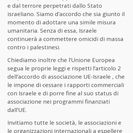
e dal terrore perpetrati dallo Stato
israeliano. Siamo d’accordo che sia giunto il
momento di adottare una simile misura
umanitaria. Senza di essa, Israele
continuerà a commettere omicidi di massa
contro i palestinesi.
Chiediamo inoltre che l’Unione Europea
segua le proprie leggi e rispetti l’articolo 2
dell’accordo di associazione UE-Israele , che
le impone di cessare i rapporti commerciali
con Israele e di porre fine al suo status di
associazione nei programmi finanziati
dall’UE.
Invitiamo tutte le società, le associazioni e
le organizzazioni internazionali a espellere