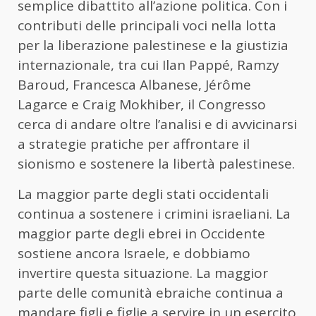
semplice dibattito all’azione politica. Con i
contributi delle principali voci nella lotta
per la liberazione palestinese e la giustizia
internazionale, tra cui Ilan Pappé, Ramzy
Baroud, Francesca Albanese, Jérôme
Lagarce e Craig Mokhiber, il Congresso
cerca di andare oltre l’analisi e di avvicinarsi
a strategie pratiche per affrontare il
sionismo e sostenere la libertà palestinese.
La maggior parte degli stati occidentali
continua a sostenere i crimini israeliani. La
maggior parte degli ebrei in Occidente
sostiene ancora Israele, e dobbiamo
invertire questa situazione. La maggior
parte delle comunità ebraiche continua a
mandare figli e figlie a servire in un esercito