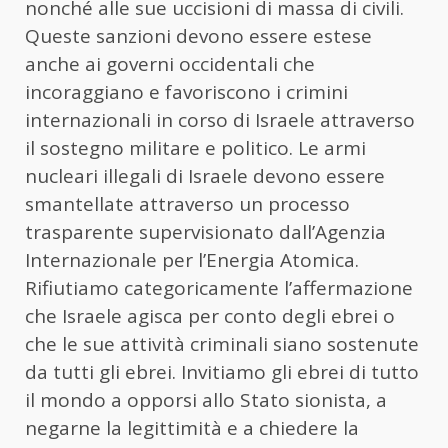
nonché alle sue uccisioni di massa di civili.
Queste sanzioni devono essere estese
anche ai governi occidentali che
incoraggiano e favoriscono i crimini
internazionali in corso di Israele attraverso
il sostegno militare e politico. Le armi
nucleari illegali di Israele devono essere
smantellate attraverso un processo
trasparente supervisionato dall’Agenzia
Internazionale per l’Energia Atomica.
Rifiutiamo categoricamente l’affermazione
che Israele agisca per conto degli ebrei o
che le sue attività criminali siano sostenute
da tutti gli ebrei. Invitiamo gli ebrei di tutto
il mondo a opporsi allo Stato sionista, a
negarne la legittimità e a chiedere la