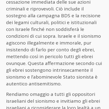
cessazione immediata delle sue azioni
criminali e riprovevoli. Ciò include il
sostegno alla campagna BDS e la recisione
dei legami culturali, politici e istituzionali
con Israele finché non soddisferà le
condizioni di cui sopra. Israele e il sionismo
agiscono illegalmente e immorale, pur
insistendo di farlo per conto degli ebrei,
mettendo così in pericolo tutti gli ebrei
ovunque. Questa affermazione secondo cui
gli ebrei sostengono intrinsecamente il
sionismo e l’abominevole Stato sionista è
autentico antisemitismo.
Rendiamo omaggio a tutti gli oppositori
israeliani del sionismo e invitiamo gli ebrei
israeliani a riconsiderare la loro lealtà a un