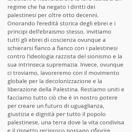
regime che ha negato i diritti dei
palestinesi per oltre otto decenni.
Onorando l’eredità storica degli ebrei e i
principi dell’ebraismo stesso, invitiamo
tutti gli ebrei di coscienza ovunque a
schierarsi fianco a fianco con i palestinesi
contro l’ideologia razzista del sionismo e la
sua intrinseca supremazia. Invece, ovunque
ci troviamo, lavoreremo con il movimento
globale per la decolonizzazione e la
liberazione della Palestina. Restiamo uniti e
facciamo tutto ciò che è in nostro potere
per creare un futuro di uguaglianza,
giustizia e dignità per tutto il popolo
palestinese, una terra dove la vita condivisa
e il rispetto reciproco possano rifiorire.