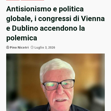
Antisionismo e politica
globale, i congressi di Vienna
e Dublino accendono la
polemica
Pino Nicotri
Luglio 3, 2026