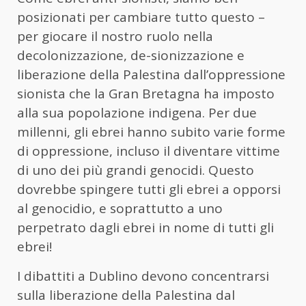
posizionati per cambiare tutto questo –
per giocare il nostro ruolo nella
decolonizzazione, de-sionizzazione e
liberazione della Palestina dall’oppressione
sionista che la Gran Bretagna ha imposto
alla sua popolazione indigena. Per due
millenni, gli ebrei hanno subito varie forme
di oppressione, incluso il diventare vittime
di uno dei più grandi genocidi. Questo
dovrebbe spingere tutti gli ebrei a opporsi
al genocidio, e soprattutto a uno
perpetrato dagli ebrei in nome di tutti gli
ebrei!
I dibattiti a Dublino devono concentrarsi
sulla liberazione della Palestina dal