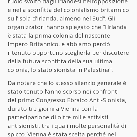
ruolo svolto dagli irlandesi nell’opposizione
e nella sconfitta del colonialismo britannico
sull’isola d’Irlanda, almeno nel Sud”. Gli
organizzatori hanno spiegato che “l’Irlanda
è stata la prima colonia del nascente
Impero Britannico, e abbiamo perciò
ritenuto opportuno sceglierla per discutere
della futura sconfitta della sua ultima
colonia, lo stato sionista in Palestina”.
Da notare che lo stesso silenzio generale è
stato tenuto l’anno scorso nei confronti
del primo Congresso Ebraico Anti-Sionista,
durato tre giorni a Vienna con la
partecipazione di oltre mille attivisti
antisionisti, tra i quali molte personalità di
spicco. Vienna è stata scelta perché nel