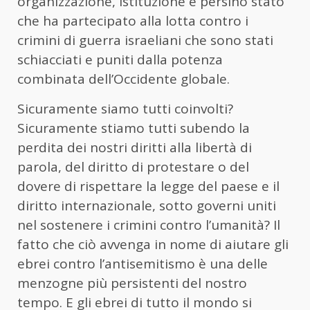
organizzazione, istituzione e persino stato
che ha partecipato alla lotta contro i
crimini di guerra israeliani che sono stati
schiacciati e puniti dalla potenza
combinata dell’Occidente globale.
Sicuramente siamo tutti coinvolti?
Sicuramente stiamo tutti subendo la
perdita dei nostri diritti alla libertà di
parola, del diritto di protestare o del
dovere di rispettare la legge del paese e il
diritto internazionale, sotto governi uniti
nel sostenere i crimini contro l’umanità? Il
fatto che ciò avvenga in nome di aiutare gli
ebrei contro l’antisemitismo è una delle
menzogne più persistenti del nostro
tempo. E gli ebrei di tutto il mondo si