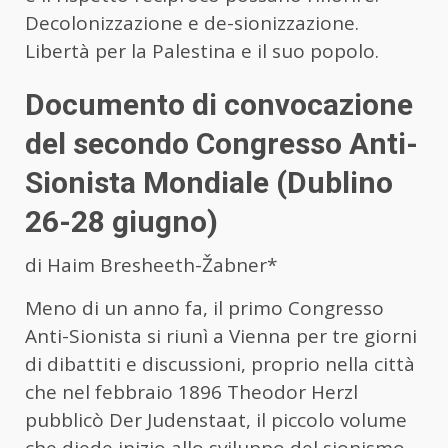
Decolonizzazione e de-sionizzazione.
Libertà per la Palestina e il suo popolo.
Documento di convocazione
del secondo Congresso Anti-
Sionista Mondiale (Dublino
26-28 giugno)
di Haim Bresheeth-Žabner*
Meno di un anno fa, il primo Congresso
Anti-Sionista si riunì a Vienna per tre giorni
di dibattiti e discussioni, proprio nella città
che nel febbraio 1896 Theodor Herzl
pubblicò Der Judenstaat, il piccolo volume