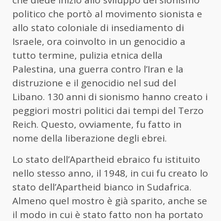
che diede inizio allo sviluppo del sionismo
politico che portò al movimento sionista e
allo stato coloniale di insediamento di
Israele, ora coinvolto in un genocidio a
tutto termine, pulizia etnica della
Palestina, una guerra contro l’Iran e la
distruzione e il genocidio nel sud del
Libano. 130 anni di sionismo hanno creato i
peggiori mostri politici dai tempi del Terzo
Reich. Questo, ovviamente, fu fatto in
nome della liberazione degli ebrei.
Lo stato dell’Apartheid ebraico fu istituito
nello stesso anno, il 1948, in cui fu creato lo
stato dell’Apartheid bianco in Sudafrica.
Almeno quel mostro è già sparito, anche se
il modo in cui è stato fatto non ha portato