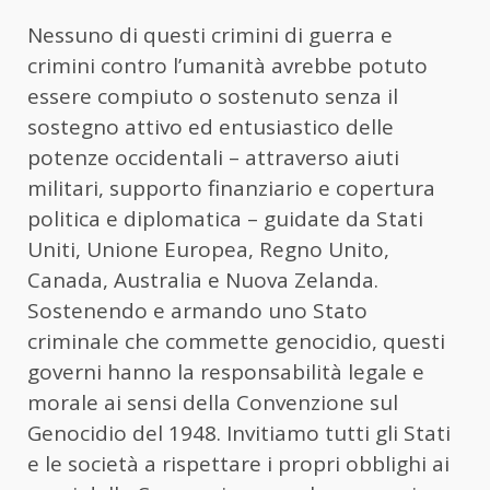
Nessuno di questi crimini di guerra e
crimini contro l’umanità avrebbe potuto
essere compiuto o sostenuto senza il
sostegno attivo ed entusiastico delle
potenze occidentali – attraverso aiuti
militari, supporto finanziario e copertura
politica e diplomatica – guidate da Stati
Uniti, Unione Europea, Regno Unito,
Canada, Australia e Nuova Zelanda.
Sostenendo e armando uno Stato
criminale che commette genocidio, questi
governi hanno la responsabilità legale e
morale ai sensi della Convenzione sul
Genocidio del 1948. Invitiamo tutti gli Stati
e le società a rispettare i propri obblighi ai