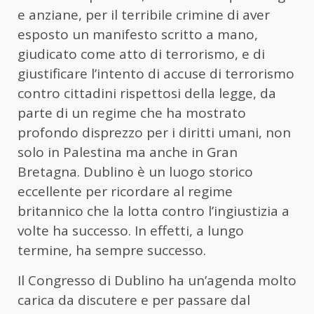
e anziane, per il terribile crimine di aver
esposto un manifesto scritto a mano,
giudicato come atto di terrorismo, e di
giustificare l’intento di accuse di terrorismo
contro cittadini rispettosi della legge, da
parte di un regime che ha mostrato
profondo disprezzo per i diritti umani, non
solo in Palestina ma anche in Gran
Bretagna. Dublino è un luogo storico
eccellente per ricordare al regime
britannico che la lotta contro l’ingiustizia a
volte ha successo. In effetti, a lungo
termine, ha sempre successo.
Il Congresso di Dublino ha un’agenda molto
carica da discutere e per passare dal