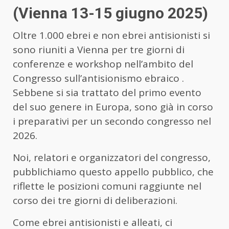
(Vienna 13-15 giugno 2025)
Oltre 1.000 ebrei e non ebrei antisionisti si
sono riuniti a Vienna per tre giorni di
conferenze e workshop nell’ambito del
Congresso sull’antisionismo ebraico .
Sebbene si sia trattato del primo evento
del suo genere in Europa, sono già in corso
i preparativi per un secondo congresso nel
2026.
Noi, relatori e organizzatori del congresso,
pubblichiamo questo appello pubblico, che
riflette le posizioni comuni raggiunte nel
corso dei tre giorni di deliberazioni.
Come ebrei antisionisti e alleati, ci