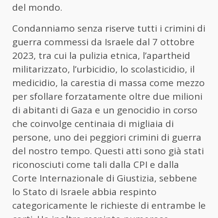
del mondo.
Condanniamo senza riserve tutti i crimini di
guerra commessi da Israele dal 7 ottobre
2023, tra cui la pulizia etnica, l’apartheid
militarizzato, l’urbicidio, lo scolasticidio, il
medicidio, la carestia di massa come mezzo
per sfollare forzatamente oltre due milioni
di abitanti di Gaza e un genocidio in corso
che coinvolge centinaia di migliaia di
persone, uno dei peggiori crimini di guerra
del nostro tempo. Questi atti sono già stati
riconosciuti come tali dalla CPI e dalla
Corte Internazionale di Giustizia, sebbene
lo Stato di Israele abbia respinto
categoricamente le richieste di entrambe le