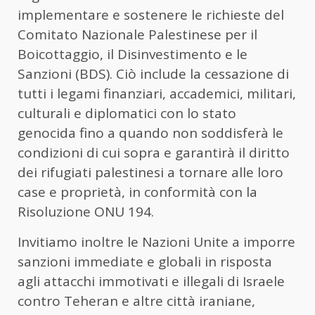
implementare e sostenere le richieste del
Comitato Nazionale Palestinese per il
Boicottaggio, il Disinvestimento e le
Sanzioni (BDS). Ciò include la cessazione di
tutti i legami finanziari, accademici, militari,
culturali e diplomatici con lo stato
genocida fino a quando non soddisferà le
condizioni di cui sopra e garantirà il diritto
dei rifugiati palestinesi a tornare alle loro
case e proprietà, in conformità con la
Risoluzione ONU 194.
Invitiamo inoltre le Nazioni Unite a imporre
sanzioni immediate e globali in risposta
agli attacchi immotivati e illegali di Israele
contro Teheran e altre città iraniane,