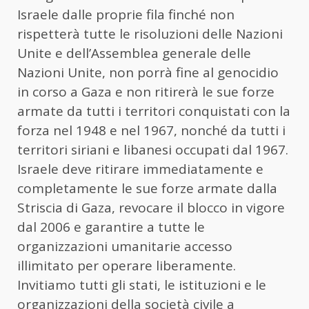
Israele dalle proprie fila finché non
rispetterà tutte le risoluzioni delle Nazioni
Unite e dell’Assemblea generale delle
Nazioni Unite, non porrà fine al genocidio
in corso a Gaza e non ritirerà le sue forze
armate da tutti i territori conquistati con la
forza nel 1948 e nel 1967, nonché da tutti i
territori siriani e libanesi occupati dal 1967.
Israele deve ritirare immediatamente e
completamente le sue forze armate dalla
Striscia di Gaza, revocare il blocco in vigore
dal 2006 e garantire a tutte le
organizzazioni umanitarie accesso
illimitato per operare liberamente.
Invitiamo tutti gli stati, le istituzioni e le
organizzazioni della società civile a