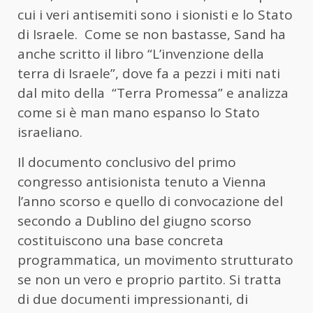
cui i veri antisemiti sono i sionisti e lo Stato
di Israele. Come se non bastasse, Sand ha
anche scritto il libro “L’invenzione della
terra di Israele”, dove fa a pezzi i miti nati
dal mito della “Terra Promessa” e analizza
come si è man mano espanso lo Stato
israeliano.
Il documento conclusivo del primo
congresso antisionista tenuto a Vienna
l’anno scorso e quello di convocazione del
secondo a Dublino del giugno scorso
costituiscono una base concreta
programmatica, un movimento strutturato
se non un vero e proprio partito. Si tratta
di due documenti impressionanti, di