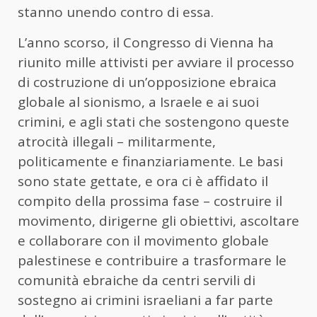
stanno unendo contro di essa.
L’anno scorso, il Congresso di Vienna ha
riunito mille attivisti per avviare il processo
di costruzione di un’opposizione ebraica
globale al sionismo, a Israele e ai suoi
crimini, e agli stati che sostengono queste
atrocità illegali – militarmente,
politicamente e finanziariamente. Le basi
sono state gettate, e ora ci è affidato il
compito della prossima fase – costruire il
movimento, dirigerne gli obiettivi, ascoltare
e collaborare con il movimento globale
palestinese e contribuire a trasformare le
comunità ebraiche da centri servili di
sostegno ai crimini israeliani a far parte