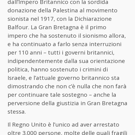
dall’Impero Britannico con la sordida
donazione della Palestina al movimento
sionista nel 1917, con la Dichiarazione
Balfour. La Gran Bretagna è il primo
impero che ha sostenuto il sionismo allora,
e ha continuato a farlo senza interruzioni
per 110 anni – tutti i governi britannici,
indipendentemente dalla sua orientazione
politica, hanno sostenuto i crimini di
Israele, e l’attuale governo britannico sta
dimostrando che non c’è nulla che non farà
per continuare tale sostegno – anche la
perversione della giustizia in Gran Bretagna
stessa.
Il Regno Unito è l’unico ad aver arrestato
oltre 3.000 persone, molte delle quali fragili