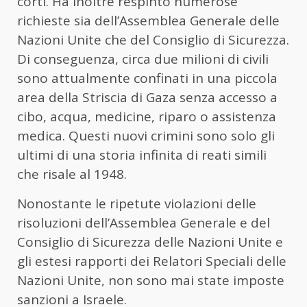
corti. Ha inoltre respinto numerose
richieste sia dell’Assemblea Generale delle
Nazioni Unite che del Consiglio di Sicurezza.
Di conseguenza, circa due milioni di civili
sono attualmente confinati in una piccola
area della Striscia di Gaza senza accesso a
cibo, acqua, medicine, riparo o assistenza
medica. Questi nuovi crimini sono solo gli
ultimi di una storia infinita di reati simili
che risale al 1948.
Nonostante le ripetute violazioni delle
risoluzioni dell’Assemblea Generale e del
Consiglio di Sicurezza delle Nazioni Unite e
gli estesi rapporti dei Relatori Speciali delle
Nazioni Unite, non sono mai state imposte
sanzioni a Israele.