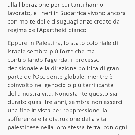
alla liberazione per cui tanti hanno
lavorato, e i neri in Sudafrica vivono ancora
con molte delle disuguaglianze create dal
regime dell’Apartheid bianco.
Eppure in Palestina, lo stato coloniale di
Israele sembra più forte che mai,
controllando l’agenda, il processo
decisionale e la direzione politica di gran
parte dell’Occidente globale, mentre è
coinvolto nel genocidio più terrificante
della nostra vita. Nonostante questo sia
durato quasi tre anni, sembra non esserci
una fine in vista per l’oppressione, la
sofferenza e la distruzione della vita
palestinese nella loro stessa terra, con ogni