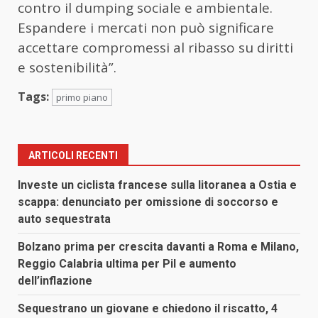
contro il dumping sociale e ambientale.
Espandere i mercati non può significare
accettare compromessi al ribasso su diritti
e sostenibilità”.
Tags:
primo piano
ARTICOLI RECENTI
Investe un ciclista francese sulla litoranea a Ostia e
scappa: denunciato per omissione di soccorso e
auto sequestrata
Bolzano prima per crescita davanti a Roma e Milano,
Reggio Calabria ultima per Pil e aumento
dell’inflazione
Sequestrano un giovane e chiedono il riscatto, 4