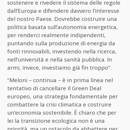
sostenere e rivedere il sistema delle regole
dall’Europa e difendere davvero l’interesse
del nostro Paese. Dovrebbe costruire una
politica basata sull’autonomia energetica,
per renderci realmente indipendenti,
puntando sulla produzione di energia da
fonti rinnovabili, investendo nella ricerca,
nell’università e nella sanità pubblica. In
armi, invece, investiamo già fin troppo”.
“Meloni – continua – è in prima linea nel
tentativo di cancellare il Green Deal
europeo, una strategia fondamentale per
combattere la crisi climatica e costruire
un’economia sostenibile. È chiaro che per
lei la transizione ecologica non è una
priorità, ma un ostacolo da abbattere per