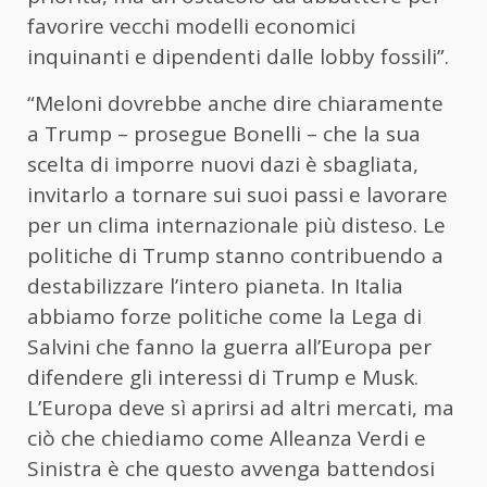
favorire vecchi modelli economici
inquinanti e dipendenti dalle lobby fossili”.
“Meloni dovrebbe anche dire chiaramente
a Trump – prosegue Bonelli – che la sua
scelta di imporre nuovi dazi è sbagliata,
invitarlo a tornare sui suoi passi e lavorare
per un clima internazionale più disteso. Le
politiche di Trump stanno contribuendo a
destabilizzare l’intero pianeta. In Italia
abbiamo forze politiche come la Lega di
Salvini che fanno la guerra all’Europa per
difendere gli interessi di Trump e Musk.
L’Europa deve sì aprirsi ad altri mercati, ma
ciò che chiediamo come Alleanza Verdi e
Sinistra è che questo avvenga battendosi