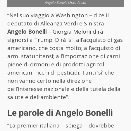
Angelo Bonelli (Foto Ansa)
“Nel suo viaggio a Washington – dice il
deputato di Alleanza Verdi e Sinistra
Angelo Bonelli
– Giorgia Meloni dirà
signorsì a Trump. Dirà ‘sì’: all’acquisto di gas
americano, che costa molto; all’acquisto di
armi statunitensi; all’importazione di carni
piene di ormoni e di prodotti agricoli
americani ricchi di pesticidi. Tanti ‘sì’ che
non vanno certo nella direzione
dell’interesse nazionale e della tutela della
salute e dell’ambiente”.
Le parole di Angelo Bonelli
“La premier italiana – spiega – dovrebbe