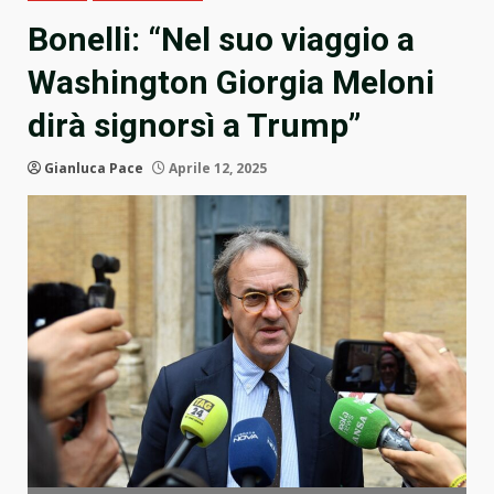
Bonelli: “Nel suo viaggio a
Washington Giorgia Meloni
dirà signorsì a Trump”
Gianluca Pace
Aprile 12, 2025