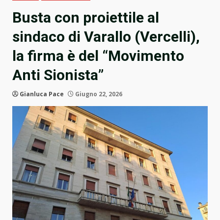
Busta con proiettile al
sindaco di Varallo (Vercelli),
la firma è del “Movimento
Anti Sionista”
Gianluca Pace
Giugno 22, 2026