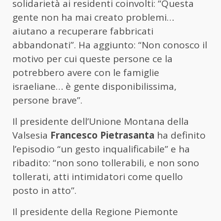
solidarietà ai residenti coinvolti: “Questa
gente non ha mai creato problemi…
aiutano a recuperare fabbricati
abbandonati”. Ha aggiunto: “Non conosco il
motivo per cui queste persone ce la
potrebbero avere con le famiglie
israeliane… è gente disponibilissima,
persone brave”.
Il presidente dell’Unione Montana della
Valsesia
Francesco Pietrasanta
ha definito
l’episodio “un gesto inqualificabile” e ha
ribadito: “non sono tollerabili, e non sono
tollerati, atti intimidatori come quello
posto in atto”.
Il presidente della Regione Piemonte