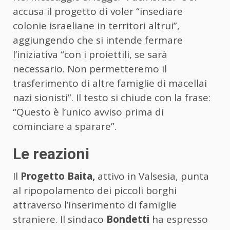
accusa il progetto di voler “insediare
colonie israeliane in territori altrui”,
aggiungendo che si intende fermare
l’iniziativa “con i proiettili, se sarà
necessario. Non permetteremo il
trasferimento di altre famiglie di macellai
nazi sionisti”. Il testo si chiude con la frase:
“Questo è l’unico avviso prima di
cominciare a sparare”.
Le reazioni
Il
Progetto Baita,
attivo in Valsesia, punta
al ripopolamento dei piccoli borghi
attraverso l’inserimento di famiglie
straniere. Il sindaco
Bondetti
ha espresso