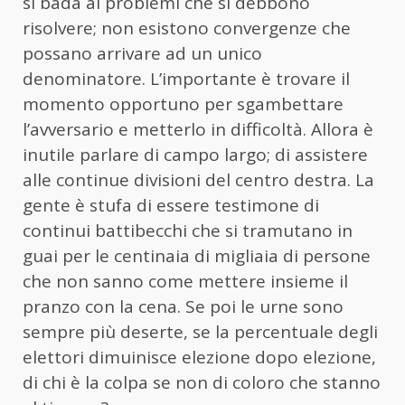
si bada ai problemi che si debbono
risolvere; non esistono convergenze che
possano arrivare ad un unico
denominatore. L’importante è trovare il
momento opportuno per sgambettare
l’avversario e metterlo in difficoltà. Allora è
inutile parlare di campo largo; di assistere
alle continue divisioni del centro destra. La
gente è stufa di essere testimone di
continui battibecchi che si tramutano in
guai per le centinaia di migliaia di persone
che non sanno come mettere insieme il
pranzo con la cena. Se poi le urne sono
sempre più deserte, se la percentuale degli
elettori dimuinisce elezione dopo elezione,
di chi è la colpa se non di coloro che stanno