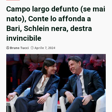
Campo largo defunto (se mai
nato), Conte lo affonda a
Bari, Schlein nera, destra
invincibile
Bruno Tucci
Aprile 7, 2024