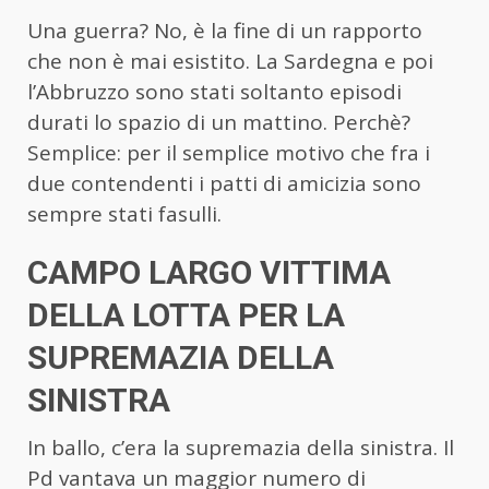
Una guerra? No, è la fine di un rapporto
che non è mai esistito. La Sardegna e poi
l’Abbruzzo sono stati soltanto episodi
durati lo spazio di un mattino. Perchè?
Semplice: per il semplice motivo che fra i
due contendenti i patti di amicizia sono
sempre stati fasulli.
CAMPO LARGO VITTIMA
DELLA LOTTA PER LA
SUPREMAZIA DELLA
SINISTRA
In ballo, c’era la supremazia della sinistra. Il
Pd vantava un maggior numero di