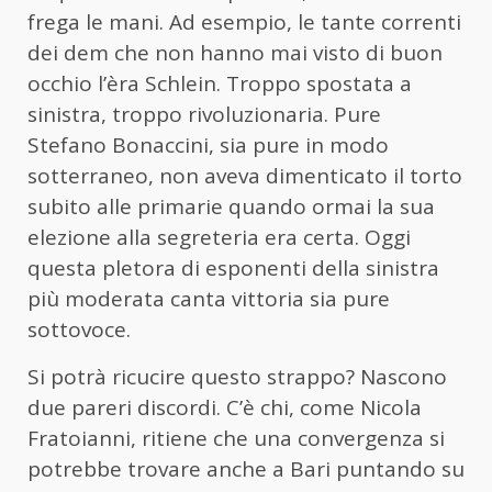
frega le mani. Ad esempio, le tante correnti
dei dem che non hanno mai visto di buon
occhio l’èra Schlein. Troppo spostata a
sinistra, troppo rivoluzionaria. Pure
Stefano Bonaccini, sia pure in modo
sotterraneo, non aveva dimenticato il torto
subito alle primarie quando ormai la sua
elezione alla segreteria era certa. Oggi
questa pletora di esponenti della sinistra
più moderata canta vittoria sia pure
sottovoce.
Si potrà ricucire questo strappo? Nascono
due pareri discordi. C’è chi, come Nicola
Fratoianni, ritiene che una convergenza si
potrebbe trovare anche a Bari puntando su