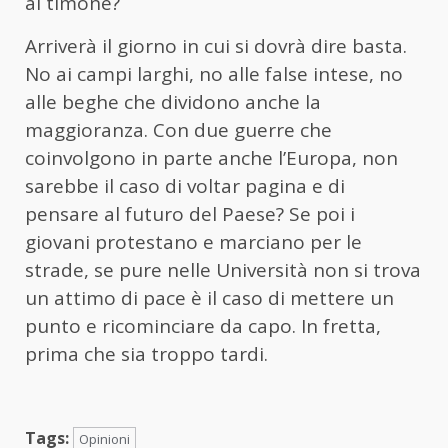
al timone?
Arriverà il giorno in cui si dovrà dire basta.
No ai campi larghi, no alle false intese, no
alle beghe che dividono anche la
maggioranza. Con due guerre che
coinvolgono in parte anche l’Europa, non
sarebbe il caso di voltar pagina e di
pensare al futuro del Paese? Se poi i
giovani protestano e marciano per le
strade, se pure nelle Università non si trova
un attimo di pace è il caso di mettere un
punto e ricominciare da capo. In fretta,
prima che sia troppo tardi.
Tags:
Opinioni