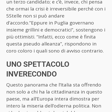
un terzo candidato; e c’è, invece, chi pensa
che ormai la crisi è irreversibile perché con i
5Stelle non si può andare
d’accordo.”Eppure in Puglia governano
insieme grillini e democratici”, sostengono i
più ottimisti. “Infatti, ecco come è finita
questa pseudo alleanza”, rispondono in
coro coloro i quali sono di avviso contrario.
UNO SPETTACOLO
INVERECONDO
Questo panorama che l’Italia sta offrendo
non solo a chi ha la cittadinanza in questo
paese, ma all’Europa intera dimostra per
intero la miseria dell’odierna politica. Non