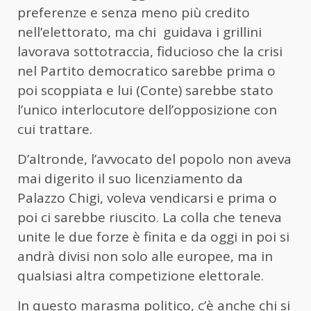
preferenze e senza meno più credito
nell’elettorato, ma chi guidava i grillini
lavorava sottotraccia, fiducioso che la crisi
nel Partito democratico sarebbe prima o
poi scoppiata e lui (Conte) sarebbe stato
l’unico interlocutore dell’opposizione con
cui trattare.
D’altronde, l’avvocato del popolo non aveva
mai digerito il suo licenziamento da
Palazzo Chigi, voleva vendicarsi e prima o
poi ci sarebbe riuscito. La colla che teneva
unite le due forze è finita e da oggi in poi si
andrà divisi non solo alle europee, ma in
qualsiasi altra competizione elettorale.
In questo marasma politico, c’è anche chi si