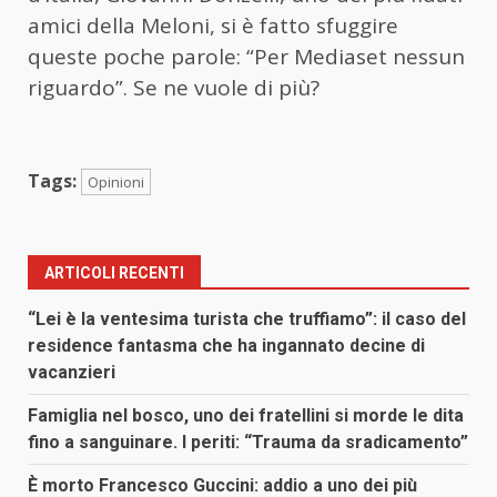
amici della Meloni, si è fatto sfuggire
queste poche parole: “Per Mediaset nessun
riguardo”. Se ne vuole di più?
Tags:
Opinioni
ARTICOLI RECENTI
“Lei è la ventesima turista che truffiamo”: il caso del
residence fantasma che ha ingannato decine di
vacanzieri
Famiglia nel bosco, uno dei fratellini si morde le dita
fino a sanguinare. I periti: “Trauma da sradicamento”
È morto Francesco Guccini: addio a uno dei più