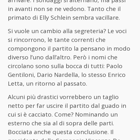
in avanti non se ne vedono. Tanto che il
primato di Elly Schlein sembra vacillare.
Si vuole un cambio alla segreteria? Le voci
si rincorrono, le tante correnti che
compongono il partito la pensano in modo
diverso l’uno dall’altro. Però i nomi che
circolano sono sulla bocca di tutti: Paolo
Gentiloni, Dario Nardella, lo stesso Enrico
Letta, un ritorno al passato.
Alcuni più drastici vorrebbero un taglio
netto per far uscire il partito dal guado in
cui si è cacciato. Come? Nominando un
esterno che sia al di sopra delle parti.
Bocciata anche questa conclusione. Il