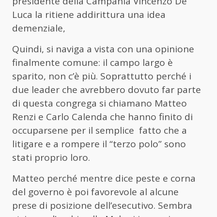
presidente della Campania Vincenzo De
Luca la ritiene addirittura una idea
demenziale,
Quindi, si naviga a vista con una opinione
finalmente comune: il campo largo è
sparito, non c’è più. Soprattutto perché i
due leader che avrebbero dovuto far parte
di questa congrega si chiamano Matteo
Renzi e Carlo Calenda che hanno finito di
occuparsene per il semplice
fatto che a
litigare e a rompere il “terzo polo” sono
stati proprio loro.
Matteo perché mentre dice peste e corna
del governo è poi favorevole al alcune
prese di posizione dell’esecutivo. Sembra