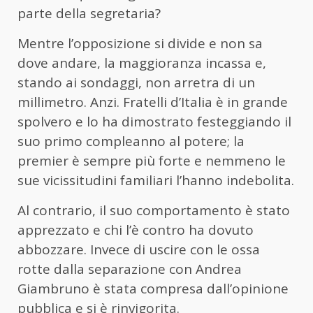
parte della segretaria?
Mentre l’opposizione si divide e non sa
dove andare, la maggioranza incassa e,
stando ai sondaggi, non arretra di un
millimetro. Anzi. Fratelli d’Italia è in grande
spolvero e lo ha dimostrato festeggiando il
suo primo compleanno al potere; la
premier è sempre più forte e nemmeno le
sue vicissitudini familiari l’hanno indebolita.
Al contrario, il suo comportamento è stato
apprezzato e chi l’è contro ha dovuto
abbozzare. Invece di uscire con le ossa
rotte dalla separazione con Andrea
Giambruno è stata compresa dall’opinione
pubblica e si è rinvigorita.