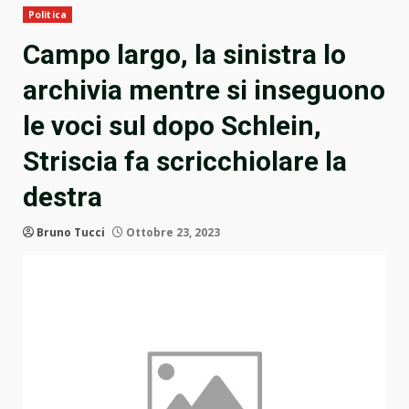
Politica
Campo largo, la sinistra lo
archivia mentre si inseguono
le voci sul dopo Schlein,
Striscia fa scricchiolare la
destra
Bruno Tucci
Ottobre 23, 2023