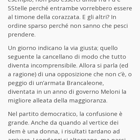
5Stelle perché entrambe vorrebbero essere
al timone della corazzata. E gli altri? In
ordine sparso perché non sanno che pesci
prendere.
Un giorno indicano la via giusta; quello
seguente la cancellano di modo che tutto
diventa incomprensibile. Allora si parla (ed
a ragione) di una opposizione che non c’è, o
peggio di un’armata Brancaleone,
diventata in un anno di governo Meloni la
migliore alleata della maggioranza.
Nel partito democratico, la confusione è
grande. Anche da quando al vertice dei
dem è una donna, i risultati tardano ad
arrivare. I sondaggi si alternano, ma passi