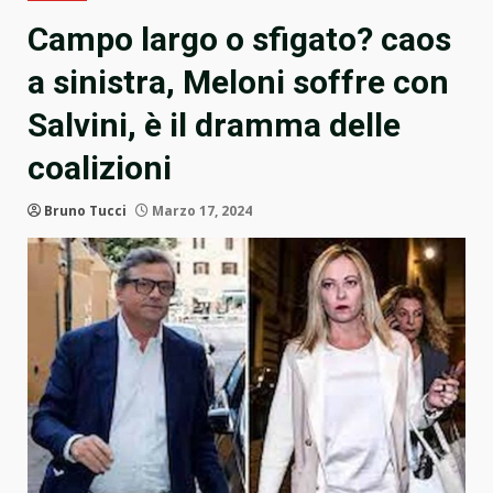
Campo largo o sfigato? caos
a sinistra, Meloni soffre con
Salvini, è il dramma delle
coalizioni
Bruno Tucci
Marzo 17, 2024