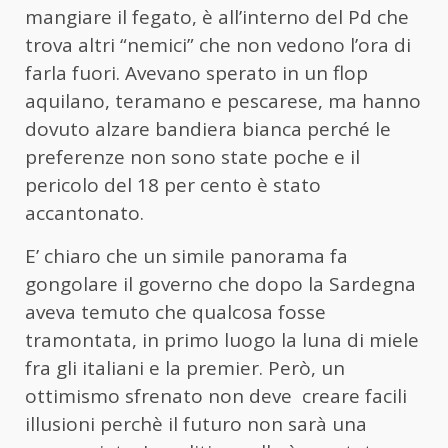
mangiare il fegato, è all’interno del Pd che
trova altri “nemici” che non vedono l’ora di
farla fuori. Avevano sperato in un flop
aquilano, teramano e pescarese, ma hanno
dovuto alzare bandiera bianca perché le
preferenze non sono state poche e il
pericolo del 18 per cento è stato
accantonato.
E’ chiaro che un simile panorama fa
gongolare il governo che dopo la Sardegna
aveva temuto che qualcosa fosse
tramontata, in primo luogo la luna di miele
fra gli italiani e la premier. Però, un
ottimismo sfrenato non deve creare facili
illusioni perchè il futuro non sarà una