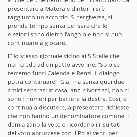
presentare a Matera e dintorni si è
raggiunto un accordo. Si tergiversa, si
prende tempo senza pensare che le
elezioni sono dietro l’angolo e non si può
continuare a giocare.
E’ lo stesso giornale vicino ai 5 Stelle che
non crede ad un patto avvenire. “Solo se
terremo fuori Calenda e Renzi, il dialogo
potrà continuare”. Già, ma senza quei due
amici separati in casa, anzi divorziati, non ci
sono i numeri per battere la destra. Così, si
continua a discutere, a presentare richieste
che non hanno un denominatore comune. I
dem alzano la voce e ricordano i risultati
del voto abruzzese con il Pd al venti per