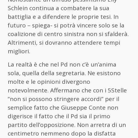
Schlein continua a combatere la sua
battiglia e a difendere le proprie tesi. In
futuro – spiega- si potrà vincere solo se la
coalizione di centro sinistra non si sfalderà.
Altrimenti, si dovranno attendere tempi
migliori.
La realtà è che nel Pd non c’è un’anima
sola, quella della segretaria. Ne esistono
molte e le opinioni divergono
notevolmente. Affermano che con i 5Stelle
“non si possono stringere accordi” per il
semplice fatto che Giuseppe Conte non
digerisce il fatto che il Pd sia il primo
partito dell’opposizione. Non arretra di un
centimetro nemmeno dopo la disfatta