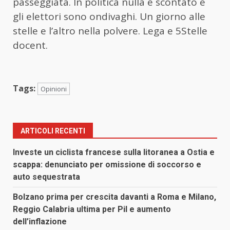
passeggiata. In politica nulla è scontato e
gli elettori sono ondivaghi. Un giorno alle
stelle e l’altro nella polvere. Lega e 5Stelle
docent.
Tags:
Opinioni
ARTICOLI RECENTI
Investe un ciclista francese sulla litoranea a Ostia e
scappa: denunciato per omissione di soccorso e
auto sequestrata
Bolzano prima per crescita davanti a Roma e Milano,
Reggio Calabria ultima per Pil e aumento
dell’inflazione