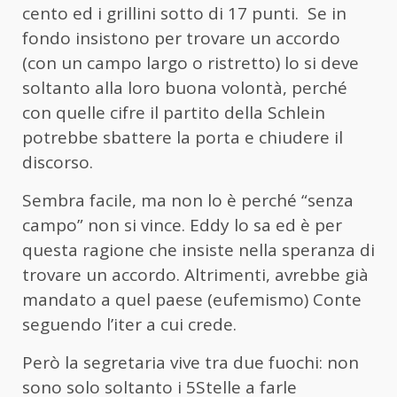
cento ed i grillini sotto di 17 punti. Se in
fondo insistono per trovare un accordo
(con un campo largo o ristretto) lo si deve
soltanto alla loro buona volontà, perché
con quelle cifre il partito della Schlein
potrebbe sbattere la porta e chiudere il
discorso.
Sembra facile, ma non lo è perché “senza
campo” non si vince. Eddy lo sa ed è per
questa ragione che insiste nella speranza di
trovare un accordo. Altrimenti, avrebbe già
mandato a quel paese (eufemismo) Conte
seguendo l’iter a cui crede.
Però la segretaria vive tra due fuochi: non
sono solo soltanto i 5Stelle a farle