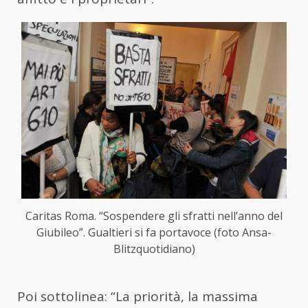
Caritas Roma. “Sospendere gli sfratti nell’anno del
Giubileo”. Gualtieri si fa portavoce (foto Ansa-
Blitzquotidiano)
Poi sottolinea: “La priorità, la massima