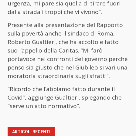
urgenza, mi pare sia quella di tirare fuori
dalla strada i troppi che vi vivono”.
Presente alla presentazione del Rapporto
sulla povertà anche il sindaco di Roma,
Roberto Gualtieri, che ha accolto e fatto
suo l’appello della Caritas. “Mi farò
portavoce nei confronti del governo perché
penso sia giusto che nel Giubileo si vari una
moratoria straordinaria sugli sfratti”.
“Ricordo che l’abbiamo fatto durante il
Covid”, aggiunge Gualtieri, spiegando che
“serve un atto normativo”.
ARTICOLI RECENTI