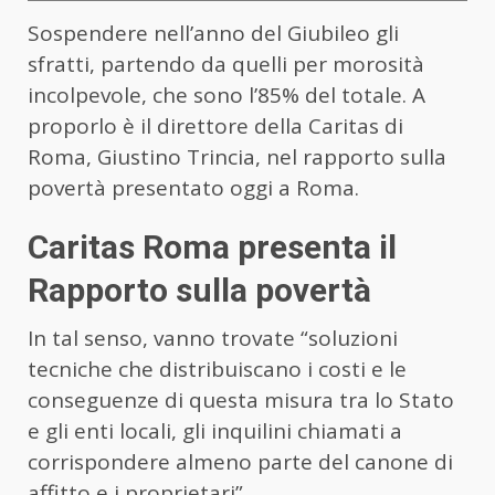
Sospendere nell’anno del Giubileo gli
sfratti, partendo da quelli per morosità
incolpevole, che sono l’85% del totale. A
proporlo è il direttore della Caritas di
Roma, Giustino Trincia, nel rapporto sulla
povertà presentato oggi a Roma.
Caritas Roma presenta il
Rapporto sulla povertà
In tal senso, vanno trovate “soluzioni
tecniche che distribuiscano i costi e le
conseguenze di questa misura tra lo Stato
e gli enti locali, gli inquilini chiamati a
corrispondere almeno parte del canone di
affitto e i proprietari”.