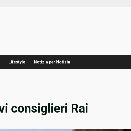
Lifestyle
Notizia per Notizia
vi consiglieri Rai