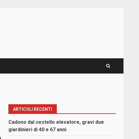
ARTICOLI RECENTI
Cadono dal cestello elevatore, gravi due
giardinieri di 40 e 67 anni