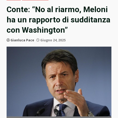
Conte: “No al riarmo, Meloni
ha un rapporto di sudditanza
con Washington”
Gianluca Pace
Giugno 24, 2025