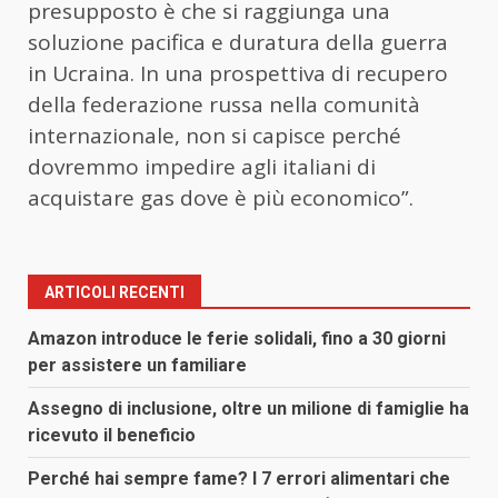
presupposto è che si raggiunga una
soluzione pacifica e duratura della guerra
in Ucraina. In una prospettiva di recupero
della federazione russa nella comunità
internazionale, non si capisce perché
dovremmo impedire agli italiani di
acquistare gas dove è più economico”.
ARTICOLI RECENTI
Amazon introduce le ferie solidali, fino a 30 giorni
per assistere un familiare
Assegno di inclusione, oltre un milione di famiglie ha
ricevuto il beneficio
Perché hai sempre fame? I 7 errori alimentari che