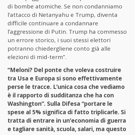
di bombe atomiche. Se non condanniamo
l’attacco di Netanyahu e Trump, diventa
difficile continuare a condannare
l’aggressione di Putin. Trump ha commesso
un errore storico, i suoi stessi elettori
potranno chiedergliene conto già alle
elezioni di mid-term”.
“Meloni? Del ponte che voleva costruire
tra Usa e Europa si sono effettivamente
perse le tracce. L’unica cosa che vediamo
è il rapporto di sudditanza che ha con
Washington”. Sulla Difesa “portare le
spese al 5% significa di fatto triplicarle. Si
tratta di entrare in un’economia di guerra
e tagliare sanità, scuola, salari, ma questo