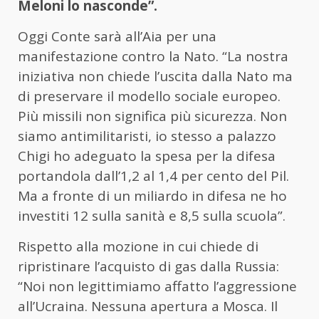
Meloni lo nasconde”.
Oggi Conte sarà all’Aia per una
manifestazione contro la Nato. “La nostra
iniziativa non chiede l’uscita dalla Nato ma
di preservare il modello sociale europeo.
Più missili non significa più sicurezza. Non
siamo antimilitaristi, io stesso a palazzo
Chigi ho adeguato la spesa per la difesa
portandola dall’1,2 al 1,4 per cento del Pil.
Ma a fronte di un miliardo in difesa ne ho
investiti 12 sulla sanità e 8,5 sulla scuola”.
Rispetto alla mozione in cui chiede di
ripristinare l’acquisto di gas dalla Russia:
“Noi non legittimiamo affatto l’aggressione
all’Ucraina. Nessuna apertura a Mosca. Il