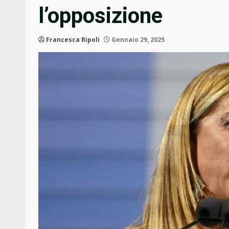
l’opposizione
Francesca Ripoli
Gennaio 29, 2025