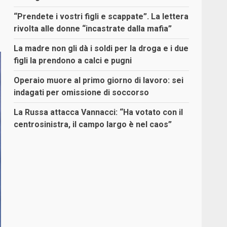
“Prendete i vostri figli e scappate”. La lettera
rivolta alle donne “incastrate dalla mafia”
La madre non gli dà i soldi per la droga e i due
figli la prendono a calci e pugni
Operaio muore al primo giorno di lavoro: sei
indagati per omissione di soccorso
La Russa attacca Vannacci: “Ha votato con il
centrosinistra, il campo largo è nel caos”