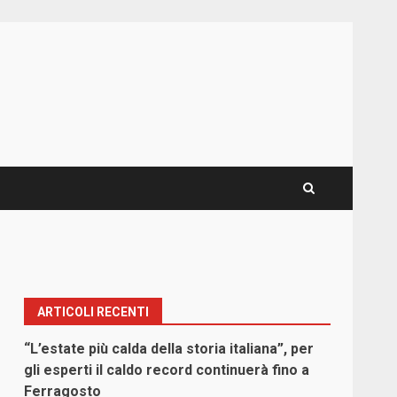
ARTICOLI RECENTI
“L’estate più calda della storia italiana”, per
gli esperti il caldo record continuerà fino a
Ferragosto