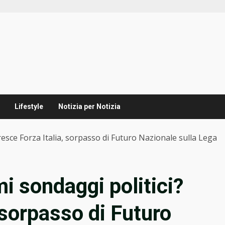
Lifestyle
Notizia per Notizia
Cresce Forza Italia, sorpasso di Futuro Nazionale sulla Lega
mi sondaggi politici?
 sorpasso di Futuro