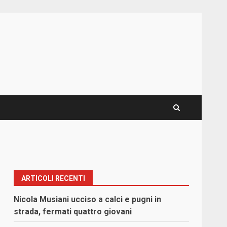
ARTICOLI RECENTI
Nicola Musiani ucciso a calci e pugni in
strada, fermati quattro giovani