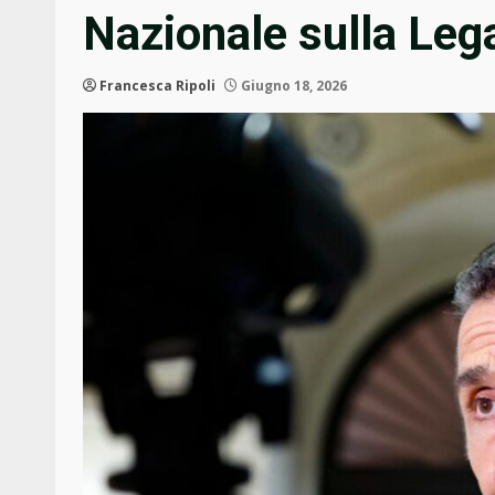
Nazionale sulla Leg
Francesca Ripoli
Giugno 18, 2026